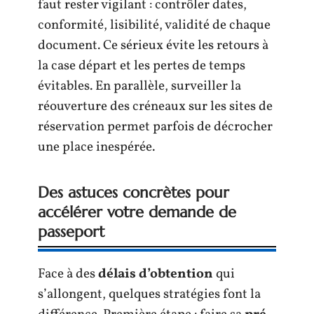
faut rester vigilant : contrôler dates,
conformité, lisibilité, validité de chaque
document. Ce sérieux évite les retours à
la case départ et les pertes de temps
évitables. En parallèle, surveiller la
réouverture des créneaux sur les sites de
réservation permet parfois de décrocher
une place inespérée.
Des astuces concrètes pour
accélérer votre demande de
passeport
Face à des
délais d’obtention
qui
s’allongent, quelques stratégies font la