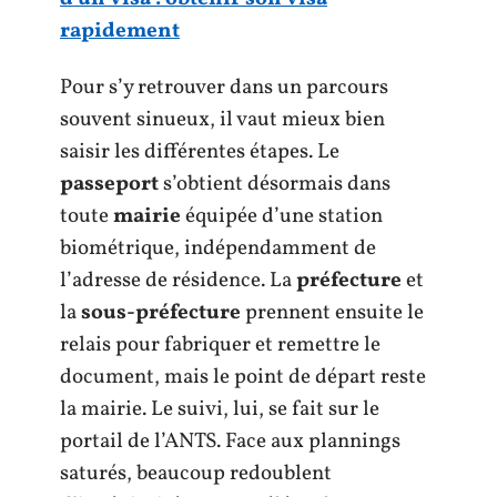
rapidement
Pour s’y retrouver dans un parcours
souvent sinueux, il vaut mieux bien
saisir les différentes étapes. Le
passeport
s’obtient désormais dans
toute
mairie
équipée d’une station
biométrique, indépendamment de
l’adresse de résidence. La
préfecture
et
la
sous-préfecture
prennent ensuite le
relais pour fabriquer et remettre le
document, mais le point de départ reste
la mairie. Le suivi, lui, se fait sur le
portail de l’ANTS. Face aux plannings
saturés, beaucoup redoublent