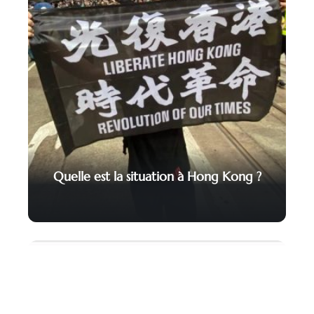
Quelle est la situation à Hong Kong ?