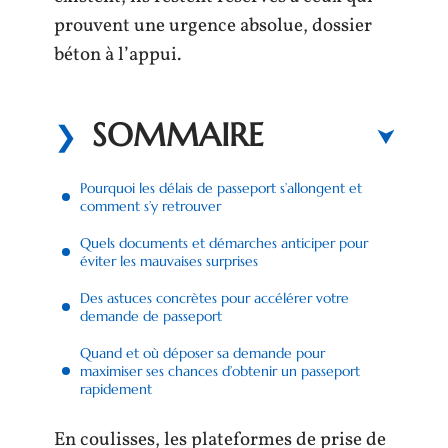
prouvent une urgence absolue, dossier
béton à l’appui.
SOMMAIRE
Pourquoi les délais de passeport s’allongent et
comment s’y retrouver
Quels documents et démarches anticiper pour
éviter les mauvaises surprises
Des astuces concrètes pour accélérer votre
demande de passeport
Quand et où déposer sa demande pour
maximiser ses chances d’obtenir un passeport
rapidement
En coulisses, les plateformes de prise de