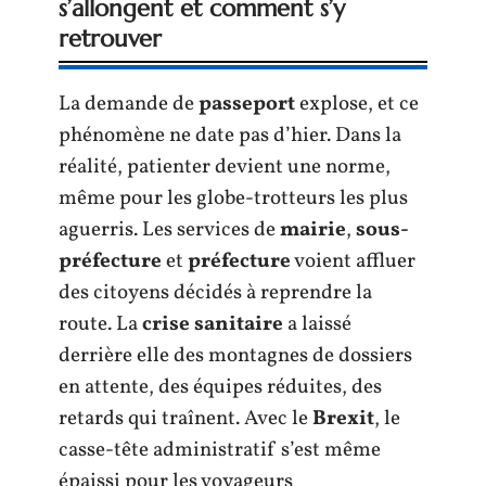
s’allongent et comment s’y
retrouver
La demande de
passeport
explose, et ce
phénomène ne date pas d’hier. Dans la
réalité, patienter devient une norme,
même pour les globe-trotteurs les plus
aguerris. Les services de
mairie
,
sous-
préfecture
et
préfecture
voient affluer
des citoyens décidés à reprendre la
route. La
crise sanitaire
a laissé
derrière elle des montagnes de dossiers
en attente, des équipes réduites, des
retards qui traînent. Avec le
Brexit
, le
casse-tête administratif s’est même
épaissi pour les voyageurs