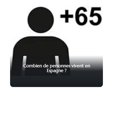
Combien de personnes vivent en
Espagne ?