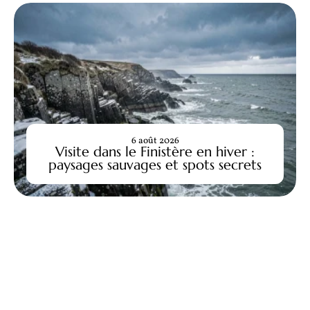
6 août 2026
Visite dans le Finistère en hiver :
paysages sauvages et spots secrets