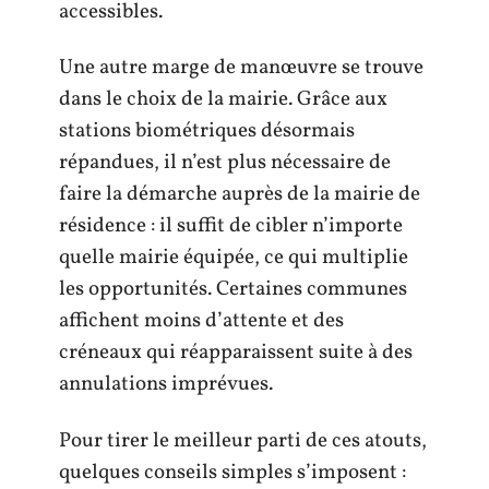
accessibles.
Une autre marge de manœuvre se trouve
dans le choix de la mairie. Grâce aux
stations biométriques désormais
répandues, il n’est plus nécessaire de
faire la démarche auprès de la mairie de
résidence : il suffit de cibler n’importe
quelle mairie équipée, ce qui multiplie
les opportunités. Certaines communes
affichent moins d’attente et des
créneaux qui réapparaissent suite à des
annulations imprévues.
Pour tirer le meilleur parti de ces atouts,
quelques conseils simples s’imposent :