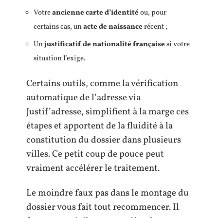
Votre
ancienne carte d’identité
ou, pour
certains cas, un
acte de naissance
récent ;
Un
justificatif de nationalité française
si votre
situation l’exige.
Certains outils, comme la vérification
automatique de l’adresse via
Justif’adresse, simplifient à la marge ces
étapes et apportent de la fluidité à la
constitution du dossier dans plusieurs
villes. Ce petit coup de pouce peut
vraiment accélérer le traitement.
Le moindre faux pas dans le montage du
dossier vous fait tout recommencer. Il