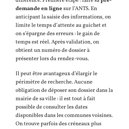
différence. Première étape : faire sa
pré-
demande en ligne
sur l’ANTS. En
anticipant la saisie des informations, on
limite le temps d’attente au guichet et
on s’épargne des erreurs : le gain de
temps est réel. Après validation, on
obtient un numéro de dossier à
présenter lors du rendez-vous.
Il peut être avantageux d’élargir le
périmètre de recherche. Aucune
obligation de déposer son dossier dans la
mairie de sa ville : il est tout à fait
possible de consulter les dates
disponibles dans les communes voisines.
On trouve parfois des créneaux plus