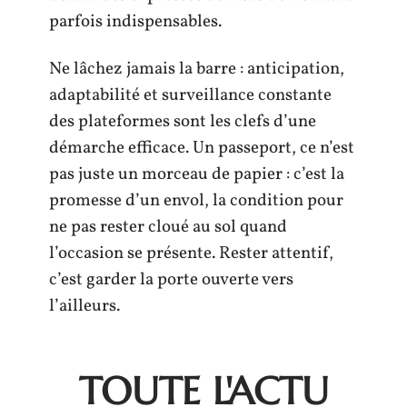
parfois indispensables.
Ne lâchez jamais la barre : anticipation,
adaptabilité et surveillance constante
des plateformes sont les clefs d’une
démarche efficace. Un passeport, ce n’est
pas juste un morceau de papier : c’est la
promesse d’un envol, la condition pour
ne pas rester cloué au sol quand
l’occasion se présente. Rester attentif,
c’est garder la porte ouverte vers
l’ailleurs.
TOUTE L'ACTU