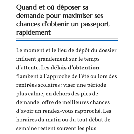
Quand et où déposer sa
demande pour maximiser ses
chances d’obtenir un passeport
rapidement
Le moment et le lieu de dépôt du dossier
influent grandement sur le temps
d’attente. Les
délais d’obtention
flambent à l’approche de l’été ou lors des
rentrées scolaires : viser une période
plus calme, en dehors des pics de
demande, offre de meilleures chances
d’avoir un rendez-vous rapproché. Les
horaires du matin ou du tout début de
semaine restent souvent les plus