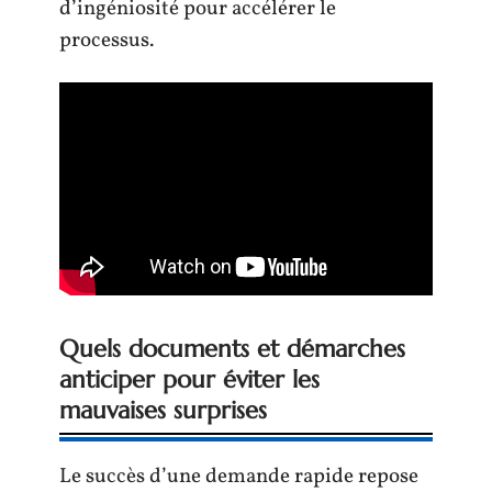
d’ingéniosité pour accélérer le
processus.
Quels documents et démarches
anticiper pour éviter les
mauvaises surprises
Le succès d’une demande rapide repose