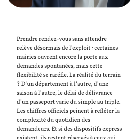
Prendre rendez-vous sans attendre
relève désormais de l’exploit : certaines
mairies ouvrent encore la porte aux
demandes spontanées, mais cette
flexibilité se raréfie. La réalité du terrain
? D’un département à l’autre, d’une
saison à l’autre, le délai de délivrance
d’un passeport varie du simple au triple.
Les chiffres officiels peinent à refléter la
complexité du quotidien des
demandeurs. Et si des dispositifs express
existent, ils restent réservés à ceux qui