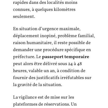
rapides dans des localités moins
connues, à quelques kilomètres
seulement.
En situation d’urgence maximale,
déplacement inopiné, problème familial,
raison humanitaire, il reste possible de
demander une procédure spécifique en
préfecture. Le
passeport temporaire
peut alors être délivré sous 24 à 48
heures, valable un an, à condition de
fournir des justificatifs irréfutables sur
la gravité de la situation.
La vigilance est de mise sur les
plateformes de réservations. Un