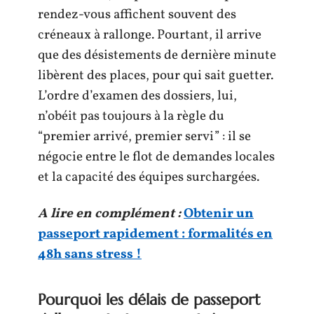
rendez-vous affichent souvent des
créneaux à rallonge. Pourtant, il arrive
que des désistements de dernière minute
libèrent des places, pour qui sait guetter.
L’ordre d’examen des dossiers, lui,
n’obéit pas toujours à la règle du
“premier arrivé, premier servi” : il se
négocie entre le flot de demandes locales
et la capacité des équipes surchargées.
A lire en complément :
Obtenir un
passeport rapidement : formalités en
48h sans stress !
Pourquoi les délais de passeport