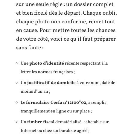
sur une seule règle : un dossier complet
et bien ficelé dès le départ. Chaque oubli,
chaque photo non conforme, remet tout
en cause. Pour mettre toutes les chances
de votre côté, voici ce qu’il faut préparer
sans faute :
Une
photo d’identité
récente respectant à la
lettre les normes françaises ;
Un
justificatif de domicile
à votre nom, daté de
moins d’un an ;
Le
formulaire Cerfa n°12100*02
, à remplir
tranquillement en ligne ou sur place ;
Un
timbre fiscal
dématérialisé, achetable sur
Internet ou chez un buraliste agréé ;