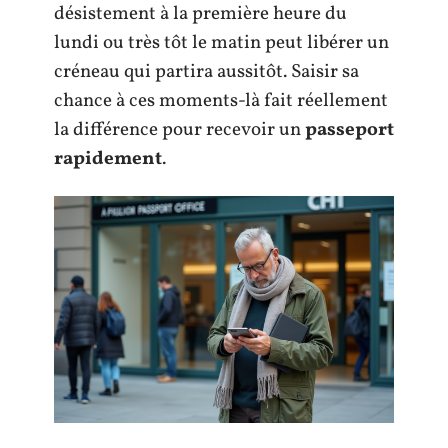
désistement à la première heure du
lundi ou très tôt le matin peut libérer un
créneau qui partira aussitôt. Saisir sa
chance à ces moments-là fait réellement
la différence pour recevoir un
passeport
rapidement
.