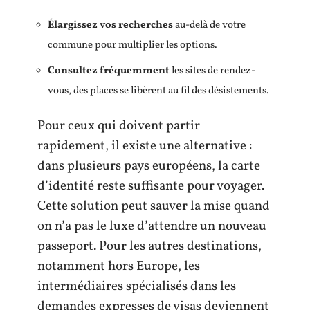
Élargissez vos recherches
au-delà de votre
commune pour multiplier les options.
Consultez fréquemment
les sites de rendez-
vous, des places se libèrent au fil des désistements.
Pour ceux qui doivent partir
rapidement, il existe une alternative :
dans plusieurs pays européens, la carte
d’identité reste suffisante pour voyager.
Cette solution peut sauver la mise quand
on n’a pas le luxe d’attendre un nouveau
passeport. Pour les autres destinations,
notamment hors Europe, les
intermédiaires spécialisés dans les
demandes expresses de visas deviennent