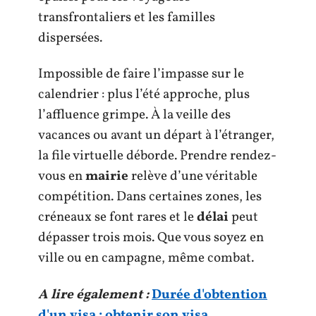
transfrontaliers et les familles
dispersées.
Impossible de faire l’impasse sur le
calendrier : plus l’été approche, plus
l’affluence grimpe. À la veille des
vacances ou avant un départ à l’étranger,
la file virtuelle déborde. Prendre rendez-
vous en
mairie
relève d’une véritable
compétition. Dans certaines zones, les
créneaux se font rares et le
délai
peut
dépasser trois mois. Que vous soyez en
ville ou en campagne, même combat.
A lire également :
Durée d'obtention
d'un visa : obtenir son visa