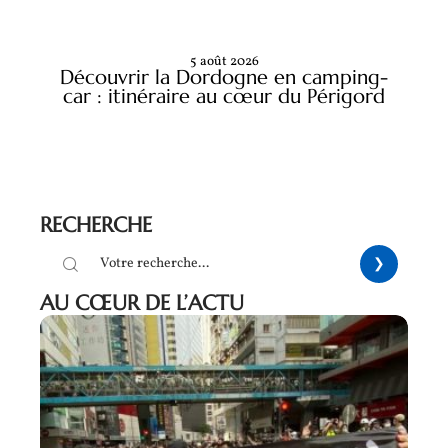
5 août 2026
Découvrir la Dordogne en camping-
car : itinéraire au cœur du Périgord
RECHERCHE
AU CŒUR DE L’ACTU