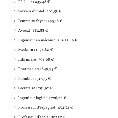
Pêcheur : 295,48 €
Serveur d’hôtel : 262,55 €
Femme au foyer : 233,18 €
Avocat : 882,88 €
Ingénieur en mécanique : 623,89 €
Médecin : 1 174,80 €
Infirmière : 598,08 €
Pharmacien : 849,95 €
Plombier : 317,73 €
Secrétaire : 291,92 €
Ingénieur logiciel : 726,24 €
Professeur d’espagnol : 434,32 €
Professeur d’école : 507,30 €