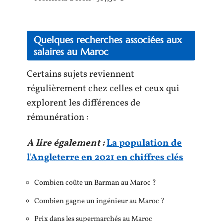
Quelques recherches associées aux
salaires au Maroc
Certains sujets reviennent
régulièrement chez celles et ceux qui
explorent les différences de
rémunération :
A lire également :
La population de
l'Angleterre en 2021 en chiffres clés
Combien coûte un Barman au Maroc ?
Combien gagne un ingénieur au Maroc ?
Prix dans les supermarchés au Maroc