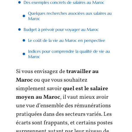
Des exemples concrets de salaires au Maroc
Quelques recherches associées aux salaires au
Maroc
Budget à prévoir pour voyager au Maroc
Le coût de la vie au Maroc en perspective
Indices pour comprendre la qualité de vie au
Maroc
Si vous envisagez de
travailler au
Maroc
ou que vous souhaitez
simplement savoir
quel est le salaire
moyen au Maroc
, il vaut mieux avoir
une vue d’ensemble des rémunérations
pratiquées dans des secteurs variés. Les
écarts sont frappants, et certains postes
surprennent autant par leur niveau de