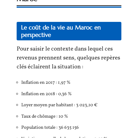
Le coût de la vie au Maroc en
perspective
Pour saisir le contexte dans lequel ces
revenus prennent sens, quelques repères
clés éclairent la situation :
Inflation en 2017 : 1,97 %
Inflation en 2018 : 0,36 %
Loyer moyen par habitant : 3 023,10 €
Taux de chômage : 10 %
Population totale : 36 635 156