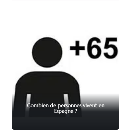
Combien de personnes vivent en
Espagne ?