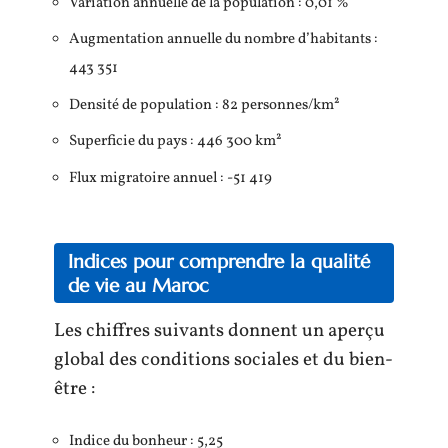
Variation annuelle de la population : 0,01 %
Augmentation annuelle du nombre d’habitants :
443 351
Densité de population : 82 personnes/km²
Superficie du pays : 446 300 km²
Flux migratoire annuel : -51 419
Indices pour comprendre la qualité
de vie au Maroc
Les chiffres suivants donnent un aperçu
global des conditions sociales et du bien-
être :
Indice du bonheur : 5,25