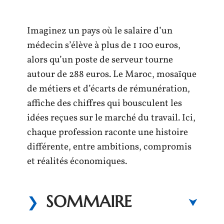
Imaginez un pays où le salaire d’un
médecin s’élève à plus de 1 100 euros,
alors qu’un poste de serveur tourne
autour de 288 euros. Le Maroc, mosaïque
de métiers et d’écarts de rémunération,
affiche des chiffres qui bousculent les
idées reçues sur le marché du travail. Ici,
chaque profession raconte une histoire
différente, entre ambitions, compromis
et réalités économiques.
SOMMAIRE