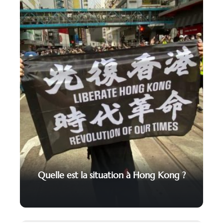
Quelle est la situation à Hong Kong ?