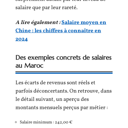
salaire que par leur rareté.
A lire également :
Salaire moyen en
Chine : les chiffres à connaître en
2024
Des exemples concrets de salaires
au Maroc
Les écarts de revenus sont réels et
parfois déconcertants. On retrouve, dans
le détail suivant, un aperçu des
montants mensuels perçus par métier :
Salaire minimum : 242,00 €