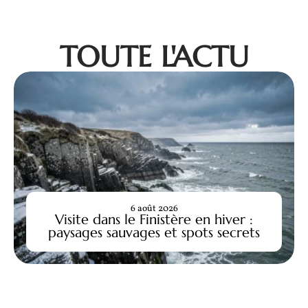
TOUTE L'ACTU
6 août 2026
Visite dans le Finistère en hiver :
paysages sauvages et spots secrets