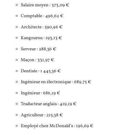
Salaire moyen : 373,09 €
Comptable : 496,62 €
Architecte : 590,96 €
Kangourou : 193,13 €
Serveur : 288,36 €
Maçon : 331,97 €
Dentiste : 1 445,36 €
Ingénieur en électronique : 689,75 €
Ingénieur : 686,19 €
Traducteur anglais : 419,19 €
Agriculteur : 215,38 €
Employé chez McDonald’s : 196,69 €