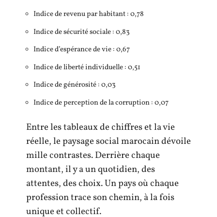
Indice de revenu par habitant : 0,78
Indice de sécurité sociale : 0,83
Indice d’espérance de vie : 0,67
Indice de liberté individuelle : 0,51
Indice de générosité : 0,03
Indice de perception de la corruption : 0,07
Entre les tableaux de chiffres et la vie
réelle, le paysage social marocain dévoile
mille contrastes. Derrière chaque
montant, il y a un quotidien, des
attentes, des choix. Un pays où chaque
profession trace son chemin, à la fois
unique et collectif.