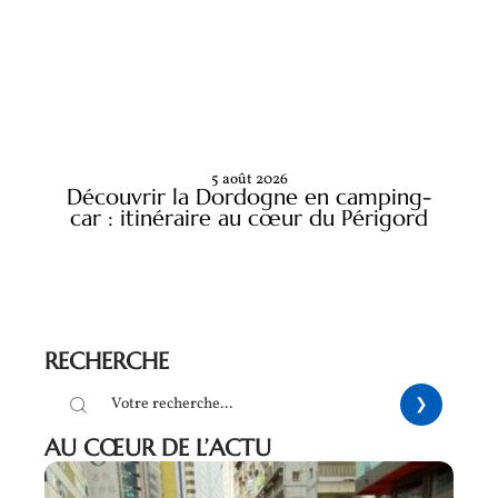
5 août 2026
Découvrir la Dordogne en camping-
car : itinéraire au cœur du Périgord
RECHERCHE
AU CŒUR DE L’ACTU