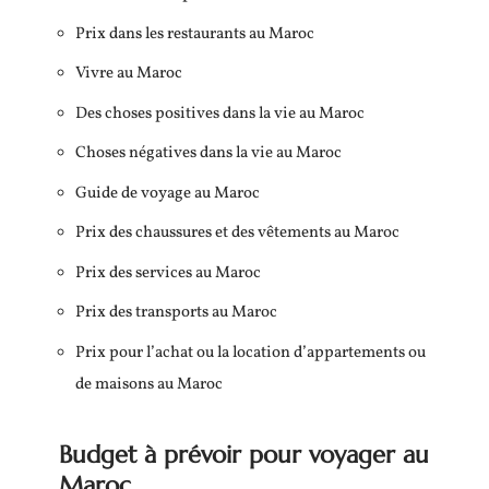
Prix dans les restaurants au Maroc
Vivre au Maroc
Des choses positives dans la vie au Maroc
Choses négatives dans la vie au Maroc
Guide de voyage au Maroc
Prix des chaussures et des vêtements au Maroc
Prix des services au Maroc
Prix des transports au Maroc
Prix pour l’achat ou la location d’appartements ou
de maisons au Maroc
Budget à prévoir pour voyager au
Maroc