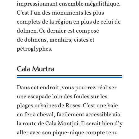
impressionnant ensemble mégalithique.
C’est l’un des monuments les plus
complets de la région en plus de celui de
dolmen. Ce dernier est composé
de dolmens, menhirs, cistes et
pétroglyphes.
Cala Murtra
Dans cet endroit, vous pourrez réaliser
une escapade loin des foules sur les
plages urbaines de Roses. C’est une baie
en fer à cheval, facilement accessible via
la route de Cala Montjoi. Il serait bien d’y
aller avec son pique-nique compte tenu