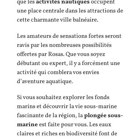
que les
activités nautiques
occupent
une place centrale dans les attractions de
cette charmante ville balnéaire.
Les amateurs de sensations fortes seront
ravis par les nombreuses possibilités
offertes par Rosas. Que vous soyez
débutant ou expert, il y a forcément une
activité qui comblera vos envies
d’aventure aquatique.
Si vous souhaitez explorer les fonds
marins et découvrir la vie sous-marine
fascinante de la région, la
plongée sous-
marine
est faite pour vous. Les eaux
claires et riches en biodiversité font de