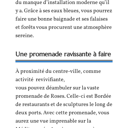
du manque d’installation moderne qu’il
y a. Grâce à ses eaux bleues, vous pourrez
faire une bonne baignade et ses falaises
et forêts vous procurent une atmosphère
sereine.
Une promenade ravissante à faire
À proximité du centre-ville, comme
activité revivifiante,
vous pouvez déambuler sur la vaste
promenade de Roses. Celle-ci est Bordée
de restaurants et de sculptures le long de
deux ports. Avec cette promenade, vous
aurez une vue imprenable sur la