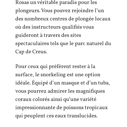
Rosas un véritable paradis pour les
plongeurs. Vous pouvez rejoindre l’un
des nombreux centres de plongée locaux
où des instructeurs qualifiés vous
guideront à travers des sites
spectaculaires tels que le parc naturel du
Cap de Creus.
Pour ceux qui préfèrent rester à la
surface, le snorkeling est une option
idéale. Équipé d’un masque et d’un tuba,
vous pourrez admirer les magnifiques
coraux colorés ainsi qu’une variété
impressionnante de poissons tropicaux
qui peuplent ces eaux translucides.