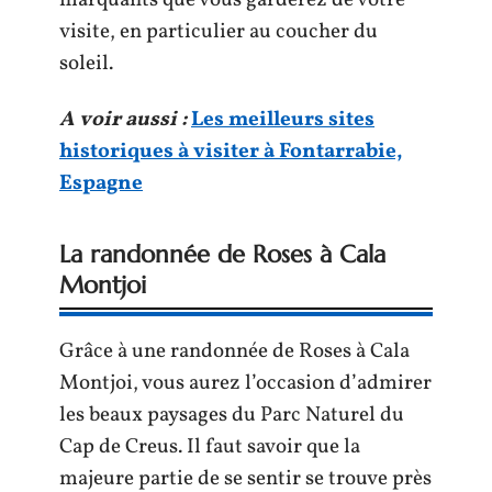
visite, en particulier au coucher du
soleil.
A voir aussi :
Les meilleurs sites
historiques à visiter à Fontarrabie,
Espagne
La randonnée de Roses à Cala
Montjoi
Grâce à une randonnée de Roses à Cala
Montjoi, vous aurez l’occasion d’admirer
les beaux paysages du Parc Naturel du
Cap de Creus. Il faut savoir que la
majeure partie de se sentir se trouve près