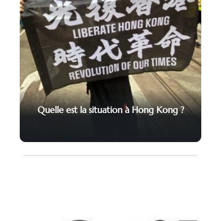
Quelle est la situation à Hong Kong ?