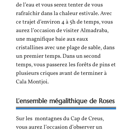
de l’eau et vous serez tenter de vous
rafraîchir dans la chaleur estivale. Avec
ce trajet d’environ 4 à 5h de temps, vous
aurez l’occasion de visiter Almadraba,
une magnifique baie aux eaux
cristallines avec une plage de sable, dans
un premier temps. Dans un second
temps, vous passerez les forêts de pins et
plusieurs criques avant de terminer à
Cala Montjoi.
L’ensemble mégalithique de Roses
Sur les montagnes du Cap de Creus,
vous aurez l’occasion d’observer un