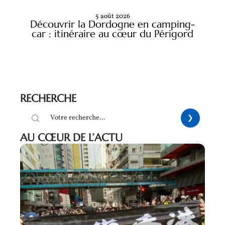
5 août 2026
Découvrir la Dordogne en camping-
car : itinéraire au cœur du Périgord
RECHERCHE
AU CŒUR DE L’ACTU