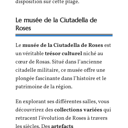
disposition sur cette plage.
Le musée de la Ciutadella de
Roses
Le
musée de la Ciutadella de Roses
est
un véritable
trésor culturel
niché au
cœur de Rosas. Situé dans l’ancienne
citadelle militaire, ce musée offre une
plongée fascinante dans l’histoire et le
patrimoine de la région.
En explorant ses différentes salles, vous
découvrirez des
collections variées
qui
retracent l’évolution de Roses à travers
les siècles. Des
artefacts