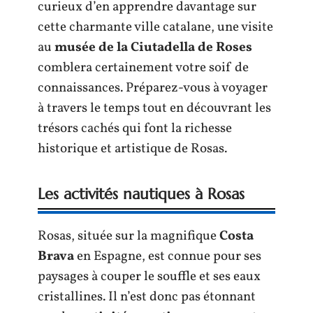
curieux d’en apprendre davantage sur
cette charmante ville catalane, une visite
au
musée de la Ciutadella de Roses
comblera certainement votre soif de
connaissances. Préparez-vous à voyager
à travers le temps tout en découvrant les
trésors cachés qui font la richesse
historique et artistique de Rosas.
Les activités nautiques à Rosas
Rosas, située sur la magnifique
Costa
Brava
en Espagne, est connue pour ses
paysages à couper le souffle et ses eaux
cristallines. Il n’est donc pas étonnant