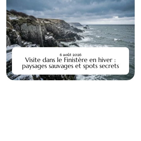
6 août 2026
Visite dans le Finistère en hiver :
paysages sauvages et spots secrets