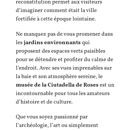
reconstitution permet aux visiteurs
d’imaginer comment était la ville
fortifiée à cette époque lointaine.
Ne manquez pas de vous promener dans
les
jardins environnants
qui
proposent des espaces verts paisibles
pour se détendre et profiter du calme de
l’endroit. Avec ses vues imprenables sur
la baie et son atmosphère sereine, le
musée de la Ciutadella de Roses
est un
incontournable pour tous les amateurs
d’histoire et de culture.
Que vous soyez passionné par
l’archéologie, l’art ou simplement