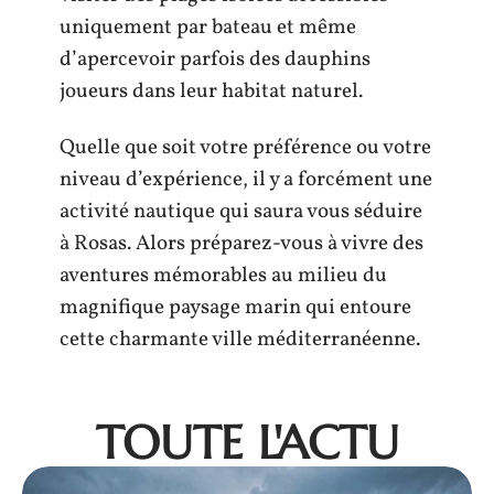
uniquement par bateau et même
d’apercevoir parfois des dauphins
joueurs dans leur habitat naturel.
Quelle que soit votre préférence ou votre
niveau d’expérience, il y a forcément une
activité nautique qui saura vous séduire
à Rosas. Alors préparez-vous à vivre des
aventures mémorables au milieu du
magnifique paysage marin qui entoure
cette charmante ville méditerranéenne.
TOUTE L'ACTU