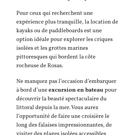
Pour ceux qui recherchent une
expérience plus tranquille, la location de
kayaks ou de paddleboards est une
option idéale pour explorer les criques
isolées et les grottes marines
pittoresques qui bordent la côte
rocheuse de Rosas.
Ne manquez pas l’occasion d’embarquer
à bord d’une
excursion en bateau
pour
découvrir la beauté spectaculaire du
littoral depuis la mer. Vous aurez
l’opportunité de faire une croisière le
long des falaises impressionnantes, de
visiter des plages isolées accessibles