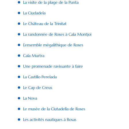
La visite de la plage de la Punta
La Ciudadela
Le Château de la Trinitat
La randonnée de Roses à Cala Montjoi
L’ensemble mégalithique de Roses
Cala Murtra
Une promenade ravissante à faire
La Castillo Perelada
Le Cap de Creus
La Nova
Le musée de la Ciutadella de Roses
Les activités nautiques à Rosas