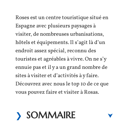
Roses est un centre touristique situé en
Espagne avec plusieurs paysages à
visiter, de nombreuses urbanisations,
hôtels et équipements. Il s’agit là d’un
endroit assez spécial, reconnu des
touristes et agréables à vivre. On ne s’y
ennuie pas et il y a un grand nombre de
sites à visiter et d’activités à y faire.
Découvrez avec nous le top 10 de ce que
vous pouvez faire et visiter à Rosas.
SOMMAIRE