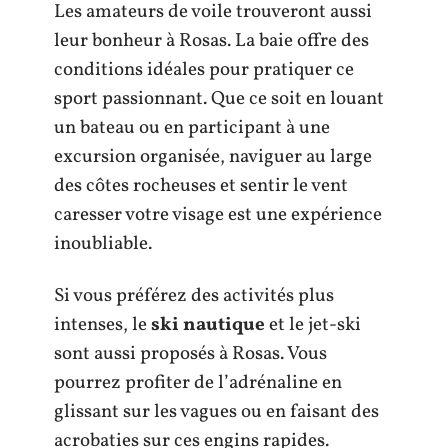
Les amateurs de voile trouveront aussi
leur bonheur à Rosas. La baie offre des
conditions idéales pour pratiquer ce
sport passionnant. Que ce soit en louant
un bateau ou en participant à une
excursion organisée, naviguer au large
des côtes rocheuses et sentir le vent
caresser votre visage est une expérience
inoubliable.
Si vous préférez des activités plus
intenses, le
ski nautique
et le jet-ski
sont aussi proposés à Rosas. Vous
pourrez profiter de l’adrénaline en
glissant sur les vagues ou en faisant des
acrobaties sur ces engins rapides.