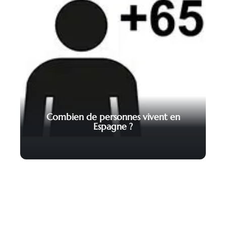
Combien de personnes vivent en
Espagne ?