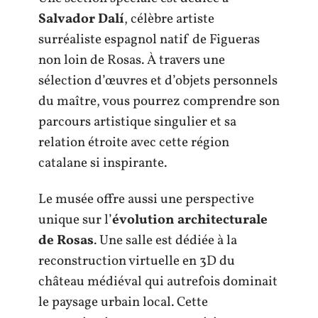
Salvador Dalí
, célèbre artiste
surréaliste espagnol natif de Figueras
non loin de Rosas. À travers une
sélection d’œuvres et d’objets personnels
du maître, vous pourrez comprendre son
parcours artistique singulier et sa
relation étroite avec cette région
catalane si inspirante.
Le musée offre aussi une perspective
unique sur l’
évolution architecturale
de Rosas
. Une salle est dédiée à la
reconstruction virtuelle en 3D du
château médiéval qui autrefois dominait
le paysage urbain local. Cette