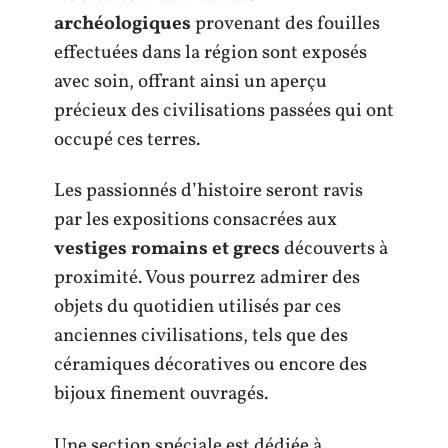
archéologiques
provenant des fouilles
effectuées dans la région sont exposés
avec soin, offrant ainsi un aperçu
précieux des civilisations passées qui ont
occupé ces terres.
Les passionnés d’histoire seront ravis
par les expositions consacrées aux
vestiges romains et grecs
découverts à
proximité. Vous pourrez admirer des
objets du quotidien utilisés par ces
anciennes civilisations, tels que des
céramiques décoratives ou encore des
bijoux finement ouvragés.
Une section spéciale est dédiée à