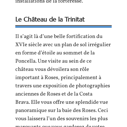
installations de la forteresse.
Le Château de la Trinitat
Il s’agit là d’une belle fortification du
XVIe siècle avec un plan de sol irrégulier
en forme d’étoile au sommet de la
Poncella. Une visite au sein de ce
château vous dévoilera son rôle
important à Roses, principalement à
travers une exposition de photographies
anciennes de Roses et de la Costa
Brava. Elle vous offre une splendide vue
panoramique sur la baie des Roses. Ceci
vous laissera l’un des souvenirs les plus
marquants que vous garderez de votre