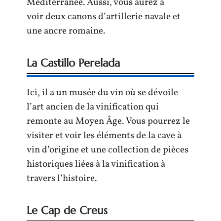
Méditerranée. Aussi, vous aurez à
voir deux canons d’artillerie navale et
une ancre romaine.
La Castillo Perelada
Ici, il a un musée du vin où se dévoile
l’art ancien de la vinification qui
remonte au Moyen Âge. Vous pourrez le
visiter et voir les éléments de la cave à
vin d’origine et une collection de pièces
historiques liées à la vinification à
travers l’histoire.
Le Cap de Creus