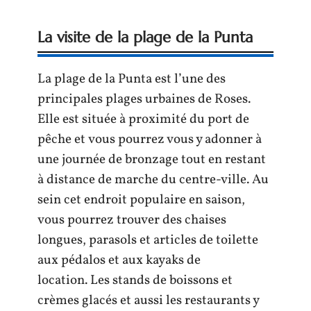
La visite de la plage de la Punta
La plage de la Punta est l’une des
principales plages urbaines de Roses.
Elle est située à proximité du port de
pêche et vous pourrez vous y adonner à
une journée de bronzage tout en restant
à distance de marche du centre-ville. Au
sein cet endroit populaire en saison,
vous pourrez trouver des chaises
longues, parasols et articles de toilette
aux pédalos et aux kayaks de
location. Les stands de boissons et
crèmes glacés et aussi les restaurants y