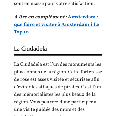
sont en masse pour votre satisfaction.
A lire en complément :
Amsterdam :
que faire et visiter à Amsterdam ? Le
Top 10
La Ciudadela
La Ciudadela est l’un des monuments les
plus connus de la région. Cette forteresse
de rose est assez visitée et sécurisée afin
d’éviter les attaques de pirates. C’est l’un
des mémorialistes les plus beaux de la
région. Vous pourrez donc participer à
une visite guidée des murs et des