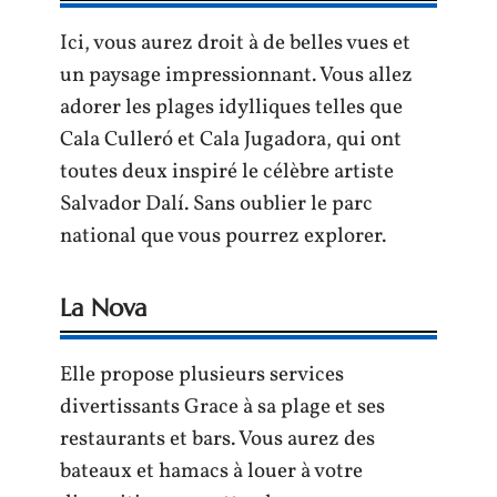
Ici, vous aurez droit à de belles vues et
un paysage impressionnant. Vous allez
adorer les plages idylliques telles que
Cala Culleró et Cala Jugadora, qui ont
toutes deux inspiré le célèbre artiste
Salvador Dalí. Sans oublier le parc
national que vous pourrez explorer.
La Nova
Elle propose plusieurs services
divertissants Grace à sa plage et ses
restaurants et bars. Vous aurez des
bateaux et hamacs à louer à votre