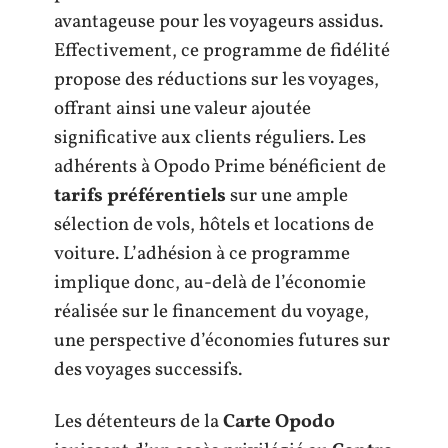
avantageuse pour les voyageurs assidus.
Effectivement, ce programme de fidélité
propose des réductions sur les voyages,
offrant ainsi une valeur ajoutée
significative aux clients réguliers. Les
adhérents à Opodo Prime bénéficient de
tarifs préférentiels
sur une ample
sélection de vols, hôtels et locations de
voiture. L’adhésion à ce programme
implique donc, au-delà de l’économie
réalisée sur le financement du voyage,
une perspective d’économies futures sur
des voyages successifs.
Les détenteurs de la
Carte Opodo