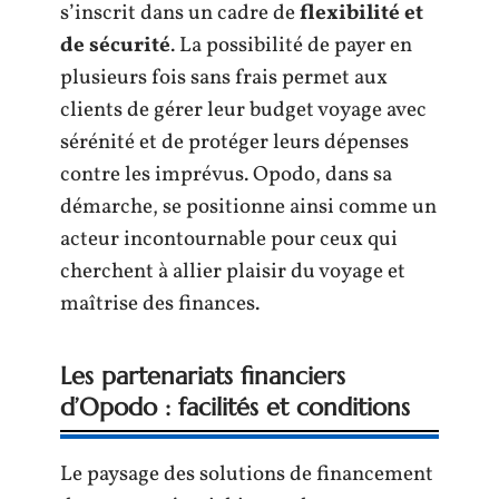
s’inscrit dans un cadre de
flexibilité et
de sécurité
. La possibilité de payer en
plusieurs fois sans frais permet aux
clients de gérer leur budget voyage avec
sérénité et de protéger leurs dépenses
contre les imprévus. Opodo, dans sa
démarche, se positionne ainsi comme un
acteur incontournable pour ceux qui
cherchent à allier plaisir du voyage et
maîtrise des finances.
Les partenariats financiers
d’Opodo : facilités et conditions
Le paysage des solutions de financement