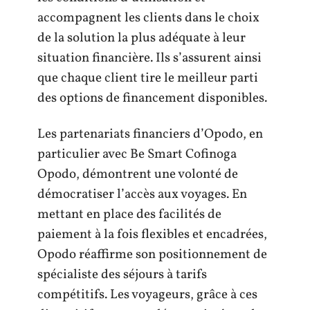
accompagnent les clients dans le choix
de la solution la plus adéquate à leur
situation financière. Ils s’assurent ainsi
que chaque client tire le meilleur parti
des options de financement disponibles.
Les partenariats financiers d’Opodo, en
particulier avec Be Smart Cofinoga
Opodo, démontrent une volonté de
démocratiser l’accès aux voyages. En
mettant en place des facilités de
paiement à la fois flexibles et encadrées,
Opodo réaffirme son positionnement de
spécialiste des séjours à tarifs
compétitifs. Les voyageurs, grâce à ces