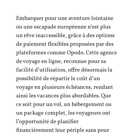
Embarquer pour une aventure lointaine
ou une escapade européenne n’est plus
un rêve inaccessible, grâce à des options
de paiement flexibles proposées par des
plateformes comme Opodo. Cette agence
de voyage en ligne, reconnue pour sa
facilité d’utilisation, offre désormais la
possibilité de répartir le coût d’un
voyage en plusieurs échéances, rendant
ainsi les vacances plus abordables. Que
ce soit pour un vol, un hébergement ou
un package complet, les voyageurs ont
l’opportunité de planifier
financièrement leur périple sans pour