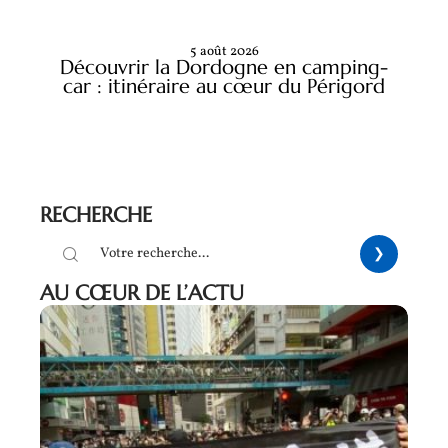
5 août 2026
Découvrir la Dordogne en camping-
car : itinéraire au cœur du Périgord
RECHERCHE
AU CŒUR DE L’ACTU