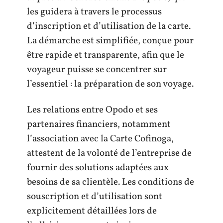
les guidera à travers le processus
d’inscription et d’utilisation de la carte.
La démarche est simplifiée, conçue pour
être rapide et transparente, afin que le
voyageur puisse se concentrer sur
l’essentiel : la préparation de son voyage.
Les relations entre Opodo et ses
partenaires financiers, notamment
l’association avec la Carte Cofinoga,
attestent de la volonté de l’entreprise de
fournir des solutions adaptées aux
besoins de sa clientèle. Les conditions de
souscription et d’utilisation sont
explicitement détaillées lors de