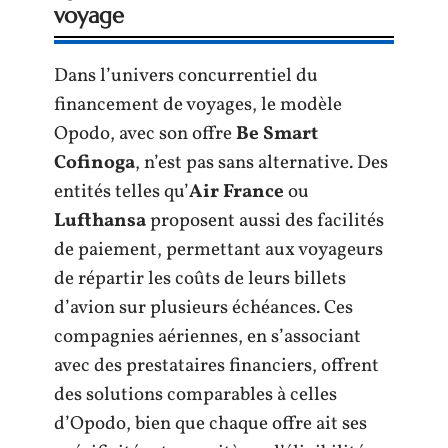
voyage
Dans l’univers concurrentiel du
financement de voyages, le modèle
Opodo, avec son offre
Be Smart
Cofinoga
, n’est pas sans alternative. Des
entités telles qu’
Air France
ou
Lufthansa
proposent aussi des facilités
de paiement, permettant aux voyageurs
de répartir les coûts de leurs billets
d’avion sur plusieurs échéances. Ces
compagnies aériennes, en s’associant
avec des prestataires financiers, offrent
des solutions comparables à celles
d’Opodo, bien que chaque offre ait ses