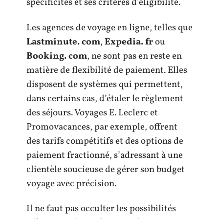
spécificités et ses critères d’éligibilité.
Les agences de voyage en ligne, telles que
Lastminute. com
,
Expedia. fr
ou
Booking. com
, ne sont pas en reste en
matière de flexibilité de paiement. Elles
disposent de systèmes qui permettent,
dans certains cas, d’étaler le règlement
des séjours. Voyages E. Leclerc et
Promovacances, par exemple, offrent
des tarifs compétitifs et des options de
paiement fractionné, s’adressant à une
clientèle soucieuse de gérer son budget
voyage avec précision.
Il ne faut pas occulter les possibilités