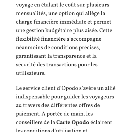
voyage en étalant le coût sur plusieurs
mensualités, une option qui allège la
charge financière immédiate et permet
une gestion budgétaire plus aisée. Cette
flexibilité financière s’accompagne
néanmoins de conditions précises,
garantissant la transparence et la
sécurité des transactions pour les
utilisateurs.
Le service client d’Opodo s’avère un allié
indispensable pour guider les voyageurs
au travers des différentes offres de
paiement. À portée de main, les
conseillers de la
Carte Opodo
éclairent
les conditions d’utilisation et