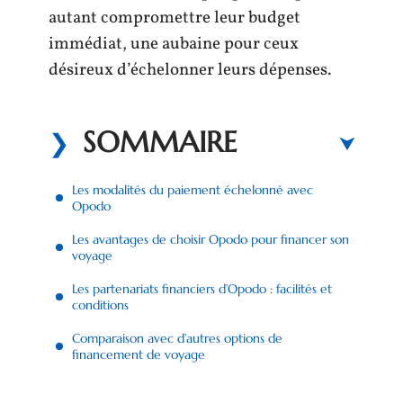
autant compromettre leur budget
immédiat, une aubaine pour ceux
désireux d’échelonner leurs dépenses.
SOMMAIRE
Les modalités du paiement échelonné avec
Opodo
Les avantages de choisir Opodo pour financer son
voyage
Les partenariats financiers d’Opodo : facilités et
conditions
Comparaison avec d’autres options de
financement de voyage