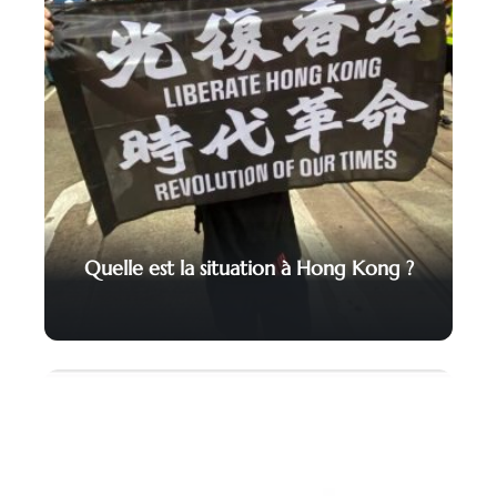
Quelle est la situation à Hong Kong ?