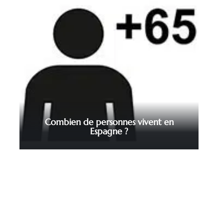
Combien de personnes vivent en
Espagne ?