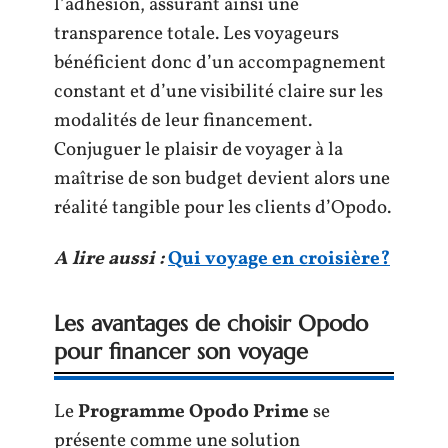
l’adhésion, assurant ainsi une
transparence totale. Les voyageurs
bénéficient donc d’un accompagnement
constant et d’une visibilité claire sur les
modalités de leur financement.
Conjuguer le plaisir de voyager à la
maîtrise de son budget devient alors une
réalité tangible pour les clients d’Opodo.
A lire aussi :
Qui voyage en croisière?
Les avantages de choisir Opodo
pour financer son voyage
Le
Programme Opodo Prime
se
présente comme une solution