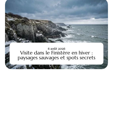
6 août 2026
Visite dans le Finistère en hiver :
paysages sauvages et spots secrets