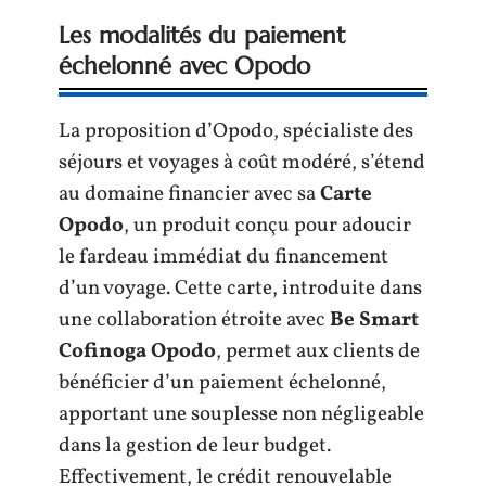
Les modalités du paiement
échelonné avec Opodo
La proposition d’Opodo, spécialiste des
séjours et voyages à coût modéré, s’étend
au domaine financier avec sa
Carte
Opodo
, un produit conçu pour adoucir
le fardeau immédiat du financement
d’un voyage. Cette carte, introduite dans
une collaboration étroite avec
Be Smart
Cofinoga Opodo
, permet aux clients de
bénéficier d’un paiement échelonné,
apportant une souplesse non négligeable
dans la gestion de leur budget.
Effectivement, le crédit renouvelable