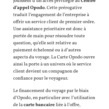
jouissent d’un accès privilégié au
Centre
d’appel Opodo
. Cette prérogative
traduit l’engagement de l’entreprise à
offrir un service client de premier ordre.
Une assistance prioritaire est donc à
portée de main pour résoudre toute
question, qu’elle soit relative au
paiement échelonné ou à d’autres
aspects du voyage. La Carte Opodo ouvre
ainsi la porte à un univers où le service
client devient un compagnon de
confiance pour le voyageur.
Le financement du voyage par le biais
d’Opodo, en particulier avec l’utilisation
de la
carte bancaire
liée à l’offre,