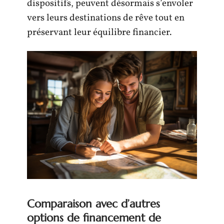
dispositifs, peuvent désormais s’envoler
vers leurs destinations de rêve tout en
préservant leur équilibre financier.
Comparaison avec d’autres
options de financement de