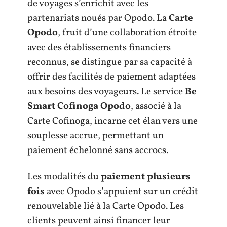
de voyages s’enrichit avec les
partenariats noués par Opodo. La
Carte
Opodo
, fruit d’une collaboration étroite
avec des établissements financiers
reconnus, se distingue par sa capacité à
offrir des facilités de paiement adaptées
aux besoins des voyageurs. Le service
Be
Smart Cofinoga Opodo
, associé à la
Carte Cofinoga, incarne cet élan vers une
souplesse accrue, permettant un
paiement échelonné sans accrocs.
Les modalités du
paiement plusieurs
fois
avec Opodo s’appuient sur un crédit
renouvelable lié à la Carte Opodo. Les
clients peuvent ainsi financer leur