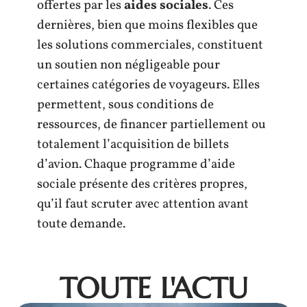
offertes par les
aides sociales
. Ces
dernières, bien que moins flexibles que
les solutions commerciales, constituent
un soutien non négligeable pour
certaines catégories de voyageurs. Elles
permettent, sous conditions de
ressources, de financer partiellement ou
totalement l’acquisition de billets
d’avion. Chaque programme d’aide
sociale présente des critères propres,
qu’il faut scruter avec attention avant
toute demande.
TOUTE L'ACTU