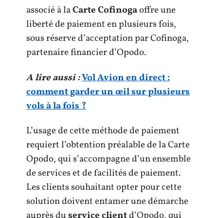
associé à la
Carte Cofinoga
offre une
liberté de paiement en plusieurs fois,
sous réserve d’acceptation par Cofinoga,
partenaire financier d’Opodo.
A lire aussi :
Vol Avion en direct :
comment garder un œil sur plusieurs
vols à la fois ?
L’usage de cette méthode de paiement
requiert l’obtention préalable de la Carte
Opodo, qui s’accompagne d’un ensemble
de services et de facilités de paiement.
Les clients souhaitant opter pour cette
solution doivent entamer une démarche
auprès du
service client
d’Opodo, qui