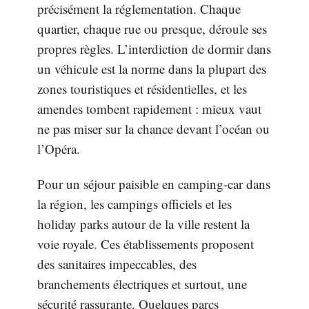
précisément la réglementation. Chaque
quartier, chaque rue ou presque, déroule ses
propres règles. L’interdiction de dormir dans
un véhicule est la norme dans la plupart des
zones touristiques et résidentielles, et les
amendes tombent rapidement : mieux vaut
ne pas miser sur la chance devant l’océan ou
l’Opéra.
Pour un séjour paisible en camping-car dans
la région, les campings officiels et les
holiday parks autour de la ville restent la
voie royale. Ces établissements proposent
des sanitaires impeccables, des
branchements électriques et surtout, une
sécurité rassurante. Quelques parcs