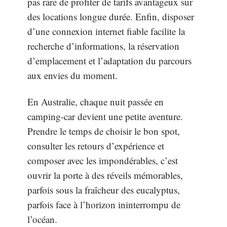
pas rare de profiter de tarifs avantageux sur
des locations longue durée. Enfin, disposer
d’une connexion internet fiable facilite la
recherche d’informations, la réservation
d’emplacement et l’adaptation du parcours
aux envies du moment.
En Australie, chaque nuit passée en
camping-car devient une petite aventure.
Prendre le temps de choisir le bon spot,
consulter les retours d’expérience et
composer avec les impondérables, c’est
ouvrir la porte à des réveils mémorables,
parfois sous la fraîcheur des eucalyptus,
parfois face à l’horizon ininterrompu de
l’océan.