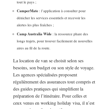
tout le pays ;
CamperMate
: l’application à consulter pour
dénicher les services essentiels et recevoir les
alertes les plus fraîches ;
Camp Australia Wide
: la ressource phare des
longs trajets, pour trouver facilement de nouvelles
aires au fil de la route.
La location de van se choisit selon ses
besoins, son budget ou son style de voyage.
Les agences spécialisées proposent
régulièrement des assurances tout compris et
des guides pratiques qui simplifient la
préparation de l’itinéraire. Pour celles et
ceux venus en working holiday visa, il n’est