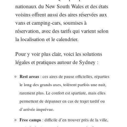
nationaux du New South Wales et des états
voisins offrent aussi des aires réservées aux
vans et camping-cars, soumises à
réservation, avec des tarifs qui varient selon
la localisation et le calendrier.
Pour y voir plus clair, voici les solutions
légales et pratiques autour de Sydney :
Rest areas
: ces aires de pause officielles, réparties
le long des grands axes, tolèrent parfois une nuit,
rarement plus. Le confort est spartiate, mais elles
permettent de dépanner en cas de trajet tardif ou
d’arrivée imprévue.
Free camps
: difficile d’en trouver près de la ville,