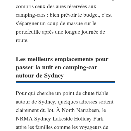
compris ceux des aires réservées aux
camping-cars : bien prévoir le budget, c’est
s’épargner un coup de massue sur le
portefeuille après une longue journée de
route.
Les meilleurs emplacements pour
passer la nuit en camping-car
autour de Sydney
Pour qui cherche un point de chute fiable
autour de Sydney, quelques adresses sortent
clairement du lot. À North Narrabeen, le
NRMA Sydney Lakeside Holiday Park
attire les familles comme les voyageurs de