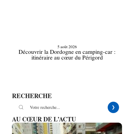
5 août 2026
Découvrir la Dordogne en camping-car :
itinéraire au cœur du Périgord
RECHERCHE
AU CŒUR DE L’ACTU