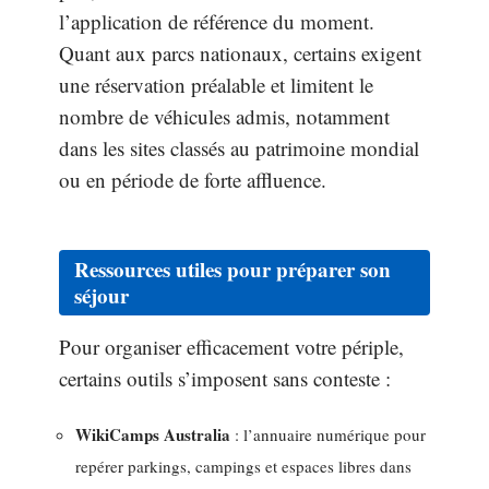
l’application de référence du moment.
Quant aux parcs nationaux, certains exigent
une réservation préalable et limitent le
nombre de véhicules admis, notamment
dans les sites classés au patrimoine mondial
ou en période de forte affluence.
Ressources utiles pour préparer son
séjour
Pour organiser efficacement votre périple,
certains outils s’imposent sans conteste :
WikiCamps Australia
: l’annuaire numérique pour
repérer parkings, campings et espaces libres dans