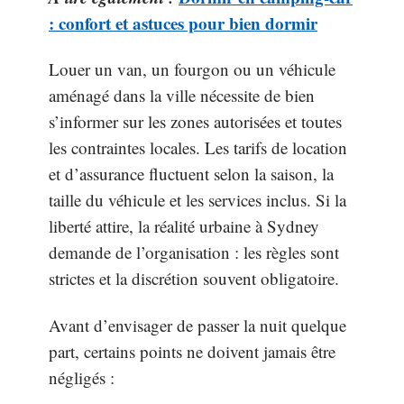
: confort et astuces pour bien dormir
Louer un van, un fourgon ou un véhicule
aménagé dans la ville nécessite de bien
s’informer sur les zones autorisées et toutes
les contraintes locales. Les tarifs de location
et d’assurance fluctuent selon la saison, la
taille du véhicule et les services inclus. Si la
liberté attire, la réalité urbaine à Sydney
demande de l’organisation : les règles sont
strictes et la discrétion souvent obligatoire.
Avant d’envisager de passer la nuit quelque
part, certains points ne doivent jamais être
négligés :