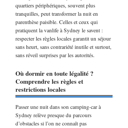
quartiers périphériques, souvent plus
tranquilles, peut transformer la nuit en
parenthèse paisible. Celles et ceux qui
pratiquent la vanlife à Sydney le savent :
respecter les règles locales garantit un séjour
sans heurt, sans contrariété inutile et surtout,
sans réveil surprises par les autorités.
Où dormir en toute légalité ?
Comprendre les règles et
restrictions locales
Passer une nuit dans son camping-car à
Sydney relève presque du parcours
d’obstacles si l’on ne connaît pas