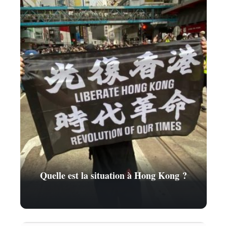
Quelle est la situation à Hong Kong ?