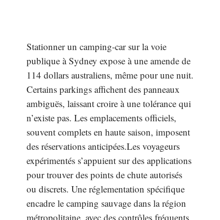
Stationner un camping-car sur la voie
publique à Sydney expose à une amende de
114 dollars australiens, même pour une nuit.
Certains parkings affichent des panneaux
ambiguës, laissant croire à une tolérance qui
n’existe pas. Les emplacements officiels,
souvent complets en haute saison, imposent
des réservations anticipées.Les voyageurs
expérimentés s’appuient sur des applications
pour trouver des points de chute autorisés
ou discrets. Une réglementation spécifique
encadre le camping sauvage dans la région
métropolitaine, avec des contrôles fréquents