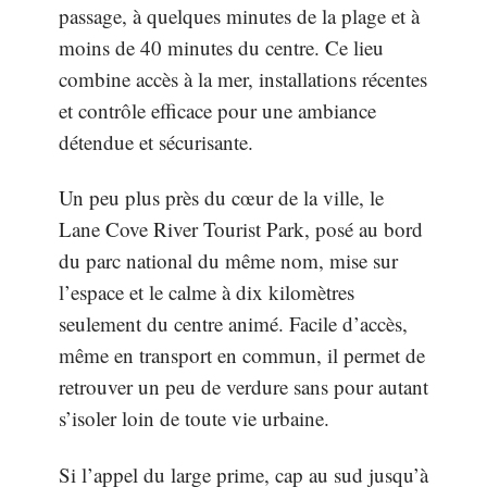
passage, à quelques minutes de la plage et à
moins de 40 minutes du centre. Ce lieu
combine accès à la mer, installations récentes
et contrôle efficace pour une ambiance
détendue et sécurisante.
Un peu plus près du cœur de la ville, le
Lane Cove River Tourist Park, posé au bord
du parc national du même nom, mise sur
l’espace et le calme à dix kilomètres
seulement du centre animé. Facile d’accès,
même en transport en commun, il permet de
retrouver un peu de verdure sans pour autant
s’isoler loin de toute vie urbaine.
Si l’appel du large prime, cap au sud jusqu’à