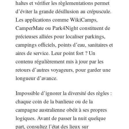
haltes et vérifier les règlementations permet
d’éviter la grande désillusion au crépuscule.
Les applications comme WikiCamps,
CamperMate ou Park4Night constituent de
précieuses alliées pour localiser parkings,
campings officiels, points d’eau, sanitaires et
aires de service. Leur point fort ? Un
contenu régulièrement mis à jour par les
retours d’autres voyageurs, pour garder une
longueur d’avance.
Impossible d’ignorer la diversité des règles :
chaque coin de la banlieue ou de la
campagne australienne obéit à ses propres
logiques. Avant de passer la nuit quelque
part, consultez l’état des lieux sur