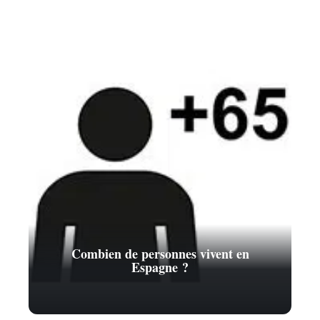
Combien de personnes vivent en
Espagne ?