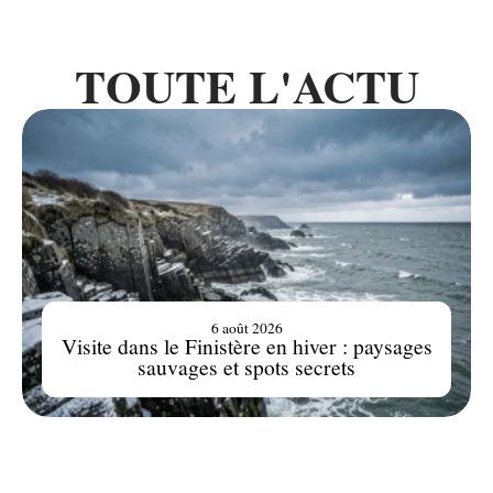
TOUTE L'ACTU
6 août 2026
Visite dans le Finistère en hiver : paysages
sauvages et spots secrets