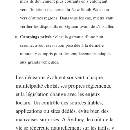
mais ils deviennent plus courants en s’enfonçant
vers l’intérieur des terres du New South Wales ou
vers d’autres régions. Dans tous les cas, mieux vaut
vérifier les dispositifs en vigueur avant de s’installer.
Campings privés
: c’est la garantie d’une nuit
sereine, avec réservation possible à la dernière
minute, y compris pour des emplacements adaptés
aux grands véhicules.
Les décisions évoluent souvent, chaque
municipalité choisit ses propres règlements,
et la législation change avec les enjeux
locaux. Un contrôle des sources fiables,
applications ou sites dédiés, évite bien des
mauvaises surprises. À Sydney, le coût de la
vie se répercute naturellement sur les tarifs, y