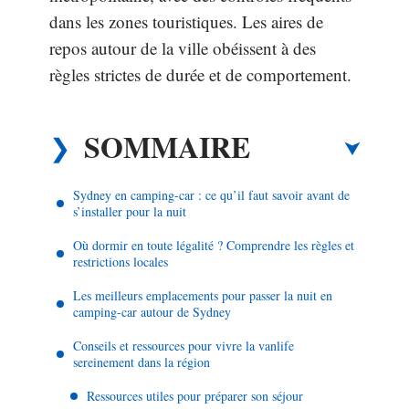
dans les zones touristiques. Les aires de
repos autour de la ville obéissent à des
règles strictes de durée et de comportement.
SOMMAIRE
Sydney en camping-car : ce qu’il faut savoir avant de
s’installer pour la nuit
Où dormir en toute légalité ? Comprendre les règles et
restrictions locales
Les meilleurs emplacements pour passer la nuit en
camping-car autour de Sydney
Conseils et ressources pour vivre la vanlife
sereinement dans la région
Ressources utiles pour préparer son séjour