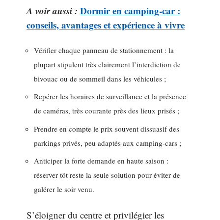
A voir aussi :
Dormir en camping-car :
conseils, avantages et expérience à vivre
Vérifier chaque panneau de stationnement : la
plupart stipulent très clairement l’interdiction de
bivouac ou de sommeil dans les véhicules ;
Repérer les horaires de surveillance et la présence
de caméras, très courante près des lieux prisés ;
Prendre en compte le prix souvent dissuasif des
parkings privés, peu adaptés aux camping-cars ;
Anticiper la forte demande en haute saison :
réserver tôt reste la seule solution pour éviter de
galérer le soir venu.
S’éloigner du centre et privilégier les