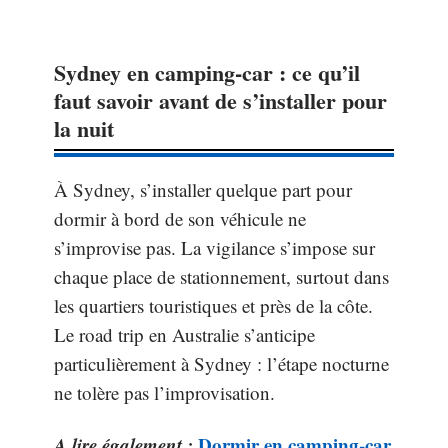
Sydney en camping-car : ce qu’il
faut savoir avant de s’installer pour
la nuit
À Sydney, s’installer quelque part pour
dormir à bord de son véhicule ne
s’improvise pas. La vigilance s’impose sur
chaque place de stationnement, surtout dans
les quartiers touristiques et près de la côte.
Le road trip en Australie s’anticipe
particulièrement à Sydney : l’étape nocturne
ne tolère pas l’improvisation.
A lire également :
Dormir en camping-car