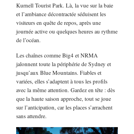
Kurnell Tourist Park. Là, la vue sur la baie
et l’ambiance décontractée séduisent les
visiteurs en quête de repos, après une
journée active ou quelques heures au rythme
de l’océan.
Les chaînes comme Big4 et NRMA
jalonnent toute la périphérie de Sydney et
jusqu’aux Blue Mountains. Fiables et
variées, elles s’adaptent à tous les profils
avec la même attention. Gardez en tête : dès
que la haute saison approche, tout se joue
sur l’anticipation, car les places s’arrachent
sans attendre.