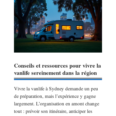
Conseils et ressources pour vivre la
vanlife sereinement dans la région
Vivre la vanlife à Sydney demande un peu
de préparation, mais l’expérience y gagne
largement. L’organisation en amont change
tout : prévoir son itinéraire, anticiper les