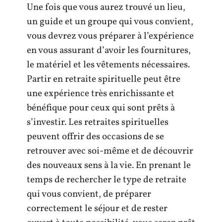
Une fois que vous aurez trouvé un lieu,
un guide et un groupe qui vous convient,
vous devrez vous préparer à l’expérience
en vous assurant d’avoir les fournitures,
le matériel et les vêtements nécessaires.
Partir en retraite spirituelle peut être
une expérience très enrichissante et
bénéfique pour ceux qui sont prêts à
s’investir. Les retraites spirituelles
peuvent offrir des occasions de se
retrouver avec soi-même et de découvrir
des nouveaux sens à la vie. En prenant le
temps de rechercher le type de retraite
qui vous convient, de préparer
correctement le séjour et de rester