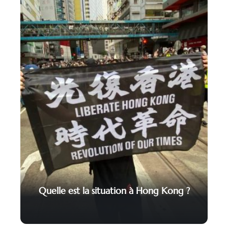
Quelle est la situation à Hong Kong ?