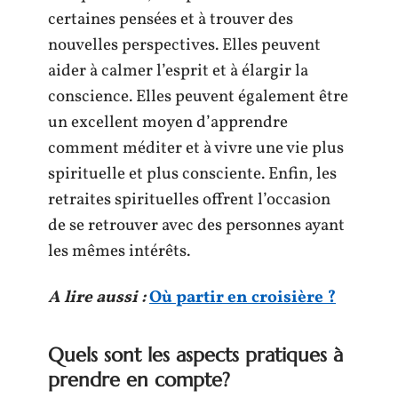
certaines pensées et à trouver des
nouvelles perspectives. Elles peuvent
aider à calmer l’esprit et à élargir la
conscience. Elles peuvent également être
un excellent moyen d’apprendre
comment méditer et à vivre une vie plus
spirituelle et plus consciente. Enfin, les
retraites spirituelles offrent l’occasion
de se retrouver avec des personnes ayant
les mêmes intérêts.
A lire aussi :
Où partir en croisière ?
Quels sont les aspects pratiques à
prendre en compte?