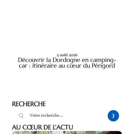
5 août 2026
Découvrir la Dordogne en camping-
car : itinéraire au cœur du Périgord
RECHERCHE
AU CŒUR DE L’ACTU