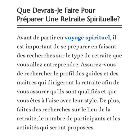
Que Devrais-Je Faire Pour
Préparer Une Retraite Spirituelle?
Avant de partir en
voyage spirituel
, il
est important de se préparer en faisant
des recherches sur le type de retraite que
vous allez entreprendre. Assurez-vous
de rechercher le profil des guides et des
maîtres qui dirigeront la retraite afin de
vous assurer qu’ils sont qualifiés et que
vous êtes à l’aise avec leur style. De plus,
faites des recherches sur le lieu de la
retraite, le nombre de participants et les
activités qui seront proposées.