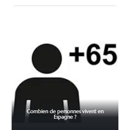
Combien de personnes vivent en
Espagne ?