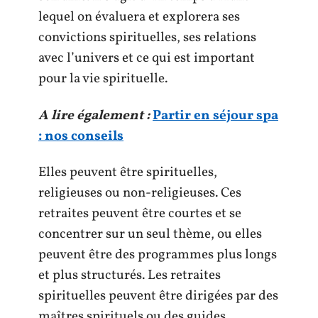
lequel on évaluera et explorera ses
convictions spirituelles, ses relations
avec l’univers et ce qui est important
pour la vie spirituelle.
A lire également :
Partir en séjour spa
: nos conseils
Elles peuvent être spirituelles,
religieuses ou non-religieuses. Ces
retraites peuvent être courtes et se
concentrer sur un seul thème, ou elles
peuvent être des programmes plus longs
et plus structurés. Les retraites
spirituelles peuvent être dirigées par des
maîtres spirituels ou des guides