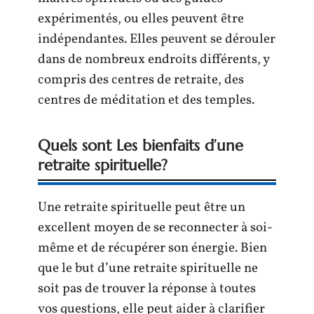
expérimentés, ou elles peuvent être
indépendantes. Elles peuvent se dérouler
dans de nombreux endroits différents, y
compris des centres de retraite, des
centres de méditation et des temples.
Quels sont Les bienfaits d’une
retraite spirituelle?
Une retraite spirituelle peut être un
excellent moyen de se reconnecter à soi-
même et de récupérer son énergie. Bien
que le but d’une retraite spirituelle ne
soit pas de trouver la réponse à toutes
vos questions, elle peut aider à clarifier