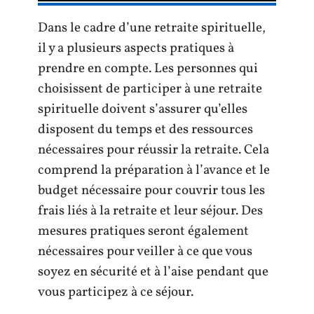
Dans le cadre d’une retraite spirituelle,
il y a plusieurs aspects pratiques à
prendre en compte. Les personnes qui
choisissent de participer à une retraite
spirituelle doivent s’assurer qu’elles
disposent du temps et des ressources
nécessaires pour réussir la retraite. Cela
comprend la préparation à l’avance et le
budget nécessaire pour couvrir tous les
frais liés à la retraite et leur séjour. Des
mesures pratiques seront également
nécessaires pour veiller à ce que vous
soyez en sécurité et à l’aise pendant que
vous participez à ce séjour.