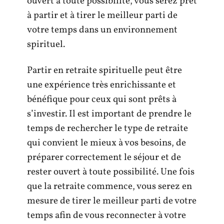
ouvert à toute possibilité, vous serez prêt
à partir et à tirer le meilleur parti de
votre temps dans un environnement
spirituel.
Partir en retraite spirituelle peut être
une expérience très enrichissante et
bénéfique pour ceux qui sont prêts à
s’investir. Il est important de prendre le
temps de rechercher le type de retraite
qui convient le mieux à vos besoins, de
préparer correctement le séjour et de
rester ouvert à toute possibilité. Une fois
que la retraite commence, vous serez en
mesure de tirer le meilleur parti de votre
temps afin de vous reconnecter à votre