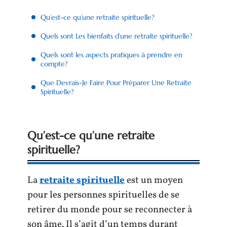
Qu’est-ce qu’une retraite spirituelle?
Quels sont Les bienfaits d’une retraite spirituelle?
Quels sont les aspects pratiques à prendre en
compte?
Que Devrais-Je Faire Pour Préparer Une Retraite
Spirituelle?
Qu’est-ce qu’une retraite
spirituelle?
La
retraite spirituelle
est un moyen
pour les personnes spirituelles de se
retirer du monde pour se reconnecter à
son âme. Il s’agit d’un temps durant