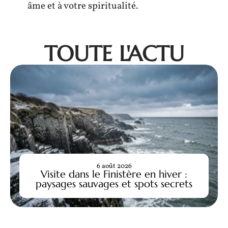
âme et à votre spiritualité.
TOUTE L'ACTU
6 août 2026
Visite dans le Finistère en hiver :
paysages sauvages et spots secrets