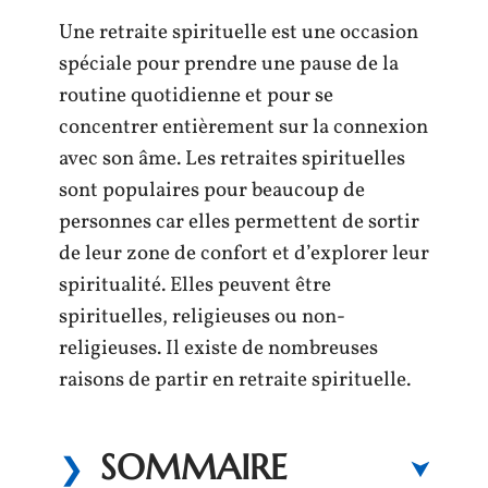
Une retraite spirituelle est une occasion
spéciale pour prendre une pause de la
routine quotidienne et pour se
concentrer entièrement sur la connexion
avec son âme. Les retraites spirituelles
sont populaires pour beaucoup de
personnes car elles permettent de sortir
de leur zone de confort et d’explorer leur
spiritualité. Elles peuvent être
spirituelles, religieuses ou non-
religieuses. Il existe de nombreuses
raisons de partir en retraite spirituelle.
SOMMAIRE