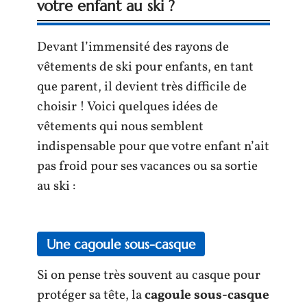
votre enfant au ski ?
Devant l’immensité des rayons de
vêtements de ski pour enfants, en tant
que parent, il devient très difficile de
choisir ! Voici quelques idées de
vêtements qui nous semblent
indispensable pour que votre enfant n’ait
pas froid pour ses vacances ou sa sortie
au ski :
Une cagoule sous-casque
Si on pense très souvent au casque pour
protéger sa tête, la
cagoule sous-casque