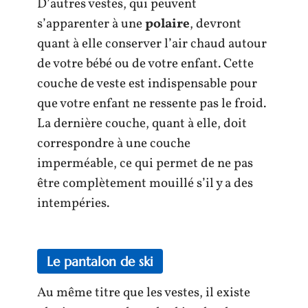
D’autres vestes, qui peuvent
s’apparenter à une
polaire
, devront
quant à elle conserver l’air chaud autour
de votre bébé ou de votre enfant. Cette
couche de veste est indispensable pour
que votre enfant ne ressente pas le froid.
La dernière couche, quant à elle, doit
correspondre à une couche
imperméable, ce qui permet de ne pas
être complètement mouillé s’il y a des
intempéries.
Le pantalon de ski
Au même titre que les vestes, il existe