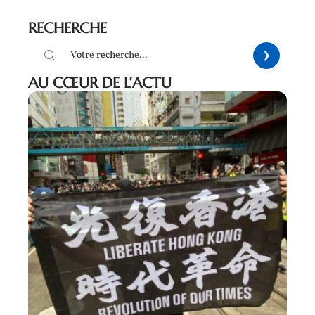
RECHERCHE
AU CŒUR DE L’ACTU