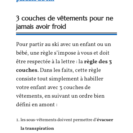
3 couches de vêtements pour ne
jamais avoir froid
Pour partir au ski avec un enfant ou un
bébé, une règle s’impose à vous et doit
être respectée à la lettre : la
règle des 3
couches
. Dans les faits, cette règle
consiste tout simplement à habiller
votre enfant avec 3 couches de
vêtements, en suivant un ordre bien
défini en amont :
les sous-vêtements doivent permettre d’
évacuer
la transpiration