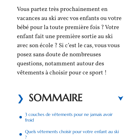
Vous partez très prochainement en
vacances au ski avec vos enfants ou votre
bébé pour la toute première fois ? Votre
enfant fait une première sortie au ski
avec son école ? Si c’est le cas, vous vous
posez sans doute de nombreuses
questions, notamment autour des
vêtements à choisir pour ce sport !
SOMMAIRE
3 couches de vêtements pour ne jamais avoir
froid
Quels vêtements choisir pour votre enfant au ski
?