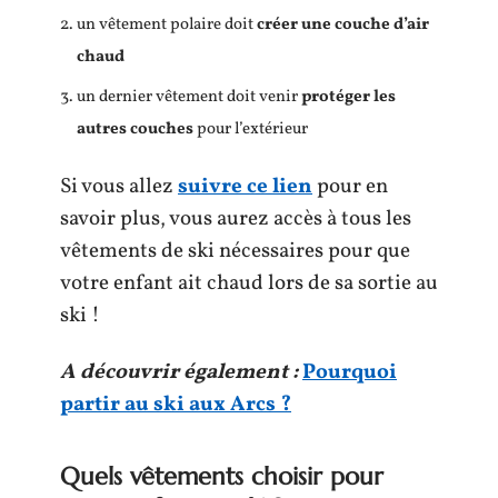
un vêtement polaire doit
créer une couche d’air
chaud
un dernier vêtement doit venir
protéger les
autres couches
pour l’extérieur
Si vous allez
suivre ce lien
pour en
savoir plus, vous aurez accès à tous les
vêtements de ski nécessaires pour que
votre enfant ait chaud lors de sa sortie au
ski !
A découvrir également :
Pourquoi
partir au ski aux Arcs ?
Quels vêtements choisir pour