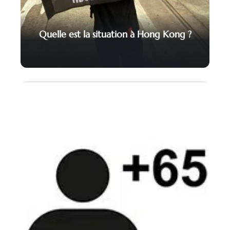
Quelle est la situation à Hong Kong ?