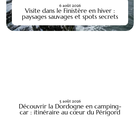
6 août 2026
Visite dans le Finistère en hiver :
paysages sauvages et spots secrets
5 août 2026
Découvrir la Dordogne en camping-
car : itinéraire au cœur du Périgord