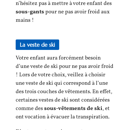
n’hésitez pas à mettre à votre enfant des
sous-gants
pour ne pas avoir froid aux
mains !
La veste de ski
Votre enfant aura forcément besoin
d’une veste de ski pour ne pas avoir froid
! Lors de votre choix, veillez à choisir
une veste de ski qui correspond à l’une
des trois couches de vêtements. En effet,
certaines vestes de ski sont considérées
comme des
sous-vêtements de ski
, et
ont vocation à évacuer la transpiration.