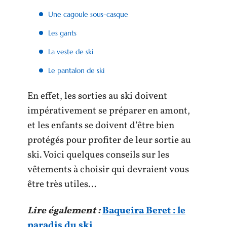
Une cagoule sous-casque
Les gants
La veste de ski
Le pantalon de ski
En effet, les sorties au ski doivent
impérativement se préparer en amont,
et les enfants se doivent d’être bien
protégés pour profiter de leur sortie au
ski. Voici quelques conseils sur les
vêtements à choisir qui devraient vous
être très utiles…
Lire également :
Baqueira Beret : le
paradis du ski