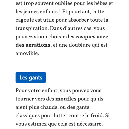
est trop souvent oubliée pour les bébés et
les jeunes enfants ! Et pourtant, cette
cagoule est utile pour absorber toute la
transpiration. Dans d’autres cas, vous
pouvez sinon choisir des
casques avec
des aérations
, et une doublure qui est
amovible.
Les gants
Pour votre enfant, vous pouvez vous
tourner vers des
moufles
pour qu’ils
aient plus chauds, ou des gants
classiques pour lutter contre le froid. Si
vous estimez que cela est nécessaire,