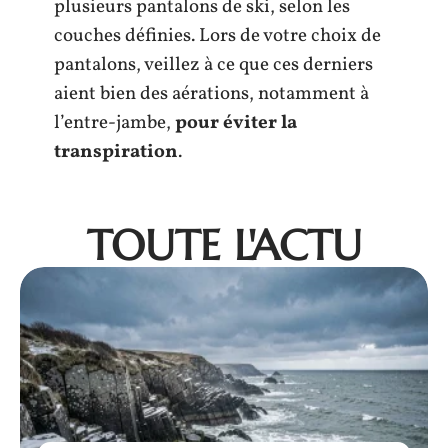
plusieurs pantalons de ski, selon les
couches définies. Lors de votre choix de
pantalons, veillez à ce que ces derniers
aient bien des aérations, notamment à
l’entre-jambe,
pour éviter la
transpiration
.
TOUTE L'ACTU