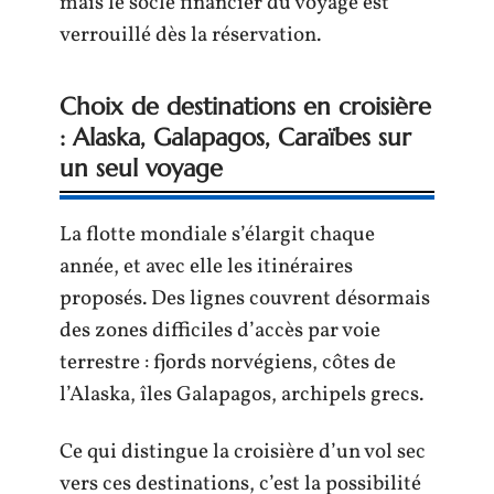
mais le socle financier du voyage est
verrouillé dès la réservation.
Choix de destinations en croisière
: Alaska, Galapagos, Caraïbes sur
un seul voyage
La flotte mondiale s’élargit chaque
année, et avec elle les itinéraires
proposés. Des lignes couvrent désormais
des zones difficiles d’accès par voie
terrestre : fjords norvégiens, côtes de
l’Alaska, îles Galapagos, archipels grecs.
Ce qui distingue la croisière d’un vol sec
vers ces destinations, c’est la possibilité