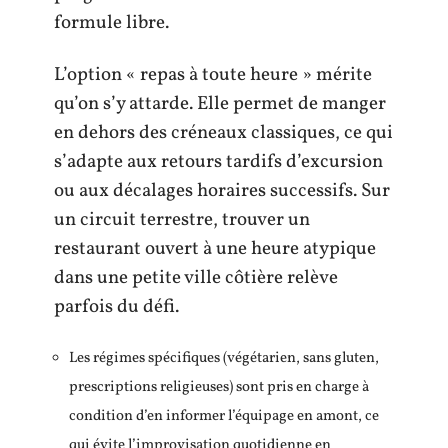
formule libre.
L’option « repas à toute heure » mérite
qu’on s’y attarde. Elle permet de manger
en dehors des créneaux classiques, ce qui
s’adapte aux retours tardifs d’excursion
ou aux décalages horaires successifs. Sur
un circuit terrestre, trouver un
restaurant ouvert à une heure atypique
dans une petite ville côtière relève
parfois du défi.
Les régimes spécifiques (végétarien, sans gluten,
prescriptions religieuses) sont pris en charge à
condition d’en informer l’équipage en amont, ce
qui évite l’improvisation quotidienne en