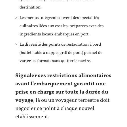
destination.
Les menus intègrent souvent des spécialités
culinaires liées aux escales, préparées avec des
ingrédients locaux embarqués en port.
La diversité des points de restauration à bord
(buffet, table à nappe, grill de pont) permet de
varier les formats sans quitter le navire.
Signaler ses restrictions alimentaires
avant l’embarquement garantit une
prise en charge sur toute la durée du
voyage
, là où un voyageur terrestre doit
négocier ce point à chaque nouvel
établissement.