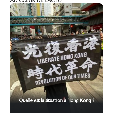
AU CŒUR DE L’ACTU
Quelle est la situation à Hong Kong ?