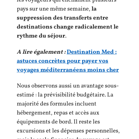
les voyageurs qui enchaînent plusieurs
pays sur une même semaine,
la
suppression des transferts entre
destinations change radicalement le
rythme du séjour
.
A lire également :
Destination Med :
astuces concrètes pour payer vos
voyages méditerranéens moins cher
Nous observons aussi un avantage sous-
estimé : la prévisibilité budgétaire. La
majorité des formules incluent
hébergement, repas et accès aux
équipements de bord. Il reste les
excursions et les dépenses personnelles,