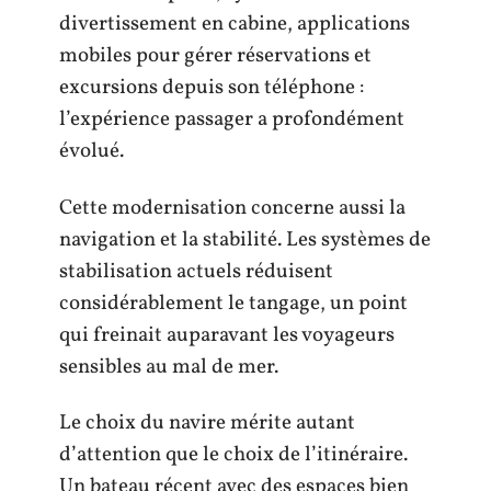
divertissement en cabine, applications
mobiles pour gérer réservations et
excursions depuis son téléphone :
l’expérience passager a profondément
évolué.
Cette modernisation concerne aussi la
navigation et la stabilité. Les systèmes de
stabilisation actuels réduisent
considérablement le tangage, un point
qui freinait auparavant les voyageurs
sensibles au mal de mer.
Le choix du navire mérite autant
d’attention que le choix de l’itinéraire.
Un bateau récent avec des espaces bien