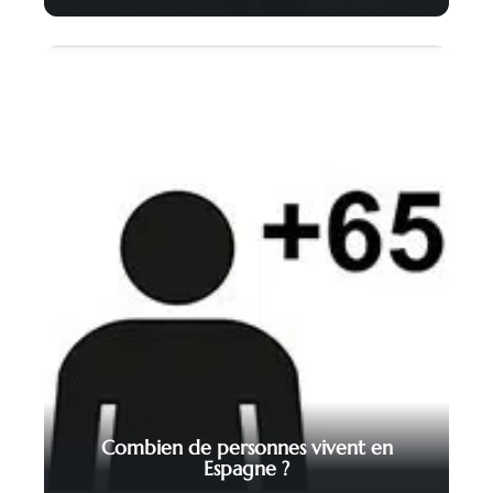
Combien de personnes vivent en
Espagne ?