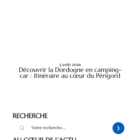
5 août 2026
Découvrir la Dordogne en camping-
car : itinéraire au cœur du Périgord
RECHERCHE