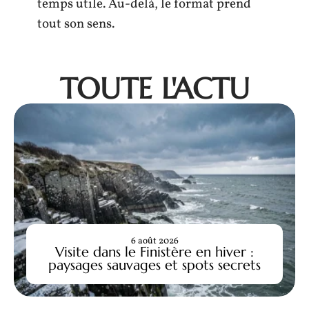
temps utile. Au-delà, le format prend
tout son sens.
TOUTE L'ACTU
6 août 2026
Visite dans le Finistère en hiver :
paysages sauvages et spots secrets