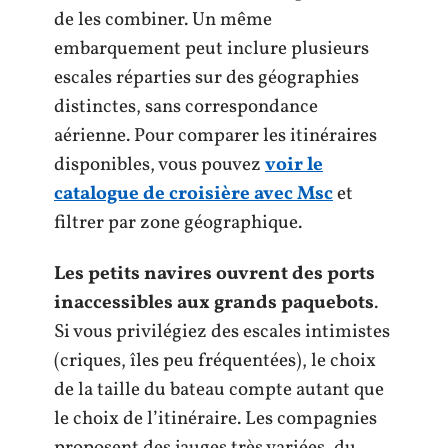
de les combiner. Un même
embarquement peut inclure plusieurs
escales réparties sur des géographies
distinctes, sans correspondance
aérienne. Pour comparer les itinéraires
disponibles, vous pouvez
voir le
catalogue de croisière avec Msc
et
filtrer par zone géographique.
Les petits navires ouvrent des ports
inaccessibles aux grands paquebots
.
Si vous privilégiez des escales intimistes
(criques, îles peu fréquentées), le choix
de la taille du bateau compte autant que
le choix de l’itinéraire. Les compagnies