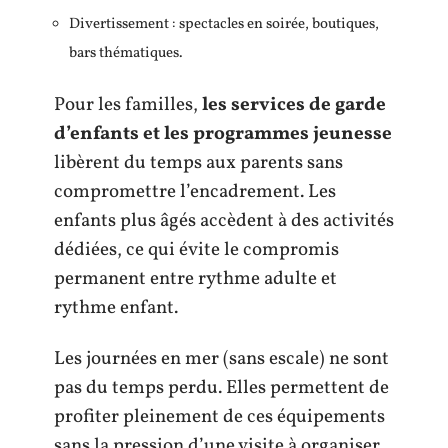
Divertissement : spectacles en soirée, boutiques,
bars thématiques.
Pour les familles,
les services de garde
d’enfants et les programmes jeunesse
libèrent du temps aux parents sans
compromettre l’encadrement. Les
enfants plus âgés accèdent à des activités
dédiées, ce qui évite le compromis
permanent entre rythme adulte et
rythme enfant.
Les journées en mer (sans escale) ne sont
pas du temps perdu. Elles permettent de
profiter pleinement de ces équipements
sans la pression d’une visite à organiser.