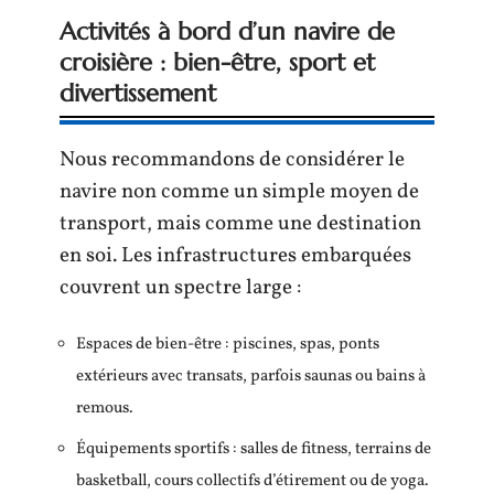
Activités à bord d’un navire de
croisière : bien-être, sport et
divertissement
Nous recommandons de considérer le
navire non comme un simple moyen de
transport, mais comme une destination
en soi. Les infrastructures embarquées
couvrent un spectre large :
Espaces de bien-être : piscines, spas, ponts
extérieurs avec transats, parfois saunas ou bains à
remous.
Équipements sportifs : salles de fitness, terrains de
basketball, cours collectifs d’étirement ou de yoga.