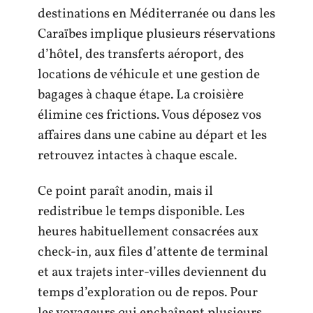
destinations en Méditerranée ou dans les
Caraïbes implique plusieurs réservations
d’hôtel, des transferts aéroport, des
locations de véhicule et une gestion de
bagages à chaque étape. La croisière
élimine ces frictions. Vous déposez vos
affaires dans une cabine au départ et les
retrouvez intactes à chaque escale.
Ce point paraît anodin, mais il
redistribue le temps disponible. Les
heures habituellement consacrées aux
check-in, aux files d’attente de terminal
et aux trajets inter-villes deviennent du
temps d’exploration ou de repos. Pour