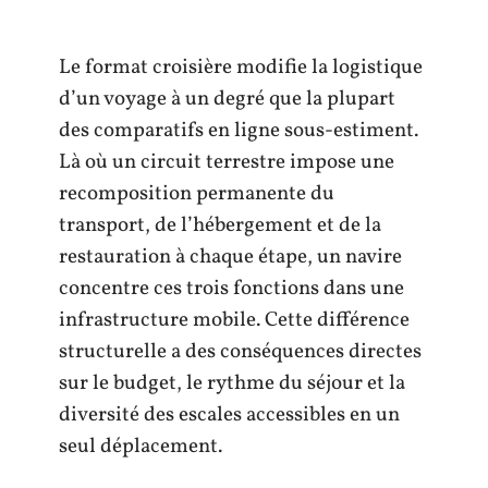
Le format croisière modifie la logistique
d’un voyage à un degré que la plupart
des comparatifs en ligne sous-estiment.
Là où un circuit terrestre impose une
recomposition permanente du
transport, de l’hébergement et de la
restauration à chaque étape, un navire
concentre ces trois fonctions dans une
infrastructure mobile. Cette différence
structurelle a des conséquences directes
sur le budget, le rythme du séjour et la
diversité des escales accessibles en un
seul déplacement.