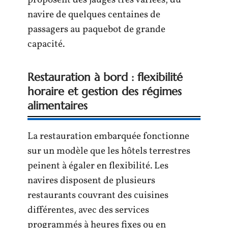
proposent des jauges très variées, du
navire de quelques centaines de
passagers au paquebot de grande
capacité.
Restauration à bord : flexibilité
horaire et gestion des régimes
alimentaires
La restauration embarquée fonctionne
sur un modèle que les hôtels terrestres
peinent à égaler en flexibilité. Les
navires disposent de plusieurs
restaurants couvrant des cuisines
différentes, avec des services
programmés à heures fixes ou en