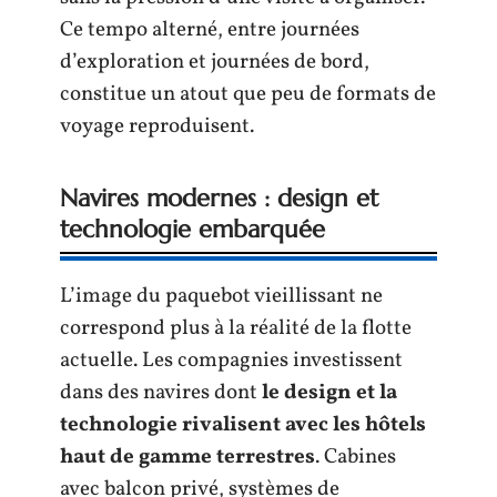
Ce tempo alterné, entre journées
d’exploration et journées de bord,
constitue un atout que peu de formats de
voyage reproduisent.
Navires modernes : design et
technologie embarquée
L’image du paquebot vieillissant ne
correspond plus à la réalité de la flotte
actuelle. Les compagnies investissent
dans des navires dont
le design et la
technologie rivalisent avec les hôtels
haut de gamme terrestres
. Cabines
avec balcon privé, systèmes de