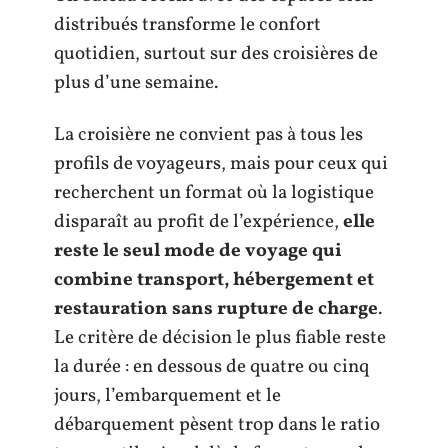
distribués transforme le confort
quotidien, surtout sur des croisières de
plus d’une semaine.
La croisière ne convient pas à tous les
profils de voyageurs, mais pour ceux qui
recherchent un format où la logistique
disparaît au profit de l’expérience,
elle
reste le seul mode de voyage qui
combine transport, hébergement et
restauration sans rupture de charge
.
Le critère de décision le plus fiable reste
la durée : en dessous de quatre ou cinq
jours, l’embarquement et le
débarquement pèsent trop dans le ratio