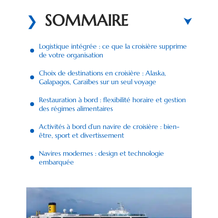
SOMMAIRE
Logistique intégrée : ce que la croisière supprime
de votre organisation
Choix de destinations en croisière : Alaska,
Galapagos, Caraïbes sur un seul voyage
Restauration à bord : flexibilité horaire et gestion
des régimes alimentaires
Activités à bord d’un navire de croisière : bien-
être, sport et divertissement
Navires modernes : design et technologie
embarquée