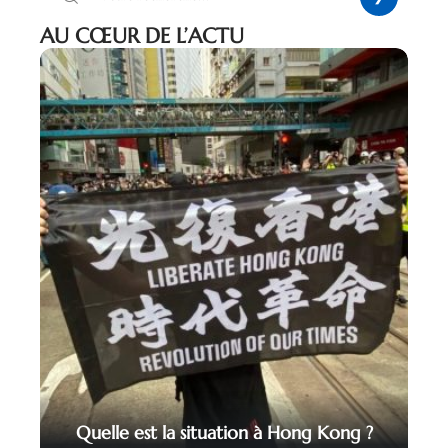
AU CŒUR DE L’ACTU
Quelle est la situation à Hong Kong ?