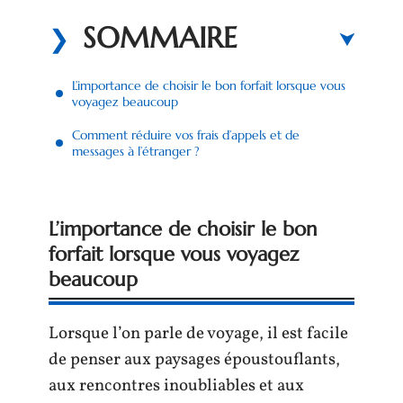
SOMMAIRE
L’importance de choisir le bon forfait lorsque vous
voyagez beaucoup
Comment réduire vos frais d’appels et de
messages à l’étranger ?
L’importance de choisir le bon
forfait lorsque vous voyagez
beaucoup
Lorsque l’on parle de voyage, il est facile
de penser aux paysages époustouflants,
aux rencontres inoubliables et aux