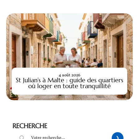
4 août 2026
St Julian’s à Malte : guide des quartiers
où loger en toute tranquillité
RECHERCHE