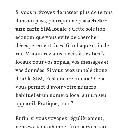
Si vous prévoyez de passer plus de temps
dans un pays, pourquoi ne pas
acheter
une carte SIM locale
? Cette solution
économique vous évite de chercher
désespérément du wifi à chaque coin de
rue. Vous aurez ainsi accès à des tarifs
locaux pour vos appels, vos messages et
vos données. Si vous avez un téléphone
double SIM, c’est encore mieux ! Cela
vous permet d’avoir votre numéro
habituel et un numéro local sur un seul
appareil. Pratique, non ?
Enfin, si vous voyagez régulièrement,
pensez à vous abonner à un service qui