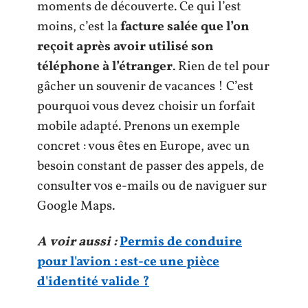
moments de découverte. Ce qui l’est
moins, c’est la
facture salée que l’on
reçoit après avoir utilisé son
téléphone à l’étranger
. Rien de tel pour
gâcher un souvenir de vacances ! C’est
pourquoi vous devez choisir un forfait
mobile adapté. Prenons un exemple
concret : vous êtes en Europe, avec un
besoin constant de passer des appels, de
consulter vos e-mails ou de naviguer sur
Google Maps.
A voir aussi :
Permis de conduire
pour l'avion : est-ce une pièce
d'identité valide ?