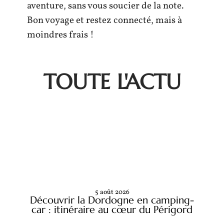
aventure, sans vous soucier de la note.
Bon voyage et restez connecté, mais à
moindres frais !
TOUTE L'ACTU
5 août 2026
Découvrir la Dordogne en camping-
car : itinéraire au cœur du Périgord