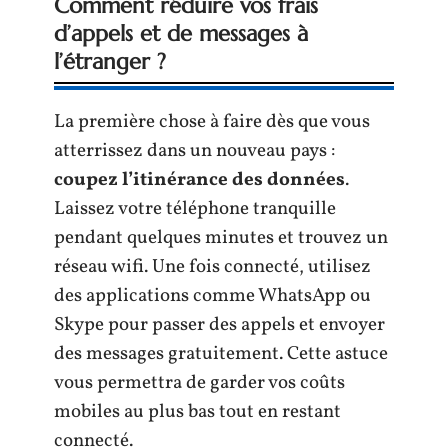
Comment réduire vos frais
d’appels et de messages à
l’étranger ?
La première chose à faire dès que vous
atterrissez dans un nouveau pays :
coupez l’itinérance des données
.
Laissez votre téléphone tranquille
pendant quelques minutes et trouvez un
réseau wifi. Une fois connecté, utilisez
des applications comme WhatsApp ou
Skype pour passer des appels et envoyer
des messages gratuitement. Cette astuce
vous permettra de garder vos coûts
mobiles au plus bas tout en restant
connecté.