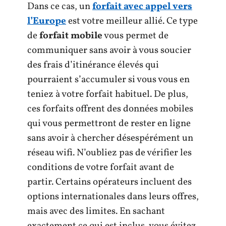
Dans ce cas, un
forfait avec appel vers
l’Europe
est votre meilleur allié. Ce type
de
forfait mobile
vous permet de
communiquer sans avoir à vous soucier
des frais d’itinérance élevés qui
pourraient s’accumuler si vous vous en
teniez à votre forfait habituel. De plus,
ces forfaits offrent des données mobiles
qui vous permettront de rester en ligne
sans avoir à chercher désespérément un
réseau wifi. N’oubliez pas de vérifier les
conditions de votre forfait avant de
partir. Certains opérateurs incluent des
options internationales dans leurs offres,
mais avec des limites. En sachant