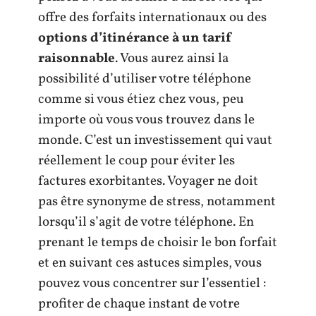
offre des forfaits internationaux ou des
options d’itinérance à un tarif
raisonnable
. Vous aurez ainsi la
possibilité d’utiliser votre téléphone
comme si vous étiez chez vous, peu
importe où vous vous trouvez dans le
monde. C’est un investissement qui vaut
réellement le coup pour éviter les
factures exorbitantes. Voyager ne doit
pas être synonyme de stress, notamment
lorsqu’il s’agit de votre téléphone. En
prenant le temps de choisir le bon forfait
et en suivant ces astuces simples, vous
pouvez vous concentrer sur l’essentiel :
profiter de chaque instant de votre