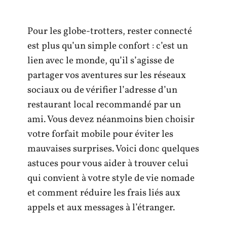
Pour les globe-trotters, rester connecté
est plus qu’un simple confort : c’est un
lien avec le monde, qu’il s’agisse de
partager vos aventures sur les réseaux
sociaux ou de vérifier l’adresse d’un
restaurant local recommandé par un
ami. Vous devez néanmoins bien choisir
votre forfait mobile pour éviter les
mauvaises surprises. Voici donc quelques
astuces pour vous aider à trouver celui
qui convient à votre style de vie nomade
et comment réduire les frais liés aux
appels et aux messages à l’étranger.