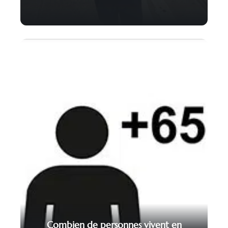
Combien de personnes vivent en