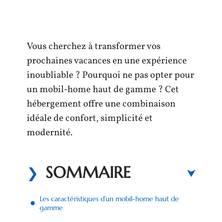
Vous cherchez à transformer vos
prochaines vacances en une expérience
inoubliable ? Pourquoi ne pas opter pour
un mobil-home haut de gamme ? Cet
hébergement offre une combinaison
idéale de confort, simplicité et
modernité.
SOMMAIRE
Les caractéristiques d’un mobil-home haut de
gamme