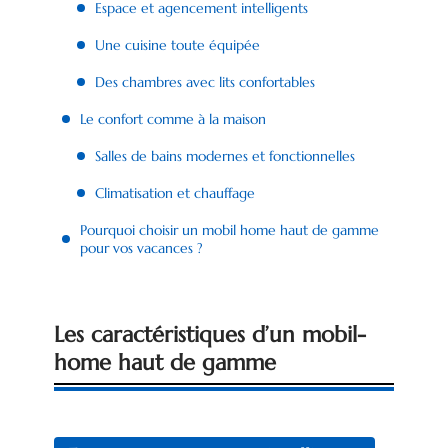
Espace et agencement intelligents
Une cuisine toute équipée
Des chambres avec lits confortables
Le confort comme à la maison
Salles de bains modernes et fonctionnelles
Climatisation et chauffage
Pourquoi choisir un mobil home haut de gamme
pour vos vacances ?
Les caractéristiques d’un mobil-
home haut de gamme