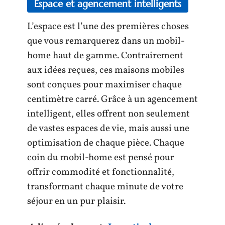
Espace et agencement intelligents
L’espace est l’une des premières choses
que vous remarquerez dans un mobil-
home haut de gamme. Contrairement
aux idées reçues, ces maisons mobiles
sont conçues pour maximiser chaque
centimètre carré. Grâce à un agencement
intelligent, elles offrent non seulement
de vastes espaces de vie, mais aussi une
optimisation de chaque pièce. Chaque
coin du mobil-home est pensé pour
offrir commodité et fonctionnalité,
transformant chaque minute de votre
séjour en un pur plaisir.