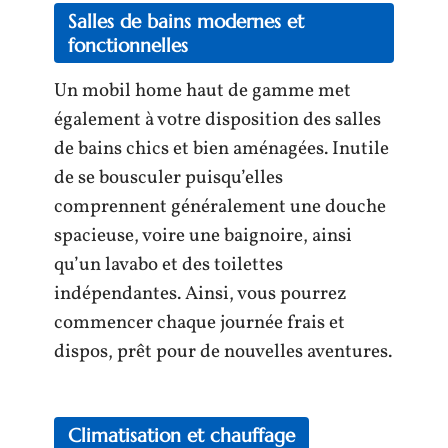
Salles de bains modernes et
fonctionnelles
Un mobil home haut de gamme met
également à votre disposition des salles
de bains chics et bien aménagées. Inutile
de se bousculer puisqu’elles
comprennent généralement une douche
spacieuse, voire une baignoire, ainsi
qu’un lavabo et des toilettes
indépendantes. Ainsi, vous pourrez
commencer chaque journée frais et
dispos, prêt pour de nouvelles aventures.
Climatisation et chauffage