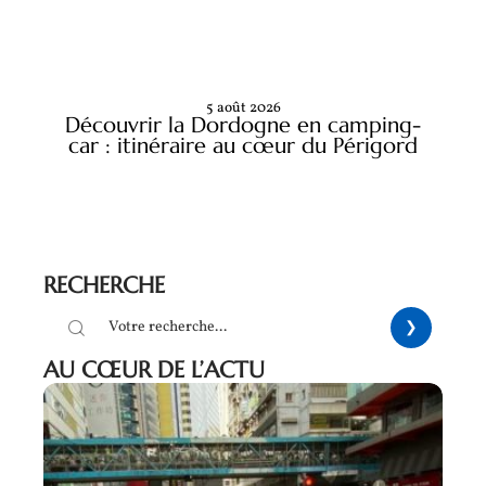
5 août 2026
Découvrir la Dordogne en camping-
car : itinéraire au cœur du Périgord
RECHERCHE
AU CŒUR DE L’ACTU