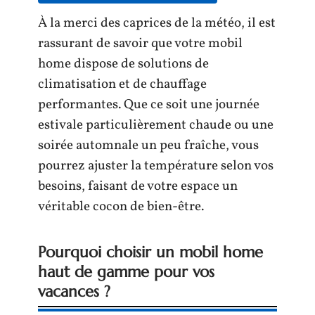
À la merci des caprices de la météo, il est
rassurant de savoir que votre mobil
home dispose de solutions de
climatisation et de chauffage
performantes. Que ce soit une journée
estivale particulièrement chaude ou une
soirée automnale un peu fraîche, vous
pourrez ajuster la température selon vos
besoins, faisant de votre espace un
véritable cocon de bien-être.
Pourquoi choisir un mobil home
haut de gamme pour vos
vacances ?