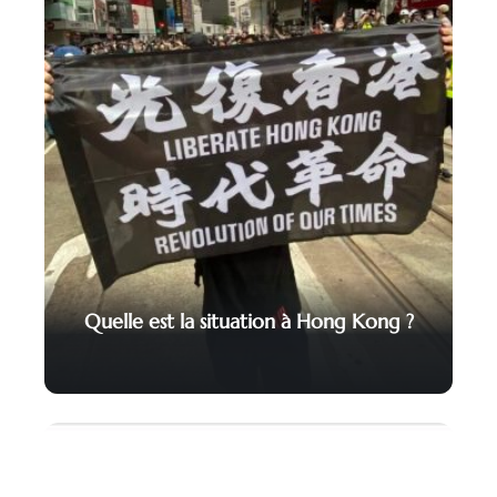
Quelle est la situation à Hong Kong ?