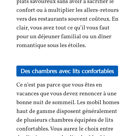
plats savoureux sans avoir à sacrifier le
confort ou à multiplier les allers-retours
vers des restaurants souvent coûteux. En
clair, vous avez tout ce qu’il vous faut
pour un déjeuner familial ou un dîner
romantique sous les étoiles.
Des chambres avec lits confortables
Ce n’est pas parce que vous êtes en
vacances que vous devez renoncer à une
bonne nuit de sommeil. Les mobil homes
haut de gamme disposent généralement
de plusieurs chambres équipées de lits
confortables. Vous aurez le choix entre