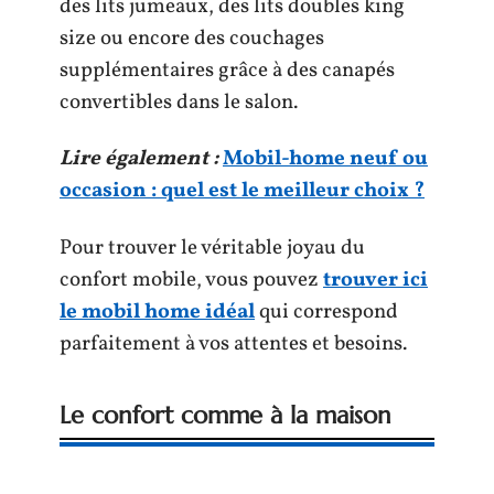
des lits jumeaux, des lits doubles king
size ou encore des couchages
supplémentaires grâce à des canapés
convertibles dans le salon.
Lire également :
Mobil-home neuf ou
occasion : quel est le meilleur choix ?
Pour trouver le véritable joyau du
confort mobile, vous pouvez
trouver ici
le mobil home idéal
qui correspond
parfaitement à vos attentes et besoins.
Le confort comme à la maison