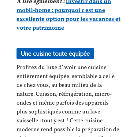
A lire également :
Investir dans un
mobil-home : pourquoi c'est une
excellente option pour les vacances et
votre patrimoine
Une cuisine toute équipée
Profitez du luxe d’avoir une cuisine
entièrement équipée, semblable à celle
de chez vous, au beau milieu de la
nature. Cuisson, réfrigération, micro-
ondes et même parfois des appareils
plus sophistiqués comme un lave-
vaisselle : tout y est ! Cette cuisine
moderne rend possible la préparation de