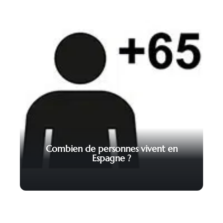
Combien de personnes vivent en
Espagne ?