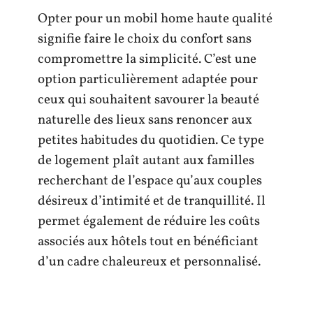
Opter pour un mobil home haute qualité
signifie faire le choix du confort sans
compromettre la simplicité. C’est une
option particulièrement adaptée pour
ceux qui souhaitent savourer la beauté
naturelle des lieux sans renoncer aux
petites habitudes du quotidien. Ce type
de logement plaît autant aux familles
recherchant de l’espace qu’aux couples
désireux d’intimité et de tranquillité. Il
permet également de réduire les coûts
associés aux hôtels tout en bénéficiant
d’un cadre chaleureux et personnalisé.