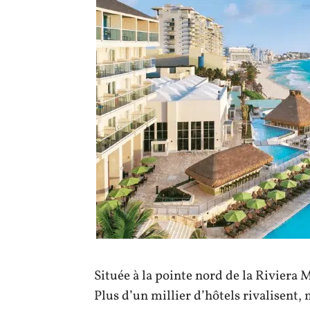
Située à la pointe nord de la Riviera 
Plus d’un millier d’hôtels rivalisent,