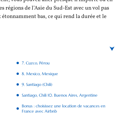
 régions de l’Asie du Sud-Est avec un vol pas
ix étonnamment bas, ce qui rend la durée et le
7. Cuzco, Pérou
8. Mexico, Mexique
9. Santiago (Chili)
Santiago, Chili 10. Buenos Aires, Argentine
Bonus : choisissez une location de vacances en
France avec Airbnb