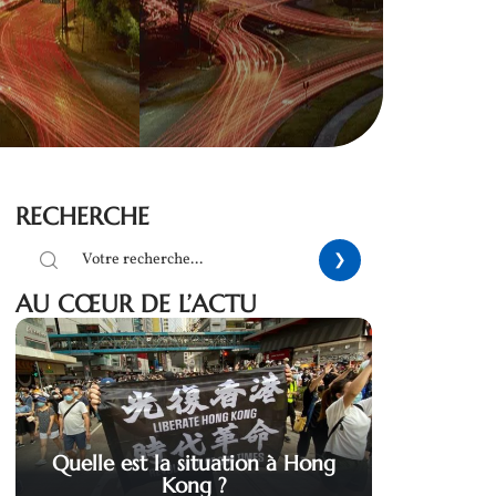
RECHERCHE
AU CŒUR DE L’ACTU
Quelle est la situation à Hong
Kong ?