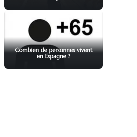
Combien de personnes vivent
en Espagne ?