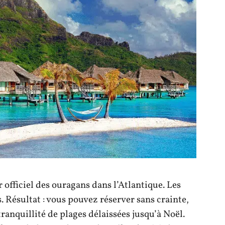
officiel des ouragans dans l’Atlantique. Les
 Résultat : vous pouvez réserver sans crainte,
 tranquillité de plages délaissées jusqu’à Noël.