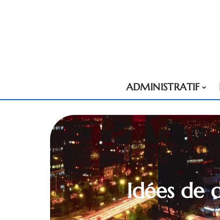
ADMINISTRATIF
Idées de d