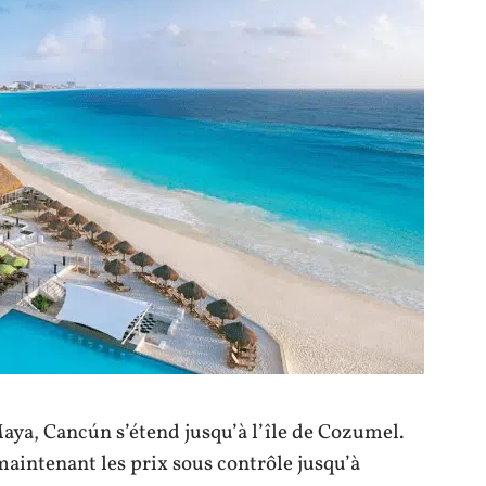
Maya, Cancún s’étend jusqu’à l’île de Cozumel.
 maintenant les prix sous contrôle jusqu’à