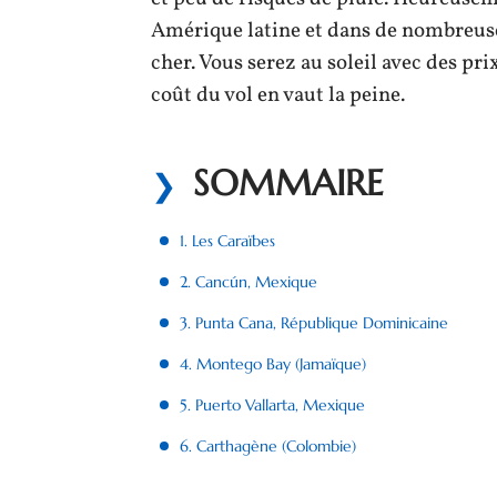
Amérique latine et dans de nombreuses
cher. Vous serez au soleil avec des pr
coût du vol en vaut la peine.
SOMMAIRE
1. Les Caraïbes
2. Cancún, Mexique
3. Punta Cana, République Dominicaine
4. Montego Bay (Jamaïque)
5. Puerto Vallarta, Mexique
6. Carthagène (Colombie)