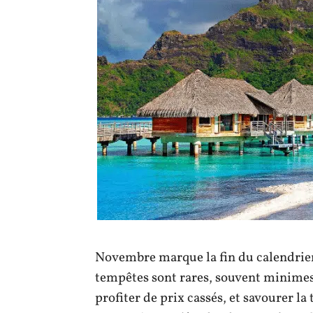
Novembre marque la fin du calendrier 
tempêtes sont rares, souvent minimes.
profiter de prix cassés, et savourer la