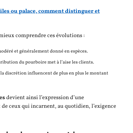
oiles ou palace, comment distinguer et
 mieux comprendre ces évolutions :
modéré et généralement donné en espèces.
tribution du pourboire met à l’aise les clients.
t la discrétion influencent de plus en plus le montant
es
devient ainsi l’expression d’une
 de ceux qui incarnent, au quotidien, l’exigence