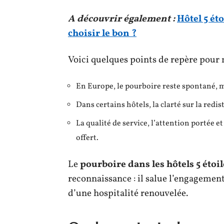
A découvrir également :
Hôtel 5 ét
choisir le bon ?
Voici quelques points de repère pour
En Europe, le pourboire reste spontané, 
Dans certains hôtels, la clarté sur la redis
La qualité de service, l’attention portée e
offert.
Le
pourboire dans les hôtels 5 étoil
reconnaissance : il salue l’engagement
d’une hospitalité renouvelée.