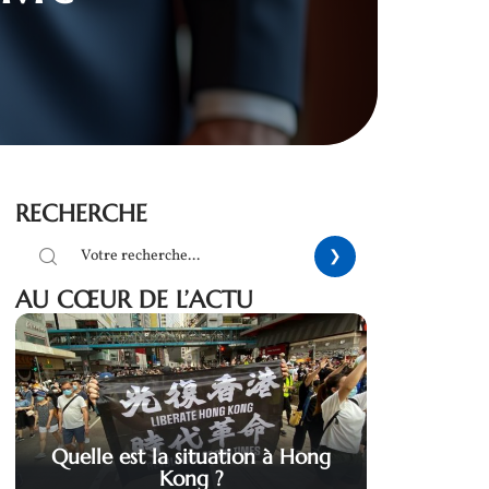
RECHERCHE
AU CŒUR DE L’ACTU
Quelle est la situation à Hong
Kong ?