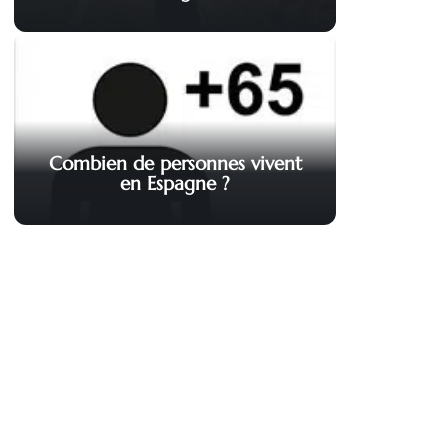
Combien de personnes vivent
en Espagne ?