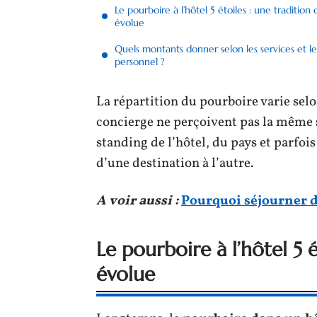
Le pourboire à l’hôtel 5 étoiles : une tradition 
évolue
Quels montants donner selon les services et le
personnel ?
La répartition du pourboire varie sel
concierge ne perçoivent pas la même
standing de l’hôtel, du pays et parfoi
d’une destination à l’autre.
A voir aussi :
Pourquoi séjourner da
Le pourboire à l’hôtel 5 é
évolue