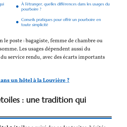
qui
À l’étranger, quelles différences dans les usages du
pourboire ?
Conseils pratiques pour offrir un pourboire en
toute simplicité
on le poste : bagagiste, femme de chambre ou
 somme. Les usages dépendent aussi du
s du service rendu, avec des écarts importants
ns un hôtel à la Louvière ?
toiles : une tradition qui