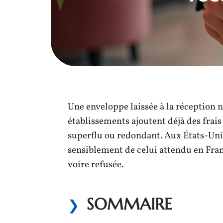
Une enveloppe laissée à la réception n
établissements ajoutent déjà des frais 
superflu ou redondant. Aux États-Uni
sensiblement de celui attendu en Fran
voire refusée.
SOMMAIRE