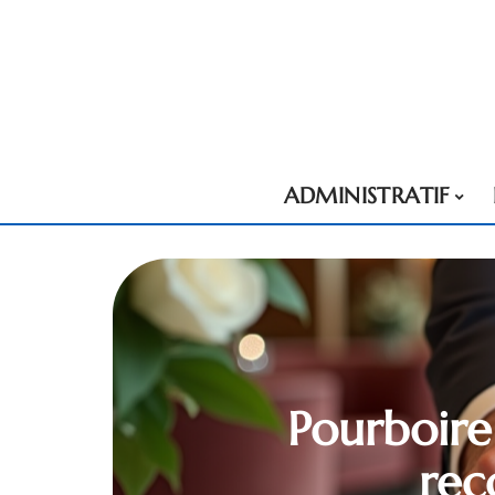
ADMINISTRATIF
Pourboire
rec