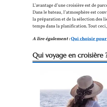
L’avantage d’une croisière est de parc
Dans le bateau, l’atmosphère est convi
la préparation et de la sélection des l
temps dans la planification. Tout ceci
A lire également :
Qui choisir pour
Qui voyage en croisière 