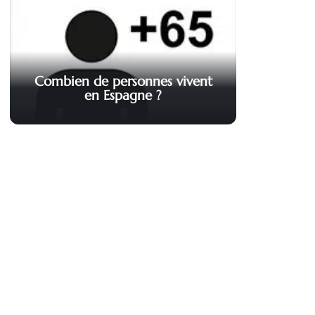
Combien de personnes vivent
en Espagne ?