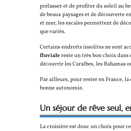
prélasser et de profiter du soleil au 
de beaux paysages et de découverte en
et mer, les escales permettent de déco
que variés.
Certains endroits insolites ne sont acc
fluviale
reste un très bon choix dans 
découvrir les Caraïbes, les Bahamas ou
Par ailleurs, pour rester en France, la
bonne autonomie.
Un séjour de rêve seul, 
La croisière est donc un choix pour c