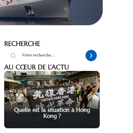
RECHERCHE
AU CŒUR DE L’ACTU
Quelle est la situation à Hong
Kong ?