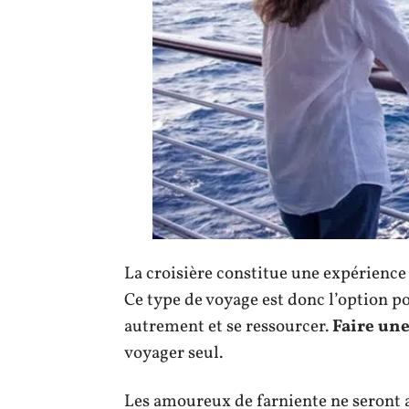
La croisière constitue une expérience
Ce type de voyage est donc l’option p
autrement et se ressourcer.
Faire une
voyager seul.
Les amoureux de farniente ne seront 