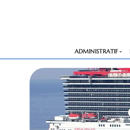
ADMINISTRATIF