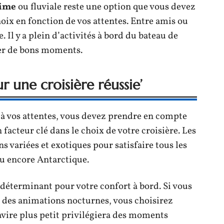
time
ou fluviale reste une option que vous devez
hoix en fonction de vos attentes. Entre amis ou
. Il y a plein d’activités à bord du bateau de
ser de bons moments.
r une croisière réussie’
 à vos attentes, vous devez prendre en compte
n facteur clé dans le choix de votre croisière. Les
 variées et exotiques pour satisfaire tous les
ou encore Antarctique.
 déterminant pour votre confort à bord. Si vous
 des animations nocturnes, vous choisirez
avire plus petit privilégiera des moments