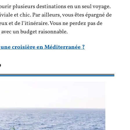
ourir plusieurs destinations en un seul voyage.
viale et chic. Par ailleurs, vous êtes épargné de
ieux et de l’itinéraire. Vous ne perdez pas de
, avec un budget raisonnable.
 une croisière en Méditerranée ?
?