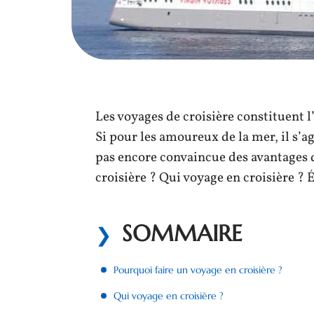
Les voyages de croisière constituent l
Si pour les amoureux de la mer, il s’a
pas encore convaincue des avantages d
croisière ? Qui voyage en croisière ?
SOMMAIRE
Pourquoi faire un voyage en croisière ?
Qui voyage en croisière ?