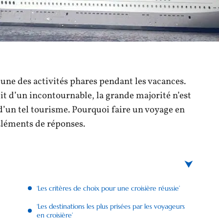
’une des activités phares pendant les vacances.
git d’un incontournable, la grande majorité n’est
’un tel tourisme. Pourquoi faire un voyage en
 Éléments de réponses.
‘Les critères de choix pour une croisière réussie’
‘Les destinations les plus prisées par les voyageurs
en croisière’