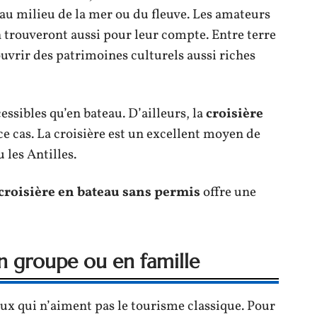
beau milieu de la mer ou du fleuve. Les amateurs
 trouveront aussi pour leur compte. Entre terre
uvrir des patrimoines culturels aussi riches
essibles qu’en bateau. D’ailleurs, la
croisière
ce cas. La croisière est un excellent moyen de
 les Antilles.
croisière en bateau sans permis
offre une
en groupe ou en famille
eux qui n’aiment pas le tourisme classique. Pour