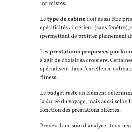
intimistes.
Le
type de cabine
doit aussi être pri
spécificités : intérieur (sans fenêtre)
(permettant de profiter pleinement d
Les
prestations proposées par la 
s’agit de choisir sa croisière. Certain
spécialisent dans l’excellence culinair
fitness.
Le budget reste un élément déterminan
la durée du voyage, mais aussi selon 
fonction des prestations offertes.
Prenez donc soin d’analyser tous ces c