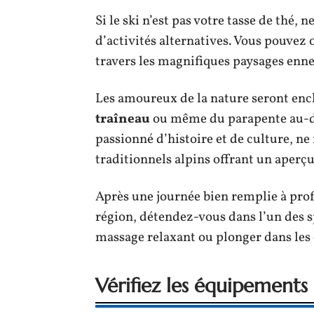
Si le ski n’est pas votre tasse de thé, 
d’activités alternatives. Vous pouvez
travers les magnifiques paysages enn
Les amoureux de la nature seront enc
traîneau
ou même du parapente au-de
passionné d’histoire et de culture, n
traditionnels alpins offrant un aperç
Après une journée bien remplie à prof
région, détendez-vous dans l’un des s
massage relaxant ou plonger dans les
Vérifiez les équipements 