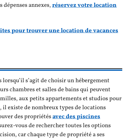
es dépenses annexes,
réservez votre location
sites pour trouver une location de vacances
 lorsqu’il s’agit de choisir un hébergement
eurs chambres et salles de bains qui peuvent
amilles, aux petits appartements et studios pour
s, il existe de nombreux types de locations
ouver des propriétés
avec des piscines
surez-vous de rechercher toutes les options
cision, car chaque type de propriété a ses