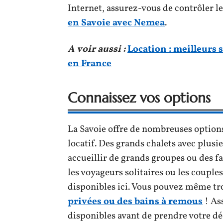
Internet, assurez-vous de contrôler l
en Savoie avec Nemea
.
A voir aussi :
Location : meilleurs 
en France
Connaissez vos options
La Savoie offre de nombreuses options
locatif. Des grands chalets avec plusi
accueillir de grands groupes ou des f
les voyageurs solitaires ou les couple
disponibles ici. Vous pouvez même tr
privées ou des bains à remous
! As
disponibles avant de prendre votre dé