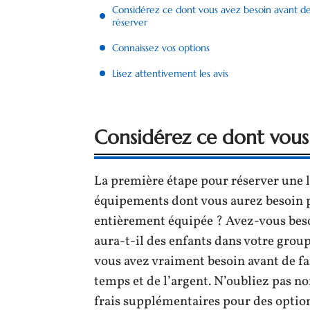
Considérez ce dont vous avez besoin avant d
réserver
Connaissez vos options
Lisez attentivement les avis
Considérez ce dont vous 
La première étape pour réserver une lo
équipements dont vous aurez besoin p
entièrement équipée ? Avez-vous bes
aura-t-il des enfants dans votre group
vous avez vraiment besoin avant de f
temps et de l’argent. N’oubliez pas no
frais supplémentaires pour des option