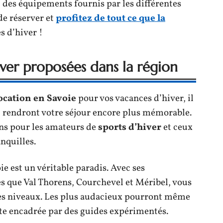
 des équipements fournis par les différentes
de réserver et
profitez de tout ce que la
s d’hiver !
hiver proposées dans la région
ocation en Savoie
pour vos vacances d’hiver, il
ui rendront votre séjour encore plus mémorable.
ons pour les amateurs de
sports d’hiver
et ceux
nquilles.
ie est un véritable paradis. Avec ses
 que Val Thorens, Courchevel et Méribel, vous
 les niveaux. Les plus audacieux pourront même
ste encadrée par des guides expérimentés.