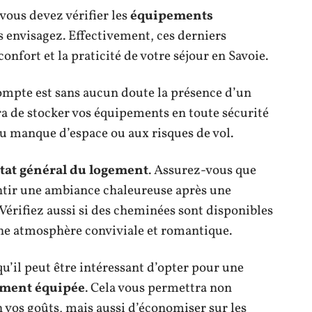
 vous devez vérifier les
équipements
s envisagez. Effectivement, ces derniers
onfort et la praticité de votre séjour en Savoie.
ompte est sans aucun doute la présence d’un
ra de stocker vos équipements en toute sécurité
au manque d’espace ou aux risques de vol.
tat général du logement
. Assurez-vous que
rantir une ambiance chaleureuse après une
 Vérifiez aussi si des cheminées sont disponibles
une atmosphère conviviale et romantique.
u’il peut être intéressant d’opter pour une
ement équipée
. Cela vous permettra non
 vos goûts, mais aussi d’économiser sur les