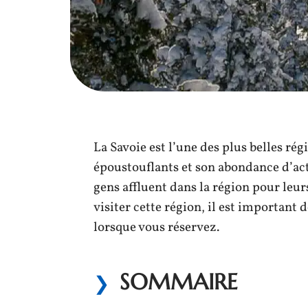
La Savoie est l’une des plus belles rég
époustouflants et son abondance d’act
gens affluent dans la région pour leur
visiter cette région, il est important
lorsque vous réservez.
SOMMAIRE