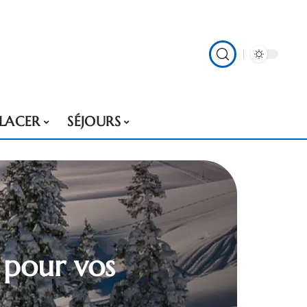
PLACER
SÉJOURS
 pour vos