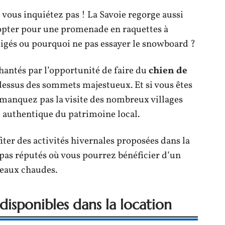
ne vous inquiétez pas ! La Savoie regorge aussi
 opter pour une promenade en raquettes à
eigés ou pourquoi ne pas essayer le snowboard ?
hantés par l’opportunité de faire du
chien de
ssus des sommets majestueux. Et si vous êtes
e manquez pas la visite des nombreux villages
u authentique du patrimoine local.
iter des activités hivernales proposées dans la
pas réputés où vous pourrez bénéficier d’un
 eaux chaudes.
disponibles dans la location