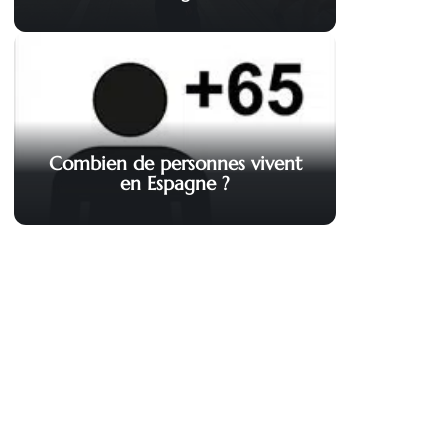
Combien de personnes vivent
en Espagne ?