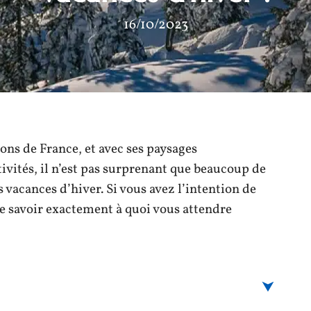
16/10/2023
ions de France, et avec ses paysages
ivités, il n’est pas surprenant que beaucoup de
s vacances d’hiver. Si vous avez l’intention de
 de savoir exactement à quoi vous attendre