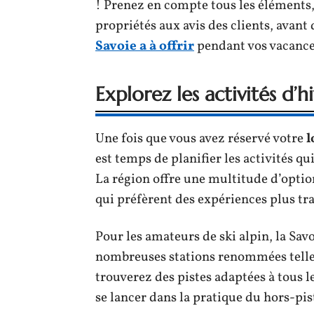
! Prenez en compte tous les éléments,
propriétés aux avis des clients, avant 
Savoie a à offrir
pendant vos vacance
Explorez les activités d’
Une fois que vous avez réservé votre
l
est temps de planifier les activités q
La région offre une multitude d’opti
qui préfèrent des expériences plus tra
Pour les amateurs de ski alpin, la Savo
nombreuses stations renommées telles
trouverez des pistes adaptées à tous
se lancer dans la pratique du hors-pi