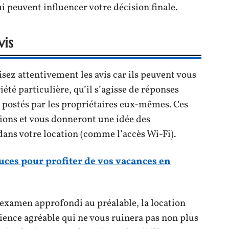
i peuvent influencer votre décision finale.
vis
sez attentivement les avis car ils peuvent vous
té particulière, qu’il s’agisse de réponses
 postés par les propriétaires eux-mêmes. Ces
sions et vous donneront une idée des
dans votre location (comme l’accès Wi-Fi).
uces pour profiter de vos vacances en
examen approfondi au préalable, la location
ience agréable qui ne vous ruinera pas non plus