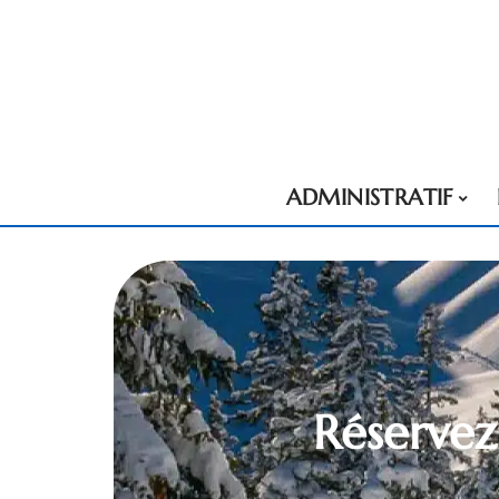
ADMINISTRATIF
Réservez