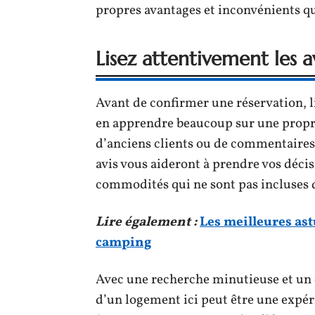
propres avantages et inconvénients qu
Lisez attentivement les a
Avant de confirmer une réservation, li
en apprendre beaucoup sur une proprié
d’anciens clients ou de commentaires
avis vous aideront à prendre vos déci
commodités qui ne sont pas incluses 
Lire également :
Les meilleures ast
camping
Avec une recherche minutieuse et un 
d’un logement ici peut être une expér