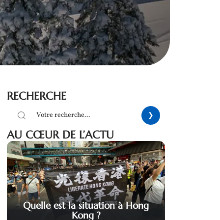
RECHERCHE
AU CŒUR DE L’ACTU
Quelle est la situation à Hong
Kong ?