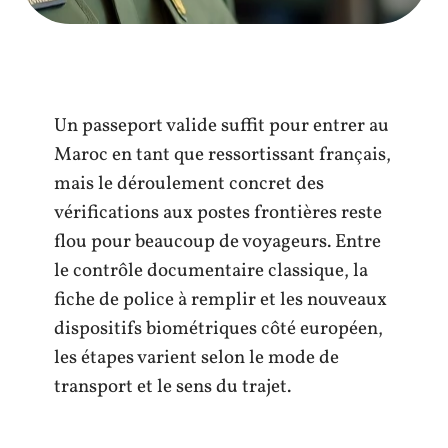
Un passeport valide suffit pour entrer au
Maroc en tant que ressortissant français,
mais le déroulement concret des
vérifications aux postes frontières reste
flou pour beaucoup de voyageurs. Entre
le contrôle documentaire classique, la
fiche de police à remplir et les nouveaux
dispositifs biométriques côté européen,
les étapes varient selon le mode de
transport et le sens du trajet.