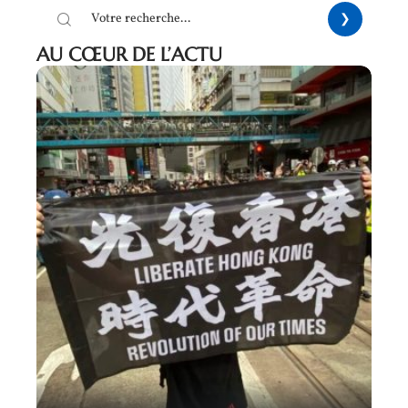
AU CŒUR DE L’ACTU