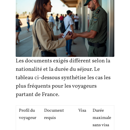
Les documents exigés diffèrent selon la
nationalité et la durée du séjour. Le
tableau ci-dessous synthétise les cas les
plus fréquents pour les voyageurs
partant de France.
Profil du
Document
Visa
Durée
voyageur
requis
maximale
sans visa