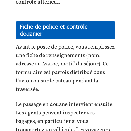
contrôle ultérieur.
Fiche de police et contrôle
douanier
Avant le poste de police, vous remplissez
une fiche de renseignements (nom,
adresse au Maroc, motif du séjour). Ce
formulaire est parfois distribué dans
l’avion ou sur le bateau pendant la
traversée.
Le passage en douane intervient ensuite.
Les agents peuvent inspecter vos
bagages, en particulier si vous
transportez un véhicule. Les voyageurs