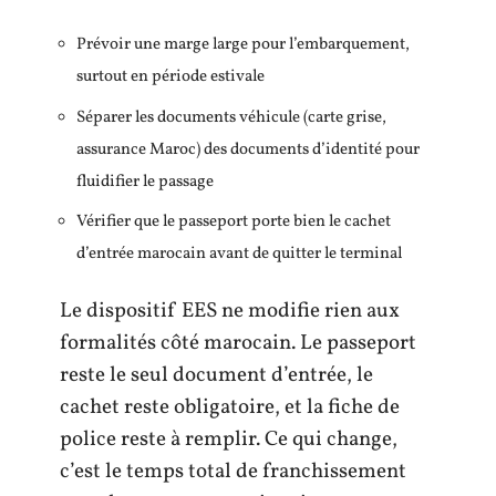
Prévoir une marge large pour l’embarquement,
surtout en période estivale
Séparer les documents véhicule (carte grise,
assurance Maroc) des documents d’identité pour
fluidifier le passage
Vérifier que le passeport porte bien le cachet
d’entrée marocain avant de quitter le terminal
Le dispositif EES ne modifie rien aux
formalités côté marocain. Le passeport
reste le seul document d’entrée, le
cachet reste obligatoire, et la fiche de
police reste à remplir. Ce qui change,
c’est le temps total de franchissement