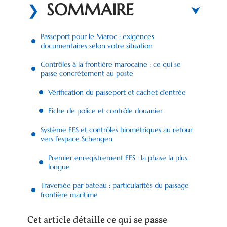
SOMMAIRE
Passeport pour le Maroc : exigences
documentaires selon votre situation
Contrôles à la frontière marocaine : ce qui se
passe concrètement au poste
Vérification du passeport et cachet d’entrée
Fiche de police et contrôle douanier
Système EES et contrôles biométriques au retour
vers l’espace Schengen
Premier enregistrement EES : la phase la plus
longue
Traversée par bateau : particularités du passage
frontière maritime
Cet article détaille ce qui se passe