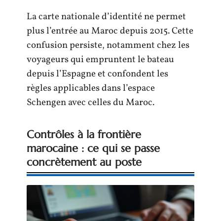
La carte nationale d’identité ne permet
plus l’entrée au Maroc depuis 2015. Cette
confusion persiste, notamment chez les
voyageurs qui empruntent le bateau
depuis l’Espagne et confondent les
règles applicables dans l’espace
Schengen avec celles du Maroc.
Contrôles à la frontière
marocaine : ce qui se passe
concrètement au poste