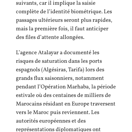
suivants, car il implique la saisie
complète de l’identité biométrique. Les
passages ultérieurs seront plus rapides,
mais la première fois, il faut anticiper
des files d’attente allongées.
L’agence Atalayar a documenté les
risques de saturation dans les ports
espagnols (Algésiras, Tarifa) lors des
grands flux saisonniers, notamment
pendant l’Opération Marhaba, la période
estivale où des centaines de milliers de
Marocains résidant en Europe traversent
vers le Maroc puis reviennent. Les
autorités européennes et des
représentations diplomatiques ont