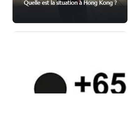
Quelle est la situation à Hong Kong ?