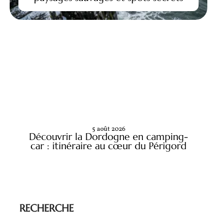
5 août 2026
Découvrir la Dordogne en camping-
car : itinéraire au cœur du Périgord
RECHERCHE