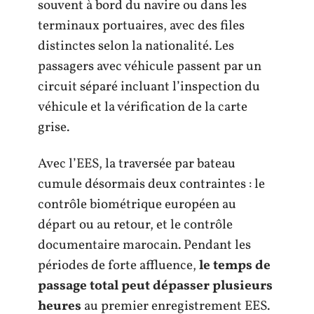
souvent à bord du navire ou dans les
terminaux portuaires, avec des files
distinctes selon la nationalité. Les
passagers avec véhicule passent par un
circuit séparé incluant l’inspection du
véhicule et la vérification de la carte
grise.
Avec l’EES, la traversée par bateau
cumule désormais deux contraintes : le
contrôle biométrique européen au
départ ou au retour, et le contrôle
documentaire marocain. Pendant les
périodes de forte affluence,
le temps de
passage total peut dépasser plusieurs
heures
au premier enregistrement EES.