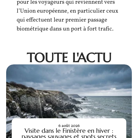
pour les voyageurs qui reviennent vers
l’Union européenne, en particulier ceux
qui effectuent leur premier passage
biométrique dans un port à fort trafic.
TOUTE L'ACTU
6 août 2026
Visite dans le Finistère en hiver :
paysages sauvages et spots secrets