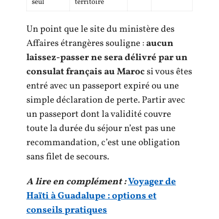
seul
territoire
Un point que le site du ministère des
Affaires étrangères souligne :
aucun
laissez-passer ne sera délivré par un
consulat français au Maroc
si vous êtes
entré avec un passeport expiré ou une
simple déclaration de perte. Partir avec
un passeport dont la validité couvre
toute la durée du séjour n’est pas une
recommandation, c’est une obligation
sans filet de secours.
A lire en complément :
Voyager de
Haïti à Guadalupe : options et
conseils pratiques