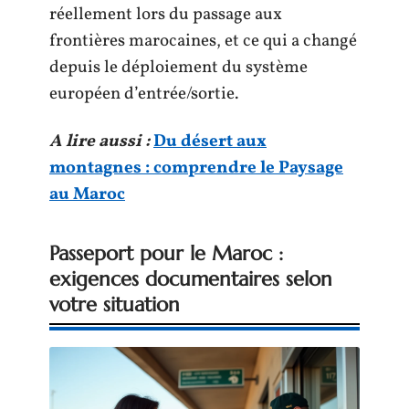
réellement lors du passage aux
frontières marocaines, et ce qui a changé
depuis le déploiement du système
européen d’entrée/sortie.
A lire aussi :
Du désert aux
montagnes : comprendre le Paysage
au Maroc
Passeport pour le Maroc :
exigences documentaires selon
votre situation