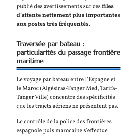
publié des avertissements sur ces
files
d’attente nettement plus importantes
aux postes très fréquentés
.
Traversée par bateau :
particularités du passage frontière
maritime
Le voyage par bateau entre l’Espagne et
le Maroc (Algésiras-Tanger Med, Tarifa-
Tanger Ville) concentre des spécificités
que les trajets aériens ne présentent pas.
Le contrôle de la police des frontières
espagnole puis marocaine s’effectue