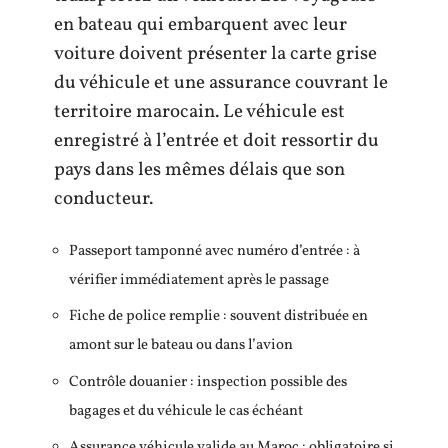
en bateau qui embarquent avec leur
voiture doivent présenter la carte grise
du véhicule et une assurance couvrant le
territoire marocain. Le véhicule est
enregistré à l’entrée et doit ressortir du
pays dans les mêmes délais que son
conducteur.
Passeport tamponné avec numéro d’entrée : à
vérifier immédiatement après le passage
Fiche de police remplie : souvent distribuée en
amont sur le bateau ou dans l’avion
Contrôle douanier : inspection possible des
bagages et du véhicule le cas échéant
Assurance véhicule valide au Maroc : obligatoire si