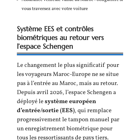
vous traversez avec votre voiture
Système EES et contrôles
biométriques au retour vers
l’espace Schengen
Le changement le plus significatif pour
les voyageurs Maroc-Europe ne se situe
pas à l’entrée au Maroc, mais au retour.
Depuis avril 2026, l’espace Schengen a
déployé le
système européen
d’entrée/sortie (EES)
, qui remplace
progressivement le tampon manuel par
un enregistrement biométrique pour
tous les ressortissants de pays tiers.