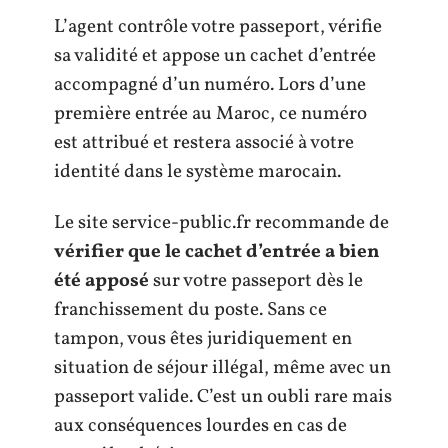
L’agent contrôle votre passeport, vérifie
sa validité et appose un cachet d’entrée
accompagné d’un numéro. Lors d’une
première entrée au Maroc, ce numéro
est attribué et restera associé à votre
identité dans le système marocain.
Le site service-public.fr recommande de
vérifier que le cachet d’entrée a bien
été apposé
sur votre passeport dès le
franchissement du poste. Sans ce
tampon, vous êtes juridiquement en
situation de séjour illégal, même avec un
passeport valide. C’est un oubli rare mais
aux conséquences lourdes en cas de