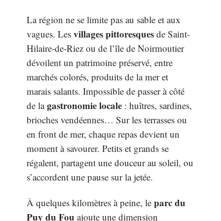
La région ne se limite pas au sable et aux
villages pittoresques
vagues. Les
de Saint-
Hilaire-de-Riez ou de l’île de Noirmoutier
dévoilent un patrimoine préservé, entre
marchés colorés, produits de la mer et
marais salants. Impossible de passer à côté
gastronomie locale
de la
: huîtres, sardines,
brioches vendéennes… Sur les terrasses ou
en front de mer, chaque repas devient un
moment à savourer. Petits et grands se
régalent, partagent une douceur au soleil, ou
s’accordent une pause sur la jetée.
parc du
À quelques kilomètres à peine, le
Puy du Fou
ajoute une dimension