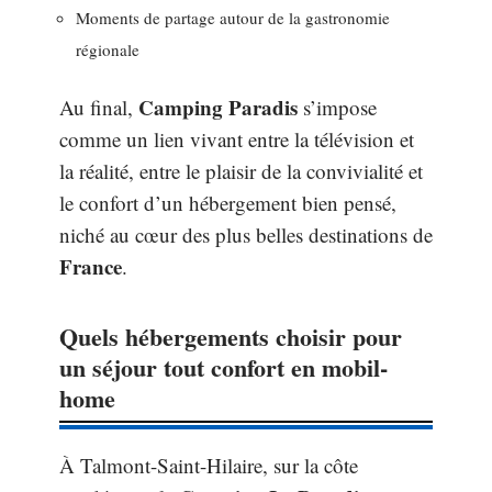
Moments de partage autour de la gastronomie
régionale
Camping Paradis
Au final,
s’impose
comme un lien vivant entre la télévision et
la réalité, entre le plaisir de la convivialité et
le confort d’un hébergement bien pensé,
niché au cœur des plus belles destinations de
France
.
Quels hébergements choisir pour
un séjour tout confort en mobil-
home
À Talmont-Saint-Hilaire, sur la côte