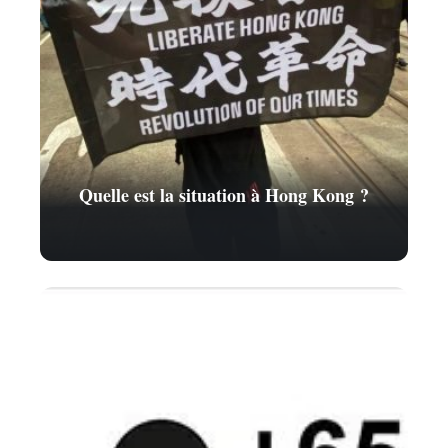
Quelle est la situation à Hong Kong ?