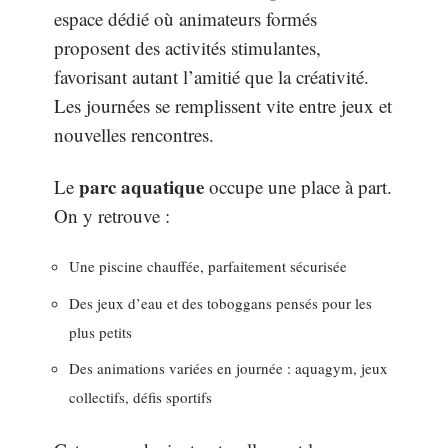
espace dédié où animateurs formés
proposent des activités stimulantes,
favorisant autant l’amitié que la créativité.
Les journées se remplissent vite entre jeux et
nouvelles rencontres.
parc aquatique
Le
occupe une place à part.
On y retrouve :
Une piscine chauffée, parfaitement sécurisée
Des jeux d’eau et des toboggans pensés pour les
plus petits
Des animations variées en journée : aquagym, jeux
collectifs, défis sportifs