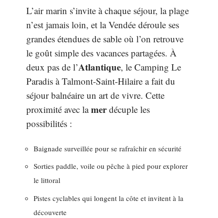
L’air marin s’invite à chaque séjour, la plage
n’est jamais loin, et la Vendée déroule ses
grandes étendues de sable où l’on retrouve
le goût simple des vacances partagées. À
Atlantique
deux pas de l’
, le Camping Le
Paradis à Talmont-Saint-Hilaire a fait du
séjour balnéaire un art de vivre. Cette
mer
proximité avec la
décuple les
possibilités :
Baignade surveillée pour se rafraîchir en sécurité
Sorties paddle, voile ou pêche à pied pour explorer
le littoral
Pistes cyclables qui longent la côte et invitent à la
découverte