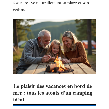
foyer trouve naturellement sa place et son
rythme.
Le plaisir des vacances en bord de
mer : tous les atouts d’un camping
idéal