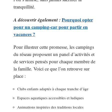
tranquillité.
A découvrir également :
Pourquoi opter
pour un camping-car pour partir en
vacances ?
Pour illustrer cette promesse, les campings
du réseau proposent un panel d’activités et
de services pensés pour chaque membre de
la famille. Voici ce que l’on retrouve sur
place :
Clubs enfants adaptés à chaque tranche d’âge
Espaces aquatiques accessibles et ludiques
Animations inspirées des traditions locales