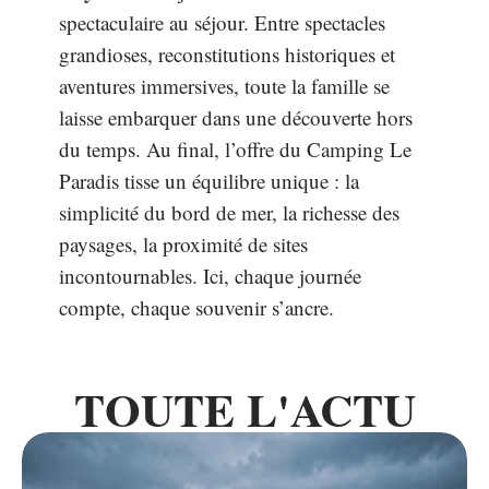
spectaculaire au séjour. Entre spectacles
grandioses, reconstitutions historiques et
aventures immersives, toute la famille se
laisse embarquer dans une découverte hors
du temps. Au final, l’offre du Camping Le
Paradis tisse un équilibre unique : la
simplicité du bord de mer, la richesse des
paysages, la proximité de sites
incontournables. Ici, chaque journée
compte, chaque souvenir s’ancre.
TOUTE L'ACTU