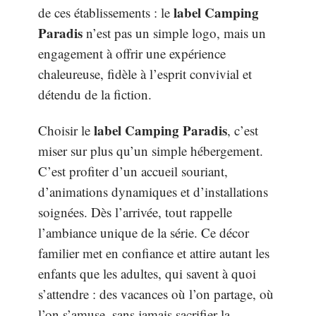
label Camping
de ces établissements : le
Paradis
n’est pas un simple logo, mais un
engagement à offrir une expérience
chaleureuse, fidèle à l’esprit convivial et
détendu de la fiction.
label Camping Paradis
Choisir le
, c’est
miser sur plus qu’un simple hébergement.
C’est profiter d’un accueil souriant,
d’animations dynamiques et d’installations
soignées. Dès l’arrivée, tout rappelle
l’ambiance unique de la série. Ce décor
familier met en confiance et attire autant les
enfants que les adultes, qui savent à quoi
s’attendre : des vacances où l’on partage, où
l’on s’amuse, sans jamais sacrifier la