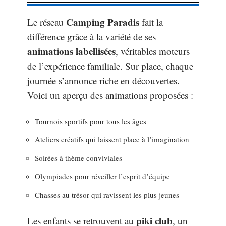
Camping Paradis
Le réseau
fait la
différence grâce à la variété de ses
animations labellisées
, véritables moteurs
de l’expérience familiale. Sur place, chaque
journée s’annonce riche en découvertes.
Voici un aperçu des animations proposées :
Tournois sportifs pour tous les âges
Ateliers créatifs qui laissent place à l’imagination
Soirées à thème conviviales
Olympiades pour réveiller l’esprit d’équipe
Chasses au trésor qui ravissent les plus jeunes
piki club
Les enfants se retrouvent au
, un