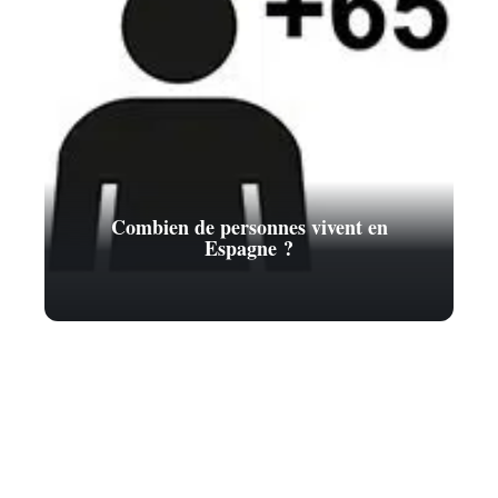
Combien de personnes vivent en
Espagne ?