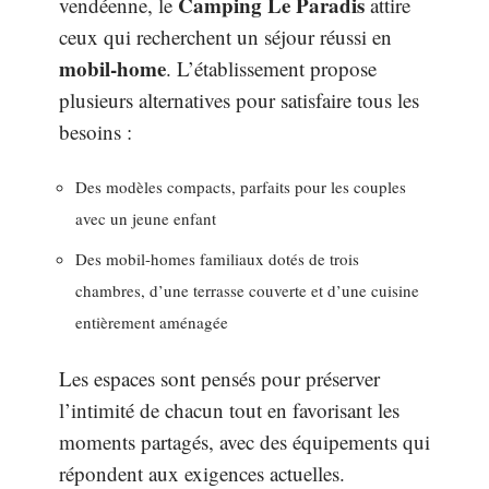
Camping Le Paradis
vendéenne, le
attire
ceux qui recherchent un séjour réussi en
mobil-home
. L’établissement propose
plusieurs alternatives pour satisfaire tous les
besoins :
Des modèles compacts, parfaits pour les couples
avec un jeune enfant
Des mobil-homes familiaux dotés de trois
chambres, d’une terrasse couverte et d’une cuisine
entièrement aménagée
Les espaces sont pensés pour préserver
l’intimité de chacun tout en favorisant les
moments partagés, avec des équipements qui
répondent aux exigences actuelles.