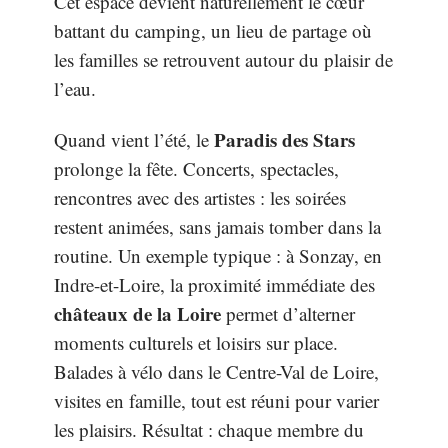
Cet espace devient naturellement le cœur
battant du camping, un lieu de partage où
les familles se retrouvent autour du plaisir de
l’eau.
Paradis des Stars
Quand vient l’été, le
prolonge la fête. Concerts, spectacles,
rencontres avec des artistes : les soirées
restent animées, sans jamais tomber dans la
routine. Un exemple typique : à Sonzay, en
Indre-et-Loire, la proximité immédiate des
châteaux de la Loire
permet d’alterner
moments culturels et loisirs sur place.
Balades à vélo dans le Centre-Val de Loire,
visites en famille, tout est réuni pour varier
les plaisirs. Résultat : chaque membre du