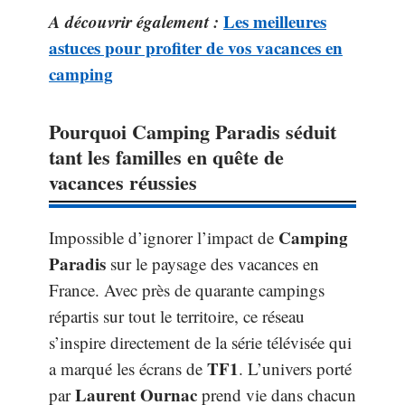
A découvrir également :
Les meilleures
astuces pour profiter de vos vacances en
camping
Pourquoi Camping Paradis séduit
tant les familles en quête de
vacances réussies
Camping
Impossible d’ignorer l’impact de
Paradis
sur le paysage des vacances en
France. Avec près de quarante campings
répartis sur tout le territoire, ce réseau
s’inspire directement de la série télévisée qui
TF1
a marqué les écrans de
. L’univers porté
Laurent Ournac
par
prend vie dans chacun