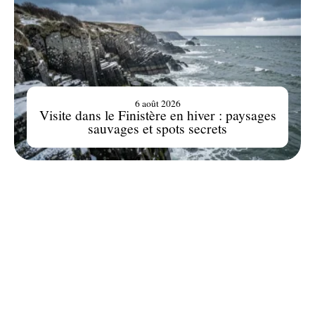
6 août 2026
Visite dans le Finistère en hiver : paysages
sauvages et spots secrets