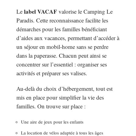
label VACAF
Le
valorise le Camping Le
Paradis. Cette reconnaissance facilite les
démarches pour les familles bénéficiant
d’aides aux vacances, permettant d’accéder à
un séjour en mobil-home sans se perdre
dans la paperasse. Chacun peut ainsi se
concentrer sur l’essentiel : organiser ses
activités et préparer ses valises.
Au-delà du choix d’hébergement, tout est
mis en place pour simplifier la vie des
familles. On trouve sur place :
Une aire de jeux pour les enfants
La location de vélos adaptée à tous les âges