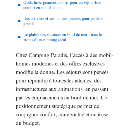
Quels hébergements choisir pour un séjour tout
confort en mobil-home
Des activités et animations pensées pour petits et
grands
Le plaisir des vacances en bord de mer : tous les
atouts d’un camping idéal
Chez Camping Paradis, l’accès à des mobil-
homes modernes et des offres exclusives
modifie la donne. Les séjours sont pensés
pour répondre à toutes les attentes, des
infrastructures aux animations, en passant
par les emplacements en bord de mer. Ce
positionnement stratégique permet de
conjuguer confort, convivialité et maîtrise
du budget.