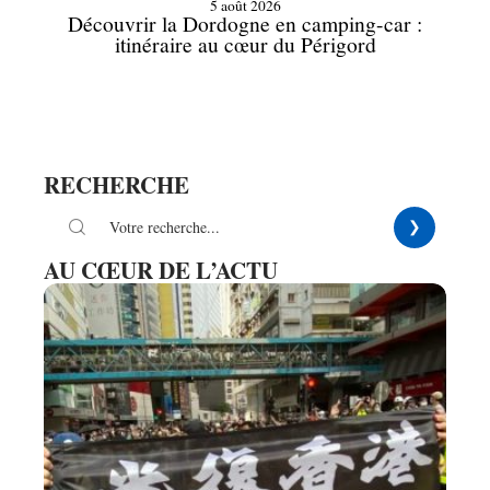
5 août 2026
Découvrir la Dordogne en camping-car :
itinéraire au cœur du Périgord
RECHERCHE
AU CŒUR DE L’ACTU