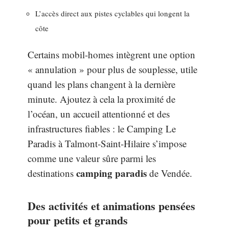
L’accès direct aux pistes cyclables qui longent la
côte
Certains mobil-homes intègrent une option
« annulation » pour plus de souplesse, utile
quand les plans changent à la dernière
minute. Ajoutez à cela la proximité de
l’océan, un accueil attentionné et des
infrastructures fiables : le Camping Le
Paradis à Talmont-Saint-Hilaire s’impose
comme une valeur sûre parmi les
camping paradis
destinations
de Vendée.
Des activités et animations pensées
pour petits et grands