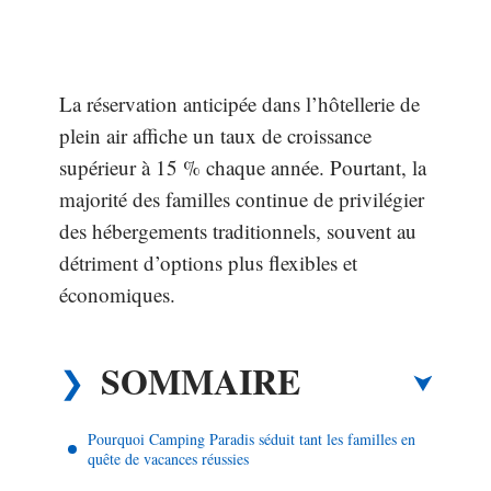
La réservation anticipée dans l’hôtellerie de
plein air affiche un taux de croissance
supérieur à 15 % chaque année. Pourtant, la
majorité des familles continue de privilégier
des hébergements traditionnels, souvent au
détriment d’options plus flexibles et
économiques.
SOMMAIRE
Pourquoi Camping Paradis séduit tant les familles en
quête de vacances réussies