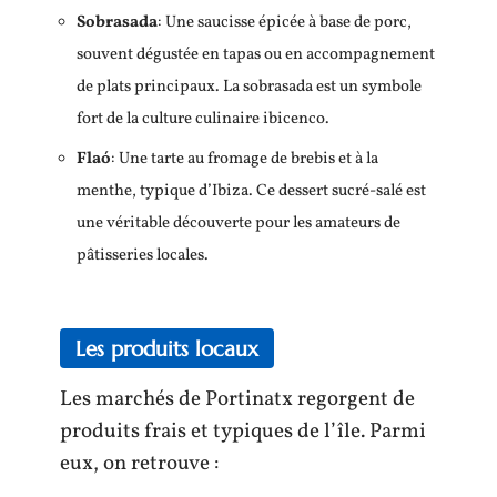
Sobrasada
: Une saucisse épicée à base de porc,
souvent dégustée en tapas ou en accompagnement
de plats principaux. La sobrasada est un symbole
fort de la culture culinaire ibicenco.
Flaó
: Une tarte au fromage de brebis et à la
menthe, typique d’Ibiza. Ce dessert sucré-salé est
une véritable découverte pour les amateurs de
pâtisseries locales.
Les produits locaux
Les marchés de Portinatx regorgent de
produits frais et typiques de l’île. Parmi
eux, on retrouve :