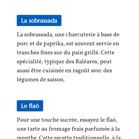
La sobrassada
La sobrassada, une charcuterie à base de
porc et de paprika, est souvent servie en
tranches fines sur du pain grillé. Cette
spécialité, typique des Baléares, peut
aussi être cuisinée en ragoût avec des
légumes de saison.
Le flaó
Pour une touche sucrée, essayez le flaó,
une tarte au fromage frais parfumée à la
menthe. Cette recette traditionnelle, à la