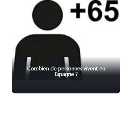
Combien de personnes vivent en
Espagne ?