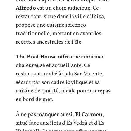
Alfredo
est un choix judicieux. Ce
restaurant, situé dans la ville d’Ibiza,
propose une cuisine ibicenco
traditionnelle, mettant en avant les
recettes ancestrales de l’île.
The Boat House
offre une ambiance
chaleureuse et accueillante. Ce
restaurant, niché à Cala San Vicente,
séduit par son cadre idyllique et sa
cuisine de qualité, idéale pour un repas
en bord de mer.
À ne pas manquer aussi,
El Carmen
,
situé face aux îlots d’Es Vedrà et d’Es