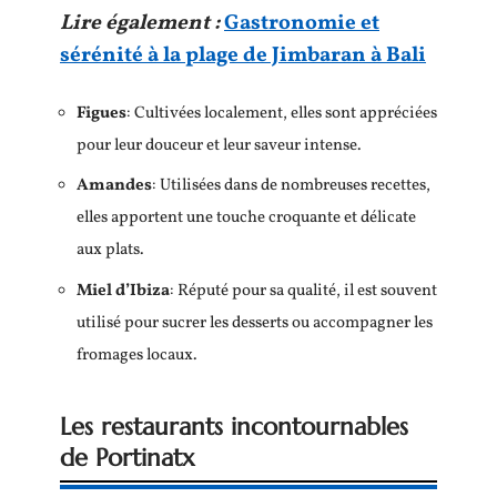
Lire également :
Gastronomie et
sérénité à la plage de Jimbaran à Bali
Figues
: Cultivées localement, elles sont appréciées
pour leur douceur et leur saveur intense.
Amandes
: Utilisées dans de nombreuses recettes,
elles apportent une touche croquante et délicate
aux plats.
Miel d’Ibiza
: Réputé pour sa qualité, il est souvent
utilisé pour sucrer les desserts ou accompagner les
fromages locaux.
Les restaurants incontournables
de Portinatx