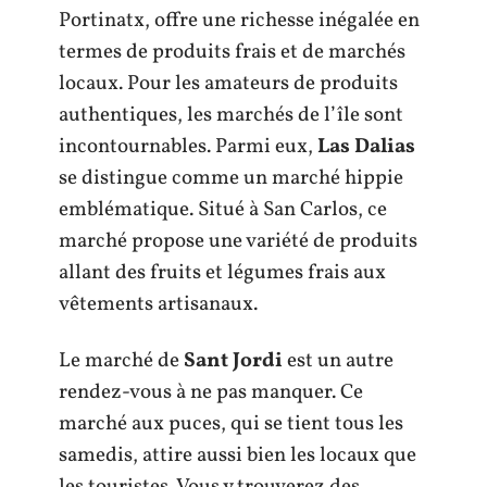
Portinatx, offre une richesse inégalée en
termes de produits frais et de marchés
locaux. Pour les amateurs de produits
authentiques, les marchés de l’île sont
incontournables. Parmi eux,
Las Dalias
se distingue comme un marché hippie
emblématique. Situé à San Carlos, ce
marché propose une variété de produits
allant des fruits et légumes frais aux
vêtements artisanaux.
Le marché de
Sant Jordi
est un autre
rendez-vous à ne pas manquer. Ce
marché aux puces, qui se tient tous les
samedis, attire aussi bien les locaux que
les touristes. Vous y trouverez des