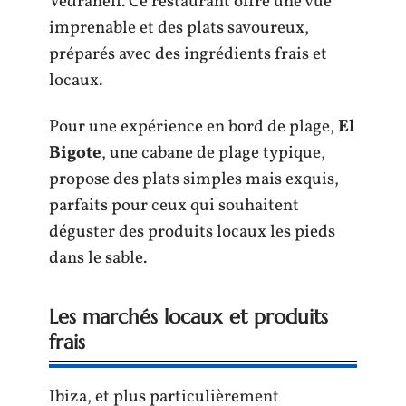
Vedranell. Ce restaurant offre une vue
imprenable et des plats savoureux,
préparés avec des ingrédients frais et
locaux.
Pour une expérience en bord de plage,
El
Bigote
, une cabane de plage typique,
propose des plats simples mais exquis,
parfaits pour ceux qui souhaitent
déguster des produits locaux les pieds
dans le sable.
Les marchés locaux et produits
frais
Ibiza, et plus particulièrement