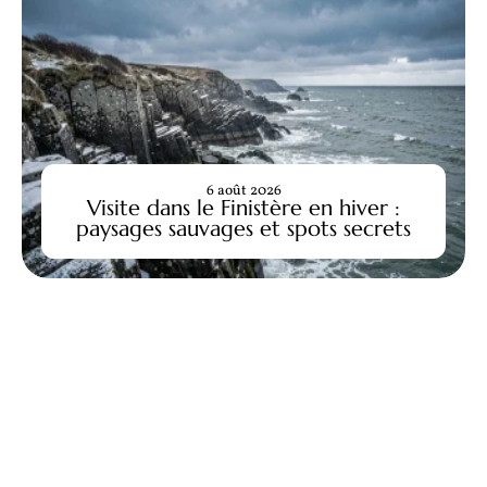
6 août 2026
Visite dans le Finistère en hiver :
paysages sauvages et spots secrets