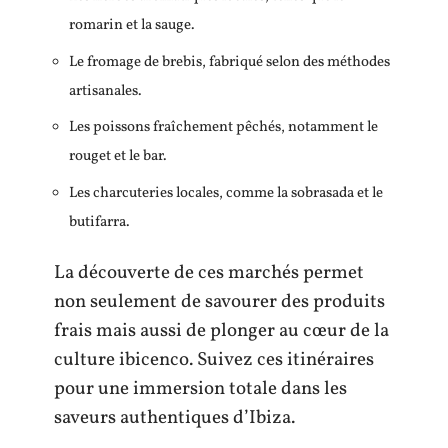
romarin et la sauge.
Le fromage de brebis, fabriqué selon des méthodes
artisanales.
Les poissons fraîchement pêchés, notamment le
rouget et le bar.
Les charcuteries locales, comme la sobrasada et le
butifarra.
La découverte de ces marchés permet
non seulement de savourer des produits
frais mais aussi de plonger au cœur de la
culture ibicenco. Suivez ces itinéraires
pour une immersion totale dans les
saveurs authentiques d’Ibiza.