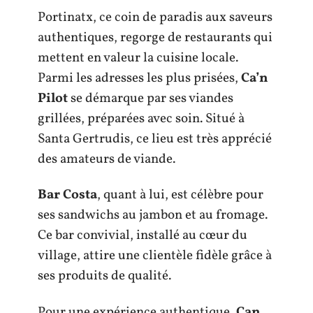
Portinatx, ce coin de paradis aux saveurs
authentiques, regorge de restaurants qui
mettent en valeur la cuisine locale.
Parmi les adresses les plus prisées,
Ca’n
Pilot
se démarque par ses viandes
grillées, préparées avec soin. Situé à
Santa Gertrudis, ce lieu est très apprécié
des amateurs de viande.
Bar Costa
, quant à lui, est célèbre pour
ses sandwichs au jambon et au fromage.
Ce bar convivial, installé au cœur du
village, attire une clientèle fidèle grâce à
ses produits de qualité.
Pour une expérience authentique,
Can