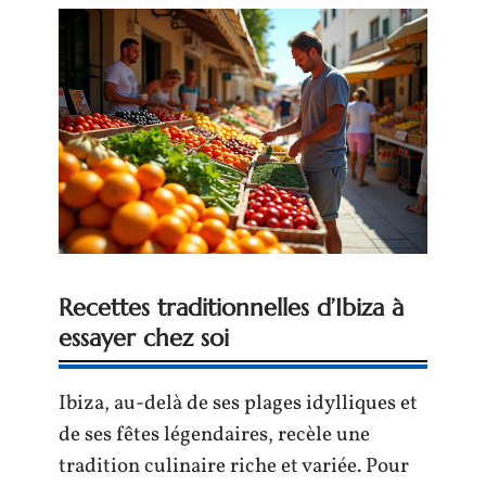
Recettes traditionnelles d’Ibiza à
essayer chez soi
Ibiza, au-delà de ses plages idylliques et
de ses fêtes légendaires, recèle une
tradition culinaire riche et variée. Pour