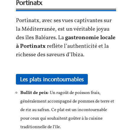
Portinatx
Portinatx, avec ses vues captivantes sur
la Méditerranée, est un véritable joyau
des îles Baléares. La
gastronomie locale
à Portinatx
reflète l’authenticité et la
richesse des saveurs d’Ibiza.
Les plats incontournables
Bullit de peix
: Un ragoût de poisson frais,
généralement accompagné de pommes de terre et
de riz au safran. Ce plat est un incontournable
pour ceux qui souhaitent goûter à la cuisine
traditionnelle de l’île.