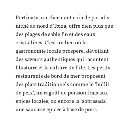
Portinatx, un charmant coin de paradis
niché au nord d’Ibiza, offre bien plus que
des plages de sable fin et des eaux
cristallines. C’est un lieu où la
gastronomie locale prospère, dévoilant
des saveurs authentiques qui racontent
l’histoire et la culture de l’île. Les petits
restaurants de bord de mer proposent
des plats traditionnels comme le ‘bullit
de peix’, un ragoût de poisson frais aux
épices locales, ou encore la ‘sobrasada’,
une saucisse épicée à base de porc.