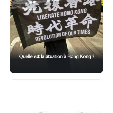
Quelle est la situation à Hong Kong ?