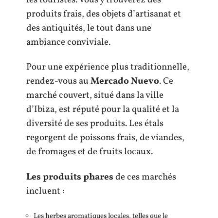
produits frais, des objets d’artisanat et
des antiquités, le tout dans une
ambiance conviviale.
Pour une expérience plus traditionnelle,
rendez-vous au
Mercado Nuevo
. Ce
marché couvert, situé dans la ville
d’Ibiza, est réputé pour la qualité et la
diversité de ses produits. Les étals
regorgent de poissons frais, de viandes,
de fromages et de fruits locaux.
Les produits phares
de ces marchés
incluent :
Les herbes aromatiques locales, telles que le