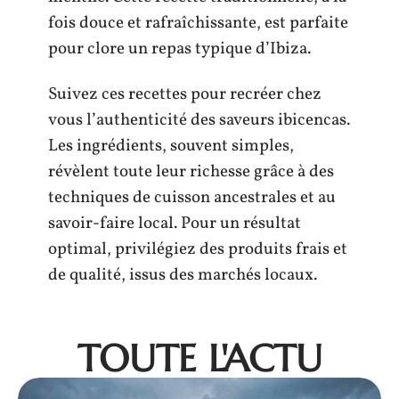
fois douce et rafraîchissante, est parfaite
pour clore un repas typique d’Ibiza.
Suivez ces recettes pour recréer chez
vous l’authenticité des saveurs ibicencas.
Les ingrédients, souvent simples,
révèlent toute leur richesse grâce à des
techniques de cuisson ancestrales et au
savoir-faire local. Pour un résultat
optimal, privilégiez des produits frais et
de qualité, issus des marchés locaux.
TOUTE L'ACTU