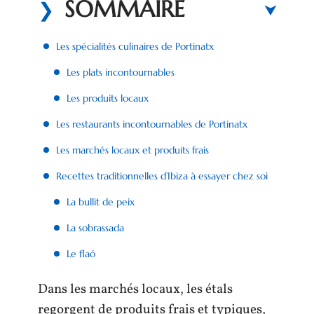
SOMMAIRE
Les spécialités culinaires de Portinatx
Les plats incontournables
Les produits locaux
Les restaurants incontournables de Portinatx
Les marchés locaux et produits frais
Recettes traditionnelles d’Ibiza à essayer chez soi
La bullit de peix
La sobrassada
Le flaó
Dans les marchés locaux, les étals
regorgent de produits frais et typiques,