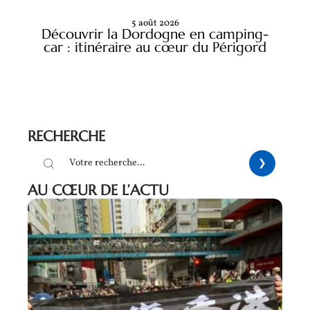
5 août 2026
Découvrir la Dordogne en camping-
car : itinéraire au cœur du Périgord
RECHERCHE
AU CŒUR DE L’ACTU