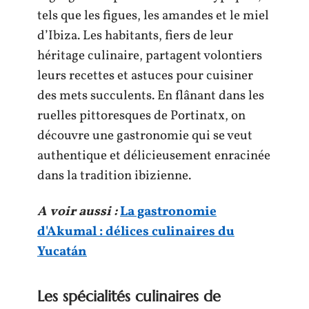
tels que les figues, les amandes et le miel
d’Ibiza. Les habitants, fiers de leur
héritage culinaire, partagent volontiers
leurs recettes et astuces pour cuisiner
des mets succulents. En flânant dans les
ruelles pittoresques de Portinatx, on
découvre une gastronomie qui se veut
authentique et délicieusement enracinée
dans la tradition ibizienne.
A voir aussi :
La gastronomie
d'Akumal : délices culinaires du
Yucatán
Les spécialités culinaires de