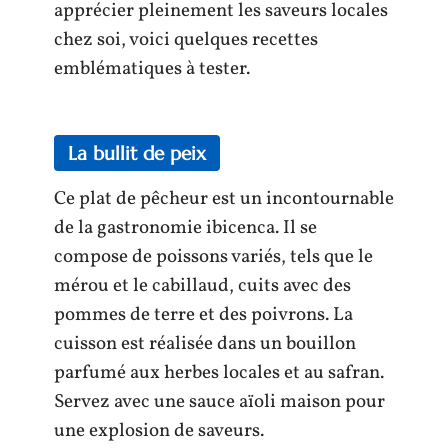
apprécier pleinement les saveurs locales
chez soi, voici quelques recettes
emblématiques à tester.
La bullit de peix
Ce plat de pêcheur est un incontournable
de la gastronomie ibicenca. Il se
compose de poissons variés, tels que le
mérou et le cabillaud, cuits avec des
pommes de terre et des poivrons. La
cuisson est réalisée dans un bouillon
parfumé aux herbes locales et au safran.
Servez avec une sauce aïoli maison pour
une explosion de saveurs.