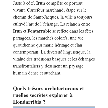
Irun
Juste à côté,
complète ce portrait
vivant. Carrefour marchand, étape sur le
chemin de Saint-Jacques, la ville a toujours
cultivé l’art de l’échange. La relation entre
Irun
Fontarrabie
et
se reflète dans les fêtes
partagées, les marchés colorés, une vie
quotidienne qui marie héritage et élan
contemporain. La diversité linguistique, la
vitalité des traditions basques et les échanges
transfrontaliers y dessinent un paysage
humain dense et attachant.
Quels trésors architecturaux et
ruelles secrètes explorer à
Hondarribia ?