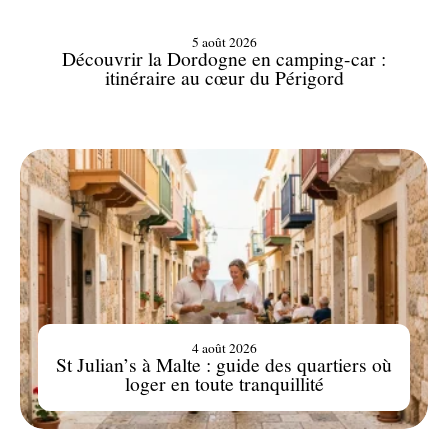
5 août 2026
Découvrir la Dordogne en camping-car :
itinéraire au cœur du Périgord
4 août 2026
St Julian’s à Malte : guide des quartiers où
loger en toute tranquillité