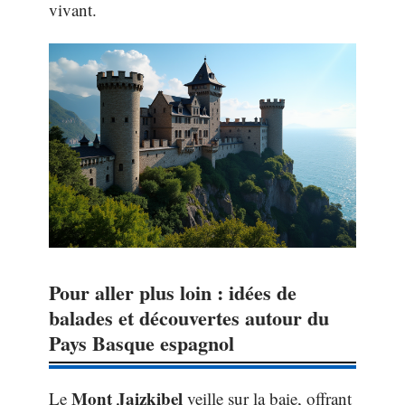
vivant.
Pour aller plus loin : idées de
balades et découvertes autour du
Pays Basque espagnol
Mont Jaizkibel
Le
veille sur la baie, offrant