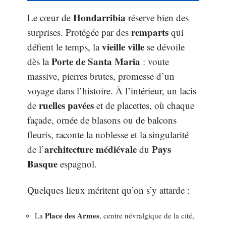
Hondarribia
Le cœur de
réserve bien des
remparts
surprises. Protégée par des
qui
vieille ville
défient le temps, la
se dévoile
Porte de Santa Maria
dès la
: voute
massive, pierres brutes, promesse d’un
voyage dans l’histoire. À l’intérieur, un lacis
ruelles pavées
de
et de placettes, où chaque
façade, ornée de blasons ou de balcons
fleuris, raconte la noblesse et la singularité
architecture médiévale
Pays
de l’
du
Basque
espagnol.
Quelques lieux méritent qu’on s’y attarde :
Place des Armes
La
, centre névralgique de la cité,