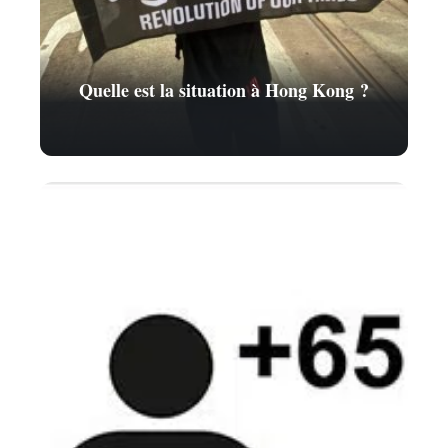
Quelle est la situation à Hong Kong ?