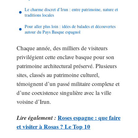
Le charme discret d’Irun : entre patrimoine, nature et
traditions locales
Pour aller plus loin : idées de balades et découvertes
autour du Pays Basque espagnol
Chaque année, des milliers de visiteurs
privilégient cette enclave basque pour son
patrimoine architectural préservé. Plusieurs
sites, classés au patrimoine culturel,
témoignent d’un passé militaire complexe et
d’une coexistence singulière avec la ville
voisine d’Irun.
Lire également :
Roses espagne : que faire
et visiter à Rosas ? Le Top 10