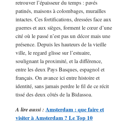
retrouver l’épaisseur du temps : pavés
patinés, maisons à colombages, murailles
intactes. Ces fortifications, dressées face aux
guerres et aux sièges, forment le cœur d’une
cité où le passé n’est pas un décor mais une
présence. Depuis les hauteurs de la vieille
ville, le regard glisse sur l’estuaire,
soulignant la proximité, et la différence,
entre les deux Pays Basques, espagnol et
français. On avance ici entre histoire et
identité, sans jamais perdre le fil de ce récit
tissé des deux côtés de la Bidassoa.
A lire aussi :
Amsterdam : que faire et
visiter à Amsterdam ? Le Top 10