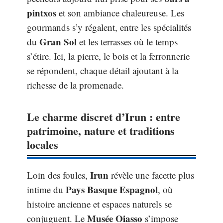
pintxos
et son ambiance chaleureuse. Les
gourmands s’y régalent, entre les spécialités
Gran Sol
du
et les terrasses où le temps
s’étire. Ici, la pierre, le bois et la ferronnerie
se répondent, chaque détail ajoutant à la
richesse de la promenade.
Le charme discret d’Irun : entre
patrimoine, nature et traditions
locales
Irun
Loin des foules,
révèle une facette plus
Pays Basque Espagnol
intime du
, où
histoire ancienne et espaces naturels se
Musée Oiasso
conjuguent. Le
s’impose