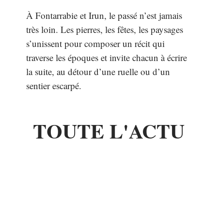
À Fontarrabie et Irun, le passé n’est jamais
très loin. Les pierres, les fêtes, les paysages
s’unissent pour composer un récit qui
traverse les époques et invite chacun à écrire
la suite, au détour d’une ruelle ou d’un
sentier escarpé.
TOUTE L'ACTU