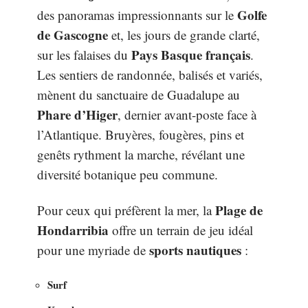
Golfe
des panoramas impressionnants sur le
de Gascogne
et, les jours de grande clarté,
Pays Basque français
sur les falaises du
.
Les sentiers de randonnée, balisés et variés,
mènent du sanctuaire de Guadalupe au
Phare d’Higer
, dernier avant-poste face à
l’Atlantique. Bruyères, fougères, pins et
genêts rythment la marche, révélant une
diversité botanique peu commune.
Plage de
Pour ceux qui préfèrent la mer, la
Hondarribia
offre un terrain de jeu idéal
sports nautiques
pour une myriade de
:
Surf