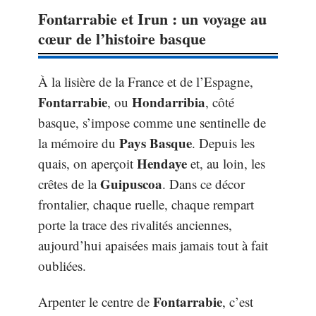
Fontarrabie et Irun : un voyage au
cœur de l’histoire basque
À la lisière de la France et de l’Espagne,
Fontarrabie
Hondarribia
, ou
, côté
basque, s’impose comme une sentinelle de
Pays Basque
la mémoire du
. Depuis les
Hendaye
quais, on aperçoit
et, au loin, les
Guipuscoa
crêtes de la
. Dans ce décor
frontalier, chaque ruelle, chaque rempart
porte la trace des rivalités anciennes,
aujourd’hui apaisées mais jamais tout à fait
oubliées.
Fontarrabie
Arpenter le centre de
, c’est