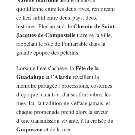
quotidienne entre les deux rives, renforçant
ce lien subtil entre deux pays, deux
Chemin de Saint-
histoires. Plus au sud, le
Jacques-de-Compostelle
traverse la ville,
rappelant le rôle de Fontarrabie dans la
grande épopée des pèlerins.
Fête de la
Lorsque l’été s’achève, la
Guadalupe
Alarde
et l’
réveillent la
mémoire partagée : processions, costumes
d’époque, chants et danses font vibrer les
rues. Ici, la tradition ne s’efface jamais, et
chaque promenade prend alors la saveur
d’une transmission vivante, à la croisée du
Guipuscoa
et de la mer.