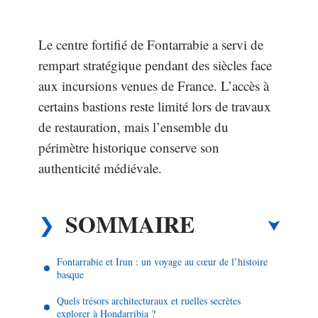
Le centre fortifié de Fontarrabie a servi de
rempart stratégique pendant des siècles face
aux incursions venues de France. L’accès à
certains bastions reste limité lors de travaux
de restauration, mais l’ensemble du
périmètre historique conserve son
authenticité médiévale.
SOMMAIRE
Fontarrabie et Irun : un voyage au cœur de l’histoire
basque
Quels trésors architecturaux et ruelles secrètes
explorer à Hondarribia ?