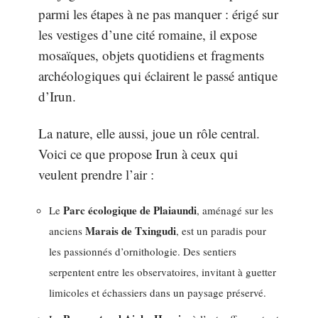
parmi les étapes à ne pas manquer : érigé sur
les vestiges d’une cité romaine, il expose
mosaïques, objets quotidiens et fragments
archéologiques qui éclairent le passé antique
d’Irun.
La nature, elle aussi, joue un rôle central.
Voici ce que propose Irun à ceux qui
veulent prendre l’air :
Parc écologique de Plaiaundi
Le
, aménagé sur les
Marais de Txingudi
anciens
, est un paradis pour
les passionnés d’ornithologie. Des sentiers
serpentent entre les observatoires, invitant à guetter
limicoles et échassiers dans un paysage préservé.