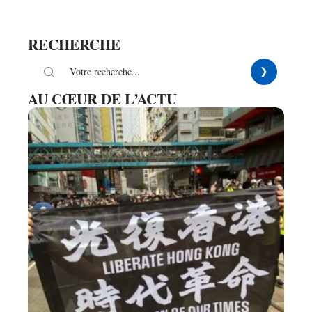
RECHERCHE
AU CŒUR DE L’ACTU