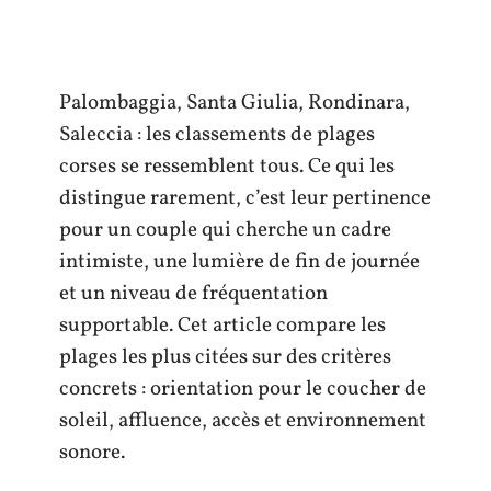
Palombaggia, Santa Giulia, Rondinara,
Saleccia : les classements de plages
corses se ressemblent tous. Ce qui les
distingue rarement, c’est leur pertinence
pour un couple qui cherche un cadre
intimiste, une lumière de fin de journée
et un niveau de fréquentation
supportable. Cet article compare les
plages les plus citées sur des critères
concrets : orientation pour le coucher de
soleil, affluence, accès et environnement
sonore.