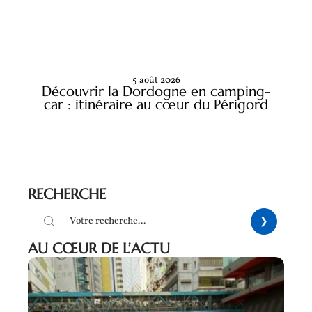
5 août 2026
Découvrir la Dordogne en camping-
car : itinéraire au cœur du Périgord
RECHERCHE
AU CŒUR DE L’ACTU