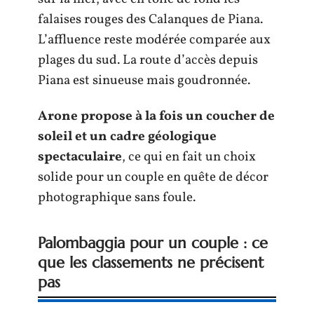
falaises rouges des Calanques de Piana.
L’affluence reste modérée comparée aux
plages du sud. La route d’accès depuis
Piana est sinueuse mais goudronnée.
Arone propose à la fois un coucher de
soleil et un cadre géologique
spectaculaire
, ce qui en fait un choix
solide pour un couple en quête de décor
photographique sans foule.
Palombaggia pour un couple : ce
que les classements ne précisent
pas