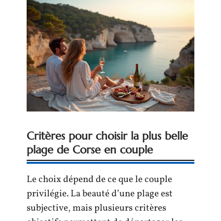
Critères pour choisir la plus belle
plage de Corse en couple
Le choix dépend de ce que le couple
privilégie. La beauté d’une plage est
subjective, mais plusieurs critères