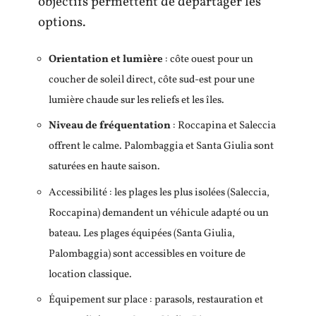
objectifs permettent de départager les
options.
Orientation et lumière
: côte ouest pour un
coucher de soleil direct, côte sud-est pour une
lumière chaude sur les reliefs et les îles.
Niveau de fréquentation
: Roccapina et Saleccia
offrent le calme. Palombaggia et Santa Giulia sont
saturées en haute saison.
Accessibilité : les plages les plus isolées (Saleccia,
Roccapina) demandent un véhicule adapté ou un
bateau. Les plages équipées (Santa Giulia,
Palombaggia) sont accessibles en voiture de
location classique.
Équipement sur place : parasols, restauration et