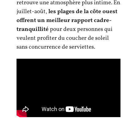
retrouve une atmosphère plus intime. En
juillet-août,
les plages de la côte ouest
offrent un meilleur rapport cadre-
tranquillité
pour deux personnes qui
veulent profiter du coucher de soleil
sans concurrence de serviettes.