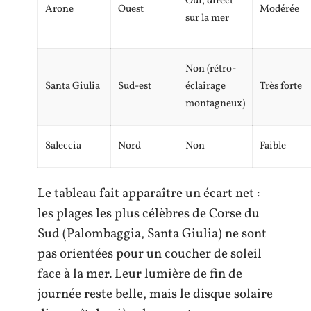
Oui, direct
Arone
Ouest
Modérée
sur la mer
Non (rétro-
Santa Giulia
Sud-est
éclairage
Très forte
montagneux)
Saleccia
Nord
Non
Faible
Le tableau fait apparaître un écart net :
les plages les plus célèbres de Corse du
Sud (Palombaggia, Santa Giulia) ne sont
pas orientées pour un coucher de soleil
face à la mer. Leur lumière de fin de
journée reste belle, mais le disque solaire