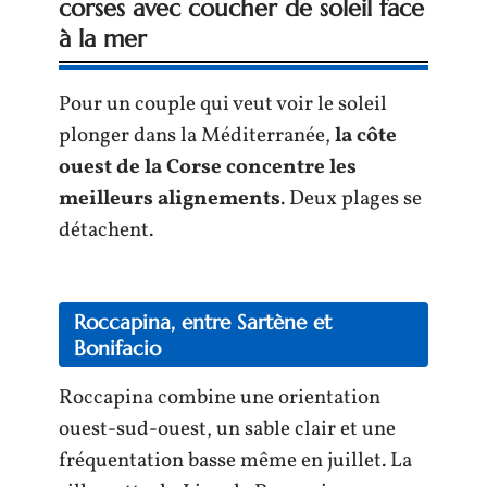
corses avec coucher de soleil face
à la mer
Pour un couple qui veut voir le soleil
plonger dans la Méditerranée,
la côte
ouest de la Corse concentre les
meilleurs alignements
. Deux plages se
détachent.
Roccapina, entre Sartène et
Bonifacio
Roccapina combine une orientation
ouest-sud-ouest, un sable clair et une
fréquentation basse même en juillet. La