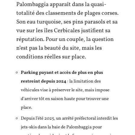
Palombaggia apparaît dans la quasi-
totalité des classements de plages corses.
Son eau turquoise, ses pins parasols et sa
vue sur les îles Cerbicales justifient sa
réputation. Pour un couple, la question
n’est pas la beauté du site, mais les
conditions réelles sur place.
Parking payant et accès de plus en plus
restreint depuis 2024
: la limitation des
véhicules vise à préserver le site, mais impose
d’arriver tôt en saison haute pour trouver une
place.
Depuis l’été 2025, un arrêté préfectoral interdit les
jets-skis dans la baie de Palombaggia pour