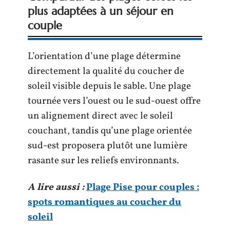
plus adaptées à un séjour en
couple
L’orientation d’une plage détermine
directement la qualité du coucher de
soleil visible depuis le sable. Une plage
tournée vers l’ouest ou le sud-ouest offre
un alignement direct avec le soleil
couchant, tandis qu’une plage orientée
sud-est proposera plutôt une lumière
rasante sur les reliefs environnants.
A lire aussi :
Plage Pise pour couples :
spots romantiques au coucher du
soleil