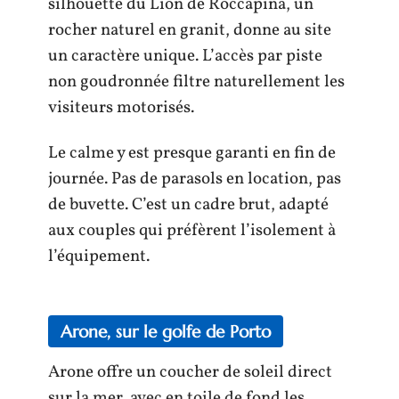
silhouette du Lion de Roccapina, un
rocher naturel en granit, donne au site
un caractère unique. L’accès par piste
non goudronnée filtre naturellement les
visiteurs motorisés.
Le calme y est presque garanti en fin de
journée. Pas de parasols en location, pas
de buvette. C’est un cadre brut, adapté
aux couples qui préfèrent l’isolement à
l’équipement.
Arone, sur le golfe de Porto
Arone offre un coucher de soleil direct
sur la mer, avec en toile de fond les