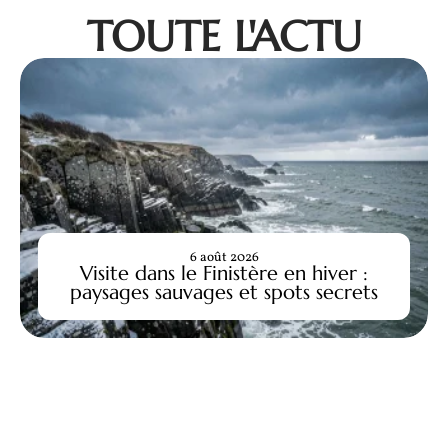
TOUTE L'ACTU
6 août 2026
Visite dans le Finistère en hiver :
paysages sauvages et spots secrets