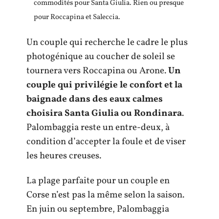
commodités pour Santa Giulia. Rien ou presque
pour Roccapina et Saleccia.
Un couple qui recherche le cadre le plus
photogénique au coucher de soleil se
tournera vers Roccapina ou Arone.
Un
couple qui privilégie le confort et la
baignade dans des eaux calmes
choisira Santa Giulia ou Rondinara
.
Palombaggia reste un entre-deux, à
condition d’accepter la foule et de viser
les heures creuses.
La plage parfaite pour un couple en
Corse n’est pas la même selon la saison.
En juin ou septembre, Palombaggia