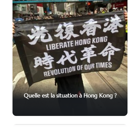
Quelle est la situation à Hong Kong ?