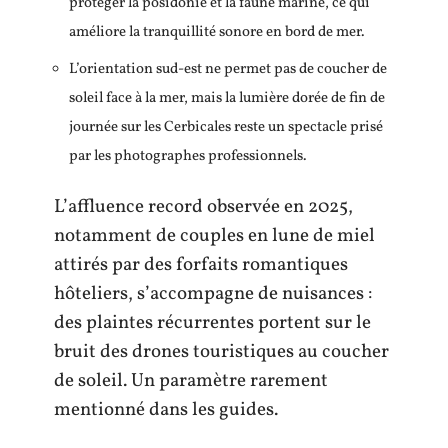
protéger la posidonie et la faune marine, ce qui
améliore la tranquillité sonore en bord de mer.
L’orientation sud-est ne permet pas de coucher de
soleil face à la mer, mais la lumière dorée de fin de
journée sur les Cerbicales reste un spectacle prisé
par les photographes professionnels.
L’affluence record observée en 2025,
notamment de couples en lune de miel
attirés par des forfaits romantiques
hôteliers, s’accompagne de nuisances :
des plaintes récurrentes portent sur le
bruit des drones touristiques au coucher
de soleil. Un paramètre rarement
mentionné dans les guides.