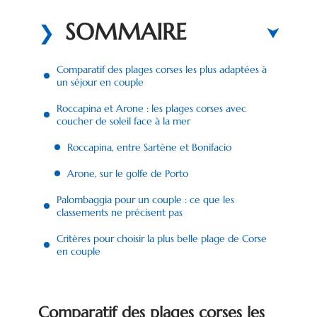
SOMMAIRE
Comparatif des plages corses les plus adaptées à
un séjour en couple
Roccapina et Arone : les plages corses avec
coucher de soleil face à la mer
Roccapina, entre Sartène et Bonifacio
Arone, sur le golfe de Porto
Palombaggia pour un couple : ce que les
classements ne précisent pas
Critères pour choisir la plus belle plage de Corse
en couple
Comparatif des plages corses les