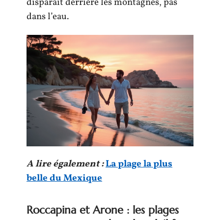
disparaît derrière les montagnes, pas
dans l’eau.
A lire également :
La plage la plus
belle du Mexique
Roccapina et Arone : les plages