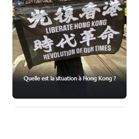
Quelle est la situation à Hong Kong ?