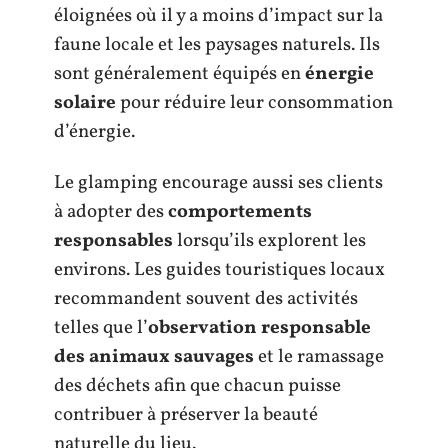
éloignées où il y a moins d’impact sur la
faune locale et les paysages naturels. Ils
sont généralement équipés en
énergie
solaire
pour réduire leur consommation
d’énergie.
Le glamping encourage aussi ses clients
à adopter des
comportements
responsables
lorsqu’ils explorent les
environs. Les guides touristiques locaux
recommandent souvent des activités
telles que l’
observation responsable
des animaux sauvages
et le ramassage
des déchets afin que chacun puisse
contribuer à préserver la beauté
naturelle du lieu.