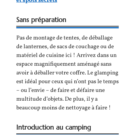
et spots secrets
Sans préparation
Pas de montage de tentes, de déballage
de lanternes, de sacs de couchage ou de
matériel de cuisine ici ! Arrivez dans un
espace magnifiquement aménagé sans
avoir à déballer votre coffre. Le glamping
est idéal pour ceux qui n’ont pas le temps
– ou l’envie – de faire et défaire une
multitude d’objets. De plus, il y a
beaucoup moins de nettoyage à faire !
Introduction au camping