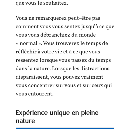
que vous le souhaitez.
Vous ne remarquerez peut-être pas
comment vous vous sentez jusqu’à ce que
vous vous débranchiez du monde
« normal ». Vous trouverez le temps de
réfléchir à votre vie et à ce que vous
ressentez lorsque vous passez du temps
dans la nature. Lorsque les distractions
disparaissent, vous pouvez vraiment
vous concentrer sur vous et sur ceux qui
vous entourent.
Expérience unique en pleine
nature