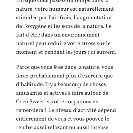
Lorsque vous passez du temps dans la
nature, votre humeur est naturellement
stimulée par l’air frais, l’augmentation
de l’oxygène et les sons de la nature. Le
fait d’être dans un environnement
naturel peut réduire votre stress sur le
moment et pendant les jours qui suivent.
Parce que vous êtes dans la nature, vous
ferez probablement plus d’exercice que
d’habitude. Il y a beaucoup de choses
amusantes et actives à faire autour de
Coco Sweet et votre corps vous en
remerciera ! Le niveau d’activité dépend
entièrement de vous et vous pouvez le
rendre aussi relaxant ou aussi intense