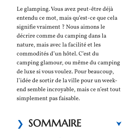
Le glamping. Vous avez peut-être déjà
entendu ce mot, mais qu’est-ce que cela
signifie vraiment ? Nous aimons le
décrire comme du camping dans la
nature, mais avec la facilité et les
commodités d’un hôtel. C’est du
camping glamour, ou même du camping
de luxe si vous voulez. Pour beaucoup,
l’idée de sortir de la ville pour un week-
end semble incroyable, mais ce n’est tout
simplement pas faisable.
SOMMAIRE