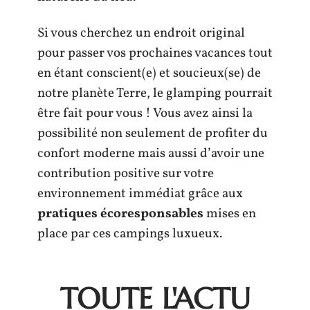
Si vous cherchez un endroit original
pour passer vos prochaines vacances tout
en étant conscient(e) et soucieux(se) de
notre planète Terre, le glamping pourrait
être fait pour vous ! Vous avez ainsi la
possibilité non seulement de profiter du
confort moderne mais aussi d’avoir une
contribution positive sur votre
environnement immédiat grâce aux
pratiques écoresponsables
mises en
place par ces campings luxueux.
TOUTE L'ACTU