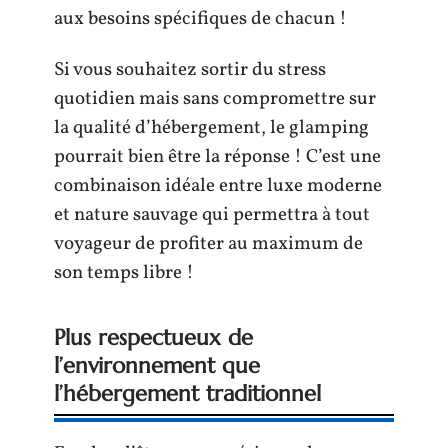
aux besoins spécifiques de chacun !
Si vous souhaitez sortir du stress
quotidien mais sans compromettre sur
la qualité d’hébergement, le glamping
pourrait bien être la réponse ! C’est une
combinaison idéale entre luxe moderne
et nature sauvage qui permettra à tout
voyageur de profiter au maximum de
son temps libre !
Plus respectueux de
l’environnement que
l’hébergement traditionnel