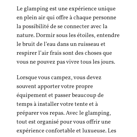
Le glamping est une expérience unique
en plein air qui offre à chaque personne
la possibilité de se connecter avec la
nature. Dormir sous les étoiles, entendre
le bruit de l’eau dans un ruisseau et
respirer l’air frais sont des choses que
vous ne pouvez pas vivre tous les jours.
Lorsque vous campez, vous devez
souvent apporter votre propre
équipement et passer beaucoup de
temps à installer votre tente et à
préparer vos repas. Avec le glamping,
tout est organisé pour vous offrir une
expérience confortable et luxueuse. Les