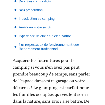
De vraies commodités
Sans préparation
Introduction au camping
Améliorer votre santé
Expérience unique en pleine nature
Plus respectueux de l’environnement que
l’hébergement traditionnel
Acquérir les fournitures pour le
camping si vous n’en avez pas peut
prendre beaucoup de temps, sans parler
de l’espace dans votre garage ou votre
débarras ! Le glamping est parfait pour
les familles occupées qui veulent sortir
dans la nature, sans avoir à se battre. De