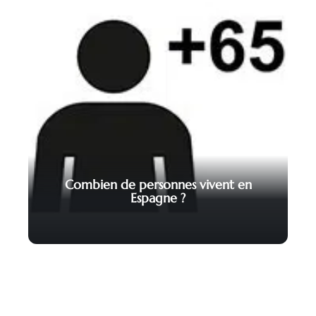
Combien de personnes vivent en
Espagne ?