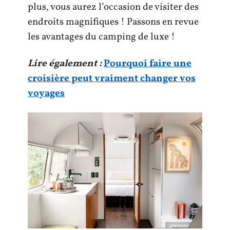
plus, vous aurez l’occasion de visiter des
endroits magnifiques ! Passons en revue
les avantages du camping de luxe !
Lire également :
Pourquoi faire une
croisière peut vraiment changer vos
voyages