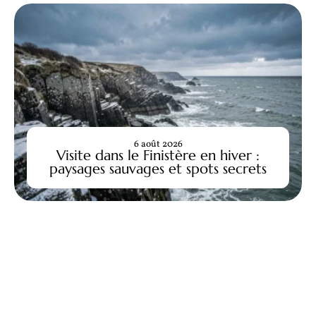
6 août 2026
Visite dans le Finistère en hiver :
paysages sauvages et spots secrets