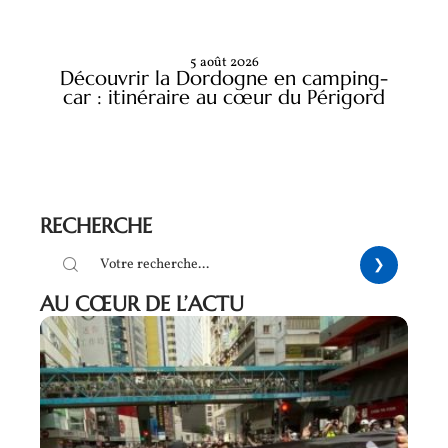
5 août 2026
Découvrir la Dordogne en camping-
car : itinéraire au cœur du Périgord
RECHERCHE
AU CŒUR DE L’ACTU