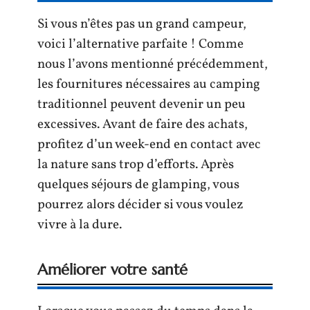
Si vous n’êtes pas un grand campeur,
voici l’alternative parfaite ! Comme
nous l’avons mentionné précédemment,
les fournitures nécessaires au camping
traditionnel peuvent devenir un peu
excessives. Avant de faire des achats,
profitez d’un week-end en contact avec
la nature sans trop d’efforts. Après
quelques séjours de glamping, vous
pourrez alors décider si vous voulez
vivre à la dure.
Améliorer votre santé