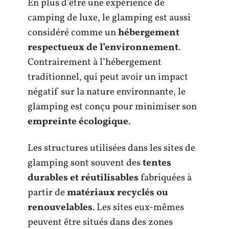
En plus d’être une expérience de
camping de luxe, le glamping est aussi
considéré comme un
hébergement
respectueux de l’environnement
.
Contrairement à l’hébergement
traditionnel, qui peut avoir un impact
négatif sur la nature environnante, le
glamping est conçu pour minimiser son
empreinte écologique
.
Les structures utilisées dans les sites de
glamping sont souvent des
tentes
durables et réutilisables
fabriquées à
partir de
matériaux recyclés ou
renouvelables
. Les sites eux-mêmes
peuvent être situés dans des zones