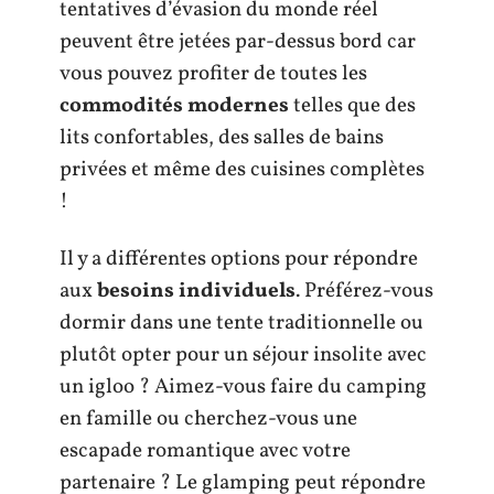
tentatives d’évasion du monde réel
peuvent être jetées par-dessus bord car
vous pouvez profiter de toutes les
commodités modernes
telles que des
lits confortables, des salles de bains
privées et même des cuisines complètes
!
Il y a différentes options pour répondre
aux
besoins individuels
. Préférez-vous
dormir dans une tente traditionnelle ou
plutôt opter pour un séjour insolite avec
un igloo ? Aimez-vous faire du camping
en famille ou cherchez-vous une
escapade romantique avec votre
partenaire ? Le glamping peut répondre