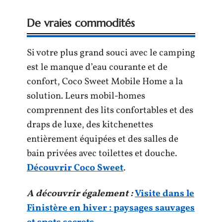
De vraies commodités
Si votre plus grand souci avec le camping
est le manque d’eau courante et de
confort, Coco Sweet Mobile Home a la
solution. Leurs mobil-homes
comprennent des lits confortables et des
draps de luxe, des kitchenettes
entièrement équipées et des salles de
bain privées avec toilettes et douche.
Découvrir Coco Sweet
.
A découvrir également :
Visite dans le
Finistère en hiver : paysages sauvages