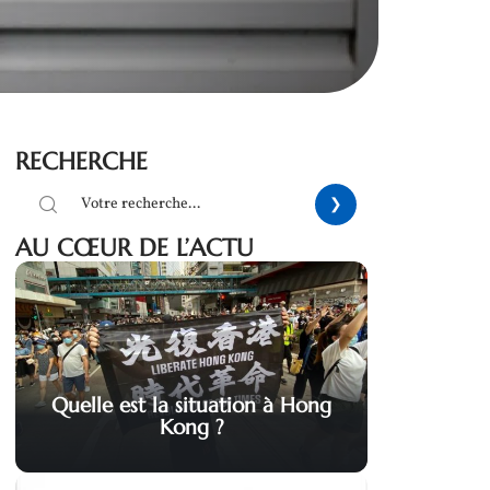
RECHERCHE
AU CŒUR DE L’ACTU
Quelle est la situation à Hong
Kong ?