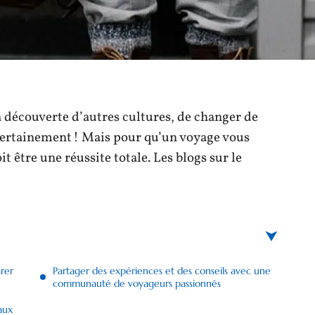
la découverte d’autres cultures, de changer de
certainement ! Mais pour qu’un voyage vous
t être une réussite totale. Les blogs sur le
rer
Partager des expériences et des conseils avec une
communauté de voyageurs passionnés
aux