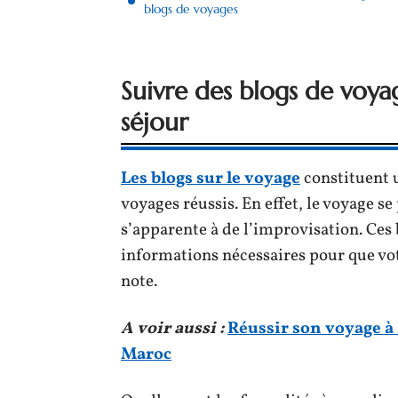
blogs de voyages
Suivre des blogs de voy
séjour
Les blogs sur le voyage
constituent u
voyages réussis. En effet, le voyage s
s’apparente à de l’improvisation. Ces 
informations nécessaires pour que vo
note.
A voir aussi :
Réussir son voyage à 
Maroc