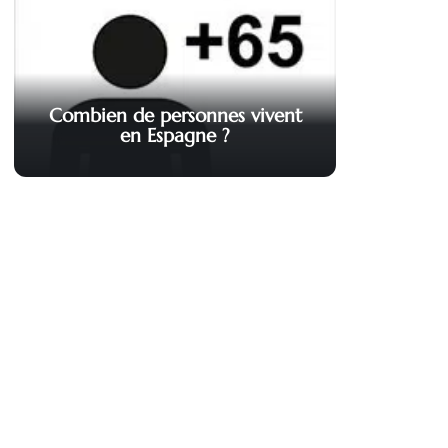
Combien de personnes vivent
en Espagne ?