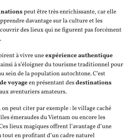
inations
peut être très enrichissante, car elle
apprendre davantage sur la culture et les
découvrir des lieux qui ne figurent pas forcément
.
irent à vivre une
expérience authentique
 ainsi à s’éloigner du tourisme traditionnel pour
au sein de la population autochtone. C’est
 de voyage
en présentant des
destinations
aux aventuriers amateurs.
, on peut citer par exemple : le village caché
 îles émeraudes du Vietnam ou encore les
s lieux magiques offrent l’avantage d’une
 tout en profitant d’un cadre naturel