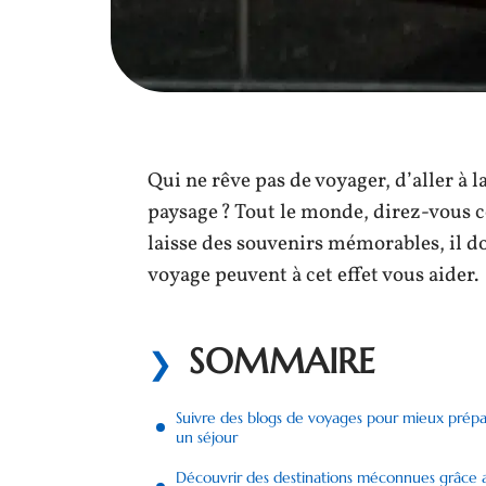
Qui ne rêve pas de voyager, d’aller à 
paysage ? Tout le monde, direz-vous 
laisse des souvenirs mémorables, il doi
voyage peuvent à cet effet vous aider.
SOMMAIRE
Suivre des blogs de voyages pour mieux prépa
un séjour
Découvrir des destinations méconnues grâce 