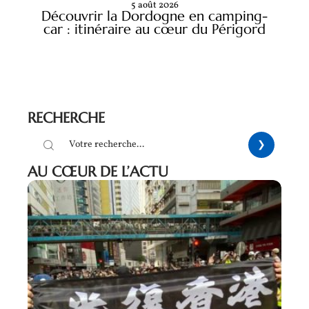
5 août 2026
Découvrir la Dordogne en camping-
car : itinéraire au cœur du Périgord
RECHERCHE
AU CŒUR DE L’ACTU