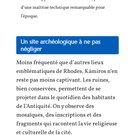
d’une maîtrise technique remarquable pour
l’époque.
Un site archéologique à ne pas
négliger
Moins fréquenté que d’autres lieux
emblématiques de Rhodes, Kámiros n’en
reste pas moins captivant. Les ruines,
bien conservées, permettent de se
projeter dans le quotidien des habitants
de l’Antiquité. On y observe des
mosaïques, des inscriptions et des
fragments qui racontent la vie religieuse
et culturelle de la cité.