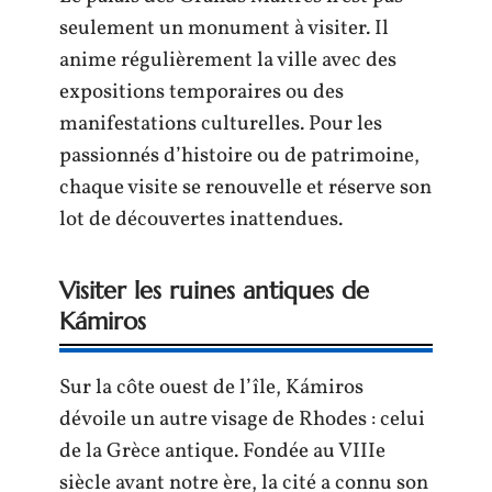
seulement un monument à visiter. Il
anime régulièrement la ville avec des
expositions temporaires ou des
manifestations culturelles. Pour les
passionnés d’histoire ou de patrimoine,
chaque visite se renouvelle et réserve son
lot de découvertes inattendues.
Visiter les ruines antiques de
Kámiros
Sur la côte ouest de l’île, Kámiros
dévoile un autre visage de Rhodes : celui
de la Grèce antique. Fondée au VIIIe
siècle avant notre ère, la cité a connu son