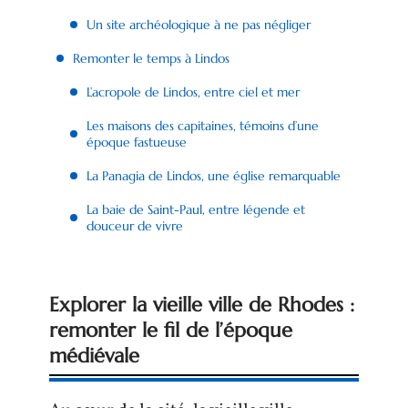
Un site archéologique à ne pas négliger
Remonter le temps à Lindos
L’acropole de Lindos, entre ciel et mer
Les maisons des capitaines, témoins d’une
époque fastueuse
La Panagia de Lindos, une église remarquable
La baie de Saint-Paul, entre légende et
douceur de vivre
Explorer la vieille ville de Rhodes :
remonter le fil de l’époque
médiévale