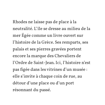
Rhodes ne laisse pas de place à la
neutralité. L’île se dresse au milieu de la
mer Égée comme un livre ouvert sur
l’histoire de la Grèce. Ses remparts, ses
palais et ses pierres gravées portent
encore la marque des Chevaliers de
l’Ordre de Saint-Jean. Ici, l’histoire n’est
pas figée dans les vitrines d’un musée :
elle s’invite à chaque coin de rue, au
détour d’une place ou d’un port
résonnant du passé.