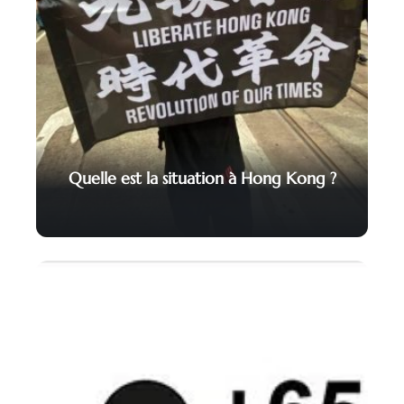
Quelle est la situation à Hong Kong ?