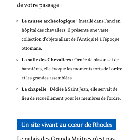
de votre passage :
Le musée archéologique
: Installé dans l’ancien
hôpital des chevaliers, il présente une vaste
collection d’objets allant de l’Antiquité à l’époque
ottomane.
La salle des Chevaliers
: Ornée de blasons et de
bannières, elle évoque les moments forts de l’ordre
et les grandes assemblées.
La chapelle
: Dédiée à Saint Jean, elle servait de
lieu de recueillement pour les membres de l’ordre.
Un site vivant au cœur de Rhodes
Le palais des Grands Maîtres n’est pas