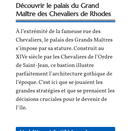
Découvrir le palais du Grand
Maître des Chevaliers de Rhodes
À l’extrémité de la fameuse rue des
Chevaliers, le palais des Grands Maîtres
s’impose par sa stature. Construit au
XIVe siècle par les Chevaliers de l’Ordre
de Saint-Jean, ce bastion illustre
parfaitement l’architecture gothique de
l’époque. C’est ici que se jouaient les
grandes stratégies et que se prenaient les
décisions cruciales pour le devenir de
l’île.