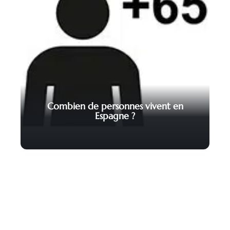
Combien de personnes vivent en
Espagne ?