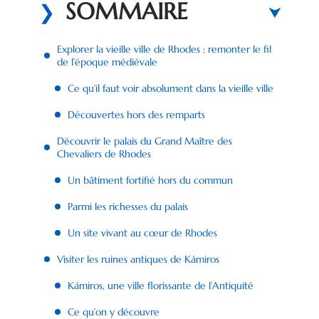
SOMMAIRE
Explorer la vieille ville de Rhodes : remonter le fil
de l’époque médiévale
Ce qu’il faut voir absolument dans la vieille ville
Découvertes hors des remparts
Découvrir le palais du Grand Maître des
Chevaliers de Rhodes
Un bâtiment fortifié hors du commun
Parmi les richesses du palais
Un site vivant au cœur de Rhodes
Visiter les ruines antiques de Kámiros
Kámiros, une ville florissante de l’Antiquité
Ce qu’on y découvre