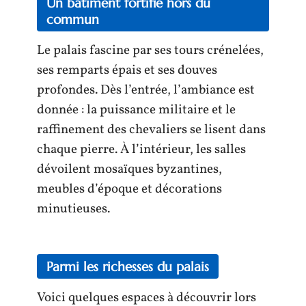
Un bâtiment fortifié hors du
commun
Le palais fascine par ses tours crénelées,
ses remparts épais et ses douves
profondes. Dès l’entrée, l’ambiance est
donnée : la puissance militaire et le
raffinement des chevaliers se lisent dans
chaque pierre. À l’intérieur, les salles
dévoilent mosaïques byzantines,
meubles d’époque et décorations
minutieuses.
Parmi les richesses du palais
Voici quelques espaces à découvrir lors