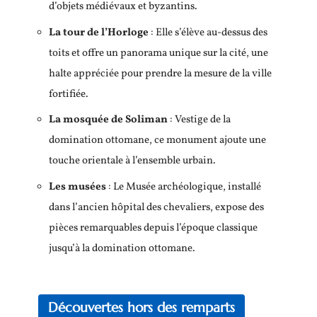
d’objets médiévaux et byzantins.
La tour de l’Horloge
: Elle s’élève au-dessus des
toits et offre un panorama unique sur la cité, une
halte appréciée pour prendre la mesure de la ville
fortifiée.
La mosquée de Soliman
: Vestige de la
domination ottomane, ce monument ajoute une
touche orientale à l’ensemble urbain.
Les musées
: Le Musée archéologique, installé
dans l’ancien hôpital des chevaliers, expose des
pièces remarquables depuis l’époque classique
jusqu’à la domination ottomane.
Découvertes hors des remparts