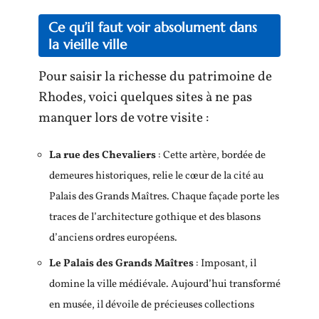
Ce qu’il faut voir absolument dans
la vieille ville
Pour saisir la richesse du patrimoine de
Rhodes, voici quelques sites à ne pas
manquer lors de votre visite :
La rue des Chevaliers
: Cette artère, bordée de
demeures historiques, relie le cœur de la cité au
Palais des Grands Maîtres. Chaque façade porte les
traces de l’architecture gothique et des blasons
d’anciens ordres européens.
Le Palais des Grands Maîtres
: Imposant, il
domine la ville médiévale. Aujourd’hui transformé
en musée, il dévoile de précieuses collections