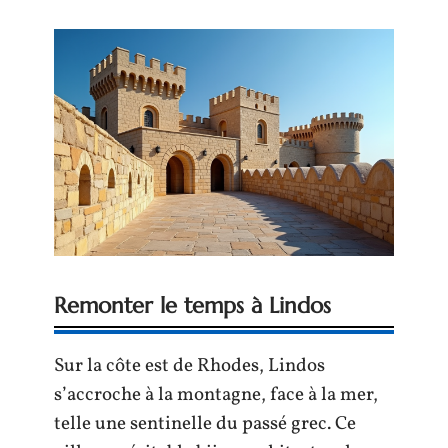
Remonter le temps à Lindos
Sur la côte est de Rhodes, Lindos
s’accroche à la montagne, face à la mer,
telle une sentinelle du passé grec. Ce