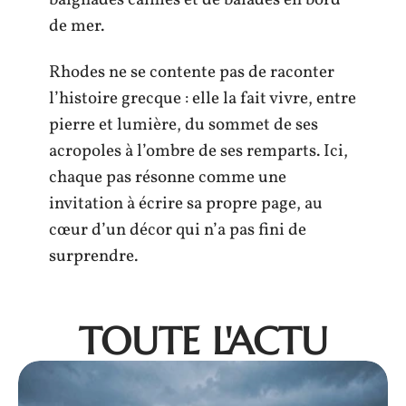
de mer.
Rhodes ne se contente pas de raconter
l’histoire grecque : elle la fait vivre, entre
pierre et lumière, du sommet de ses
acropoles à l’ombre de ses remparts. Ici,
chaque pas résonne comme une
invitation à écrire sa propre page, au
cœur d’un décor qui n’a pas fini de
surprendre.
TOUTE L'ACTU