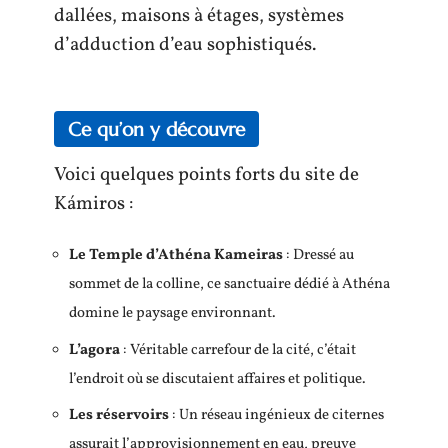
dallées, maisons à étages, systèmes
d’adduction d’eau sophistiqués.
Ce qu’on y découvre
Voici quelques points forts du site de
Kámiros :
Le Temple d’Athéna Kameiras
: Dressé au
sommet de la colline, ce sanctuaire dédié à Athéna
domine le paysage environnant.
L’agora
: Véritable carrefour de la cité, c’était
l’endroit où se discutaient affaires et politique.
Les réservoirs
: Un réseau ingénieux de citernes
assurait l’approvisionnement en eau, preuve