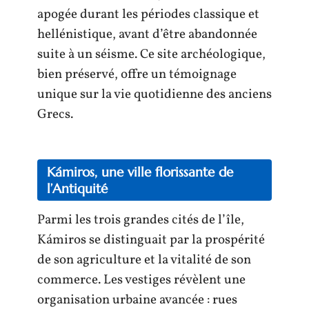
apogée durant les périodes classique et
hellénistique, avant d’être abandonnée
suite à un séisme. Ce site archéologique,
bien préservé, offre un témoignage
unique sur la vie quotidienne des anciens
Grecs.
Kámiros, une ville florissante de
l’Antiquité
Parmi les trois grandes cités de l’île,
Kámiros se distinguait par la prospérité
de son agriculture et la vitalité de son
commerce. Les vestiges révèlent une
organisation urbaine avancée : rues