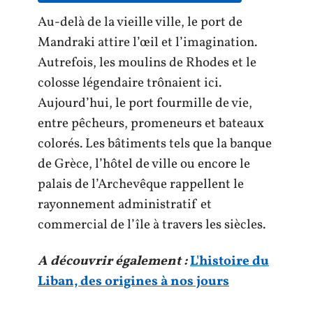
Au-delà de la vieille ville, le port de
Mandraki attire l’œil et l’imagination.
Autrefois, les moulins de Rhodes et le
colosse légendaire trônaient ici.
Aujourd’hui, le port fourmille de vie,
entre pêcheurs, promeneurs et bateaux
colorés. Les bâtiments tels que la banque
de Grèce, l’hôtel de ville ou encore le
palais de l’Archevêque rappellent le
rayonnement administratif et
commercial de l’île à travers les siècles.
A découvrir également :
L'histoire du
Liban, des origines à nos jours