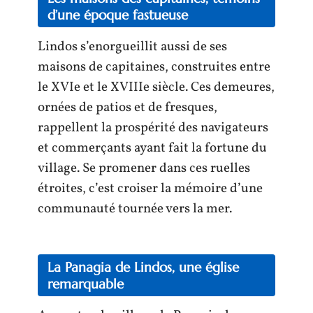
d’une époque fastueuse
Lindos s’enorgueillit aussi de ses
maisons de capitaines, construites entre
le XVIe et le XVIIIe siècle. Ces demeures,
ornées de patios et de fresques,
rappellent la prospérité des navigateurs
et commerçants ayant fait la fortune du
village. Se promener dans ces ruelles
étroites, c’est croiser la mémoire d’une
communauté tournée vers la mer.
La Panagia de Lindos, une église
remarquable