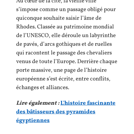
Au cœur de la cité, la vieille ville
s’impose comme un passage obligé pour
quiconque souhaite saisir l’âme de
Rhodes. Classée au patrimoine mondial
de l’UNESCO, elle déroule un labyrinthe
de pavés, d’arcs gothiques et de ruelles
qui racontent le passage des chevaliers
venus de toute l’Europe. Derrière chaque
porte massive, une page de l’histoire
européenne s’est écrite, entre conflits,
échanges et alliances.
Lire également :
L'histoire fascinante
des bâtisseurs des pyramides
égyptiennes