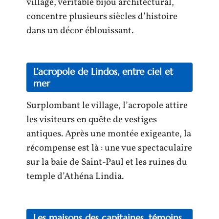
village, véritable bijou architectural,
concentre plusieurs siècles d’histoire
dans un décor éblouissant.
L’acropole de Lindos, entre ciel et
mer
Surplombant le village, l’acropole attire
les visiteurs en quête de vestiges
antiques. Après une montée exigeante, la
récompense est là : une vue spectaculaire
sur la baie de Saint-Paul et les ruines du
temple d’Athéna Lindia.
Les maisons des capitaines, témoins