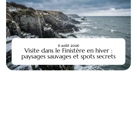
6 août 2026
Visite dans le Finistère en hiver :
paysages sauvages et spots secrets