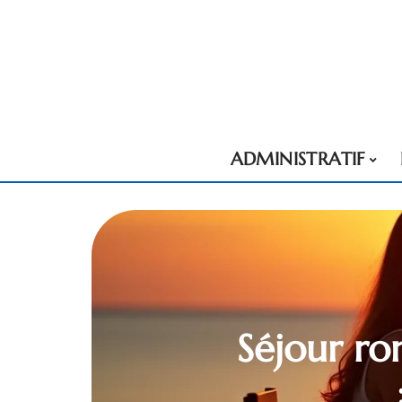
ADMINISTRATIF
Séjour ro