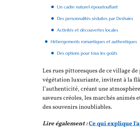
Un cadre naturel époustouflant
Des personnalités séduites par Deshaies
Activités et découvertes locales
Hébergements romantiques et authentiques
Des options pour tous les goûts
Les rues pittoresques de ce village de
végétation luxuriante, invitent à la flâ
l’authenticité, créant une atmosphè
saveurs créoles, les marchés animés e
des souvenirs inoubliables.
Lire également :
Ce qui explique l'