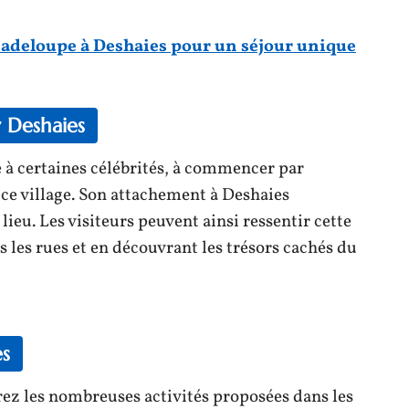
uadeloupe à Deshaies pour un séjour unique
r Deshaies
 à certaines célébrités, à commencer par
ce village. Son attachement à Deshaies
 lieu. Les visiteurs peuvent ainsi ressentir cette
les rues et en découvrant les trésors cachés du
es
ez les nombreuses activités proposées dans les