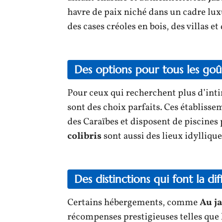
havre de paix niché dans un cadre luxu
des cases créoles en bois, des villas e
Des options pour tous les goû
Pour ceux qui recherchent plus d’inti
sont des choix parfaits. Ces établiss
des Caraïbes et disposent de piscines 
colibris
sont aussi des lieux idyllique
Des distinctions qui font la di
Certains hébergements, comme
Au ja
récompenses prestigieuses telles que 