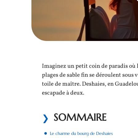
Imaginez un petit coin de paradis où l
plages de sable fin se déroulent sous 
toile de maître. Deshaies, en Guadelo
escapade à deux.
SOMMAIRE
Le charme du bourg de Deshaies