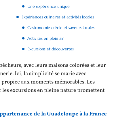
Une expérience unique
Expériences culinaires et activités locales
Gastronomie créole et saveurs locales
Activités en plein air
Excursions et découvertes
 pêcheurs, avec leurs maisons colorées et leur
nerie. Ici, la simplicité se marie avec
re propice aux moments mémorables. Les
t les excursions en pleine nature promettent
appartenance de la Guadeloupe à la France