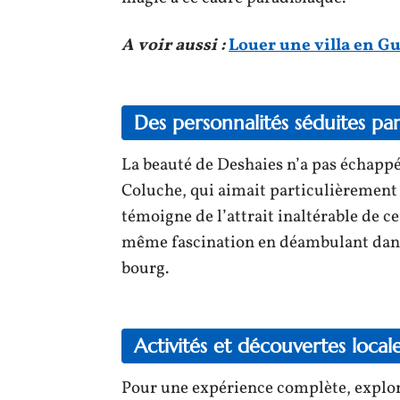
A voir aussi :
Louer une villa en G
Des personnalités séduites pa
La beauté de Deshaies n’a pas échappé
Coluche, qui aimait particulièrement 
témoigne de l’attrait inaltérable de ce
même fascination en déambulant dans 
bourg.
Activités et découvertes local
Pour une expérience complète, explor