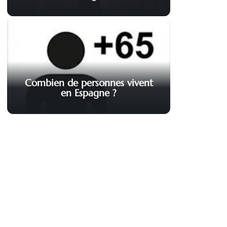
Combien de personnes vivent
en Espagne ?