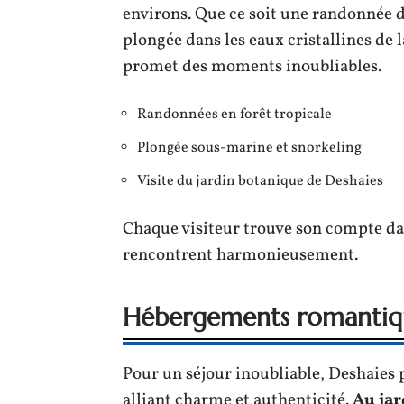
environs. Que ce soit une randonnée 
plongée dans les eaux cristallines de 
promet des moments inoubliables.
Randonnées en forêt tropicale
Plongée sous-marine et snorkeling
Visite du jardin botanique de Deshaies
Chaque visiteur trouve son compte dan
rencontrent harmonieusement.
Hébergements romantiqu
Pour un séjour inoubliable, Deshaie
alliant charme et authenticité.
Au jar