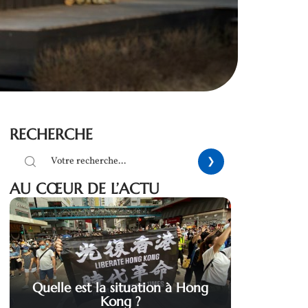
RECHERCHE
AU CŒUR DE L’ACTU
Quelle est la situation à Hong
Kong ?