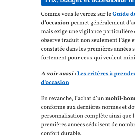
Comme vous le verrez sur le
Guide d
d’occasion
permet généralement d’a
mais exige une vigilance particulière 
observé traduit non seulement l’âge et
constatée dans les premières années s
fortement pour ceux qui veulent min
A voir aussi :
Les critères à prend
d'occasion
En revanche, l’achat d’un
mobil-hom
conforme aux dernières normes et do
personnalisation complète ainsi que 
premières années séduisent de nomb
confort durable.