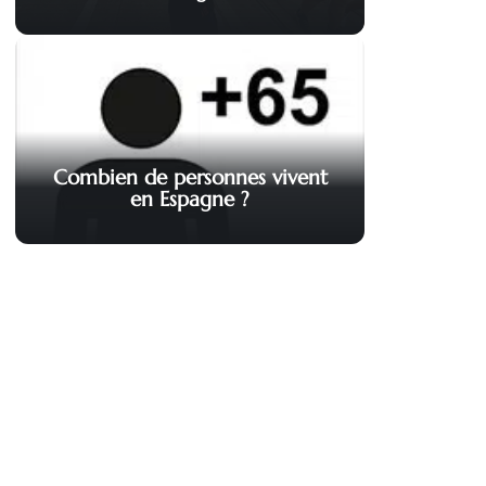
Combien de personnes vivent
en Espagne ?