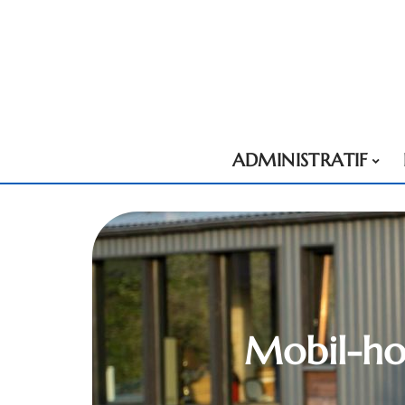
ADMINISTRATIF
Mobil-hom