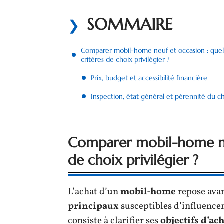
SOMMAIRE
Comparer mobil-home neuf et occasion : quel
critères de choix privilégier ?
Prix, budget et accessibilité financière
Inspection, état général et pérennité du c
Comparer mobil-home neu
de choix privilégier ?
L’achat d’un
mobil-home
repose avan
principaux
susceptibles d’influencer
consiste à clarifier ses
objectifs d’ac