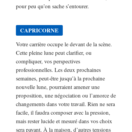
pour peu qu’on sache s’entourer.
CAPRICORNE
Votre carrière occupe le devant de la scène.
Cette pleine lune peut clarifier, ou
compliquer, vos perspectives
professionnelles. Les deux prochaines
semaines, peut-être jusqu’à la prochaine
nouvelle lune, pourraient amener une
proposition, une négociation ou l’amorce de
changements dans votre travail. Rien ne sera
facile, il faudra composer avec la pression,
mais rester lucide et mesuré dans vos choix
sera payant. À la maison, d’autres tensions