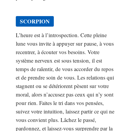
SCORPION
L’heure est à l’introspection. Cette pleine
lune vous invite à appuyer sur pause, à vous
recentrer, à écouter vos besoins. Votre
système nerveux est sous tension, il est
temps de ralentir, de vous accorder du repos
et de prendre soin de vous. Les relations qui
stagnent ou se détériorent pèsent sur votre
moral, alors n’accusez pas ceux qui n’y sont
pour rien. Faites le tri dans vos pensées,
suivez votre intuition, laissez partir ce qui ne
vous convient plus. Lâchez le passé,
pardonnez, et laissez-vous surprendre par la