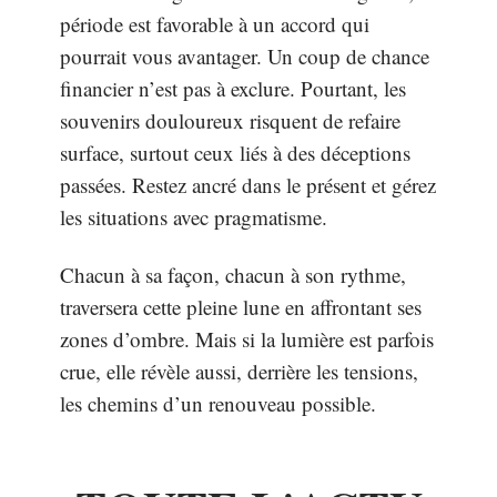
période est favorable à un accord qui
pourrait vous avantager. Un coup de chance
financier n’est pas à exclure. Pourtant, les
souvenirs douloureux risquent de refaire
surface, surtout ceux liés à des déceptions
passées. Restez ancré dans le présent et gérez
les situations avec pragmatisme.
Chacun à sa façon, chacun à son rythme,
traversera cette pleine lune en affrontant ses
zones d’ombre. Mais si la lumière est parfois
crue, elle révèle aussi, derrière les tensions,
les chemins d’un renouveau possible.