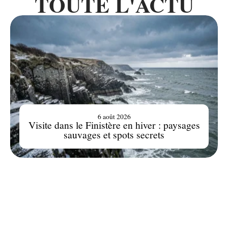
TOUTE L'ACTU
6 août 2026
Visite dans le Finistère en hiver : paysages
sauvages et spots secrets