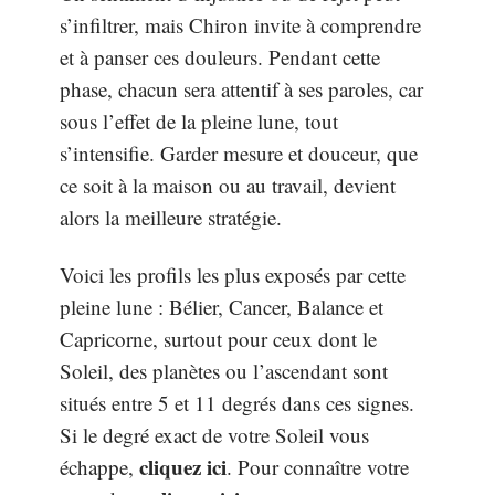
s’infiltrer, mais Chiron invite à comprendre
et à panser ces douleurs. Pendant cette
phase, chacun sera attentif à ses paroles, car
sous l’effet de la pleine lune, tout
s’intensifie. Garder mesure et douceur, que
ce soit à la maison ou au travail, devient
alors la meilleure stratégie.
Voici les profils les plus exposés par cette
pleine lune : Bélier, Cancer, Balance et
Capricorne, surtout pour ceux dont le
Soleil, des planètes ou l’ascendant sont
situés entre 5 et 11 degrés dans ces signes.
Si le degré exact de votre Soleil vous
cliquez ici
échappe,
. Pour connaître votre