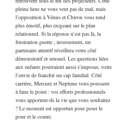
retrouvent sous le feu des projecteurs. Cette
pleine lune ne vous veut pas de mal, mais
l’opposition à Vénus et Chiron vous rend
plus émotif, plus exigeant sur le plan
relationnel. Si la réponse n’est pas là, la
frustration guette ; inversement, un
partenaire attentif réveillera votre côté
démonstratif et sensuel. Les questions liées
aux enfants pourraient aussi s’imposer, voire
l’envie de franchir un cap familial. Côté
carrière, Mercure et Neptune vous poussent
à faire le point : vos efforts professionnels
vous apportent-ils la vie que vous souhaitez
? Le moment est opportun pour peser le
pour et le contre.