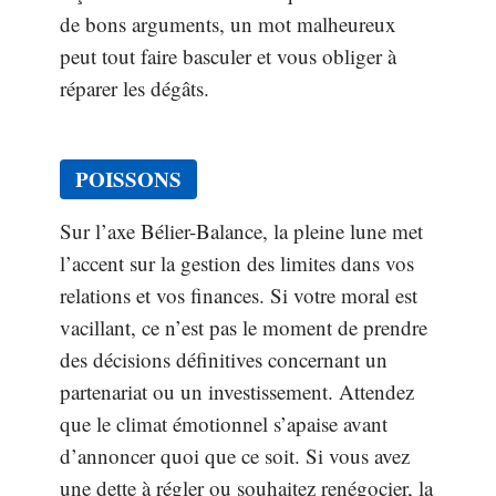
de bons arguments, un mot malheureux
peut tout faire basculer et vous obliger à
réparer les dégâts.
POISSONS
Sur l’axe Bélier-Balance, la pleine lune met
l’accent sur la gestion des limites dans vos
relations et vos finances. Si votre moral est
vacillant, ce n’est pas le moment de prendre
des décisions définitives concernant un
partenariat ou un investissement. Attendez
que le climat émotionnel s’apaise avant
d’annoncer quoi que ce soit. Si vous avez
une dette à régler ou souhaitez renégocier, la