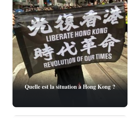
Quelle est la situation à Hong Kong ?