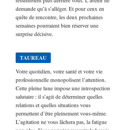
ressemblent plus derrière vous. L’avenir ne
demande qu’à s’alléger. Et pour ceux en
quête de rencontre, les deux prochaines
semaines pourraient bien réserver une
surprise décisive.
TAUREAU
Votre quotidien, votre santé et votre vie
professionnelle monopolisent l’attention.
Cette pleine lune impose une introspection
salutaire : il s’agit de déterminer quelles
relations et quelles situations vous
permettent d’être pleinement vous-même.
L’agitation ne vous lâchera pas, la fatigue