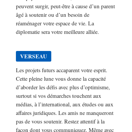
peuvent surgir, peut-être à cause d’un parent
âgé à soutenir ou d’un besoin de
réaménager votre espace de vie. La
diplomatie sera votre meilleure alliée.
VERSEAU
Les projets futurs accaparent votre esprit.
Cette pleine lune vous donne la capacité
d’aborder les défis avec plus d’optimisme,
surtout si vos démarches touchent aux
médias, à l’international, aux études ou aux
affaires juridiques. Les amis ne manqueront
pas de vous soutenir. Restez attentif à la
façon dont vous communiquez. Même avec