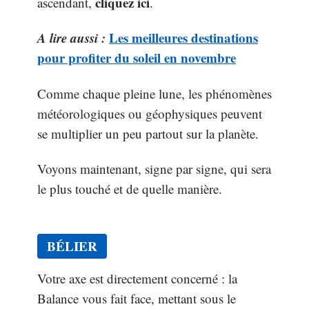
cliquez ici
ascendant,
.
A lire aussi :
Les meilleures destinations
pour profiter du soleil en novembre
Comme chaque pleine lune, les phénomènes
météorologiques ou géophysiques peuvent
se multiplier un peu partout sur la planète.
Voyons maintenant, signe par signe, qui sera
le plus touché et de quelle manière.
BÉLIER
Votre axe est directement concerné : la
Balance vous fait face, mettant sous le