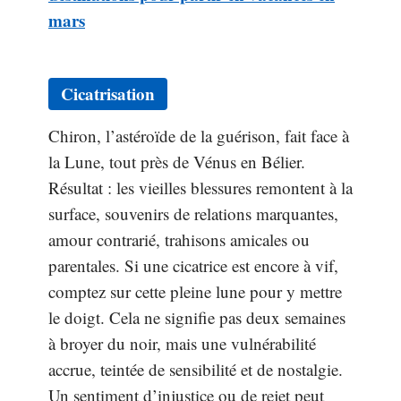
mars
Cicatrisation
Chiron, l’astéroïde de la guérison, fait face à
la Lune, tout près de Vénus en Bélier.
Résultat : les vieilles blessures remontent à la
surface, souvenirs de relations marquantes,
amour contrarié, trahisons amicales ou
parentales. Si une cicatrice est encore à vif,
comptez sur cette pleine lune pour y mettre
le doigt. Cela ne signifie pas deux semaines
à broyer du noir, mais une vulnérabilité
accrue, teintée de sensibilité et de nostalgie.
Un sentiment d’injustice ou de rejet peut