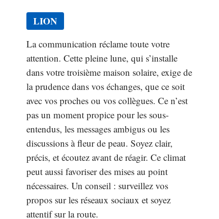
LION
La communication réclame toute votre
attention. Cette pleine lune, qui s’installe
dans votre troisième maison solaire, exige de
la prudence dans vos échanges, que ce soit
avec vos proches ou vos collègues. Ce n’est
pas un moment propice pour les sous-
entendus, les messages ambigus ou les
discussions à fleur de peau. Soyez clair,
précis, et écoutez avant de réagir. Ce climat
peut aussi favoriser des mises au point
nécessaires. Un conseil : surveillez vos
propos sur les réseaux sociaux et soyez
attentif sur la route.