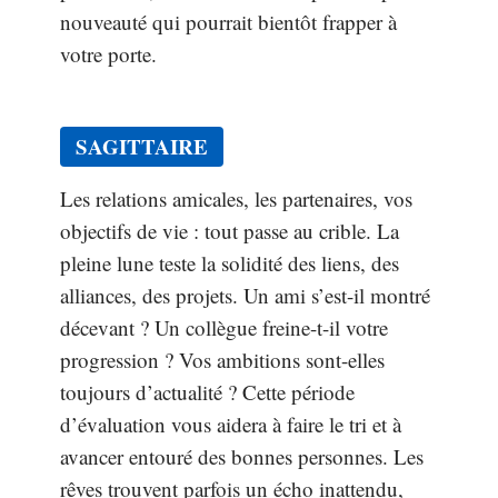
nouveauté qui pourrait bientôt frapper à
votre porte.
SAGITTAIRE
Les relations amicales, les partenaires, vos
objectifs de vie : tout passe au crible. La
pleine lune teste la solidité des liens, des
alliances, des projets. Un ami s’est-il montré
décevant ? Un collègue freine-t-il votre
progression ? Vos ambitions sont-elles
toujours d’actualité ? Cette période
d’évaluation vous aidera à faire le tri et à
avancer entouré des bonnes personnes. Les
rêves trouvent parfois un écho inattendu,