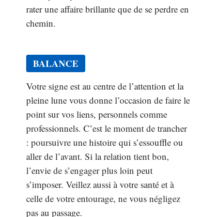
rater une affaire brillante que de se perdre en
chemin.
BALANCE
Votre signe est au centre de l’attention et la
pleine lune vous donne l’occasion de faire le
point sur vos liens, personnels comme
professionnels. C’est le moment de trancher
: poursuivre une histoire qui s’essouffle ou
aller de l’avant. Si la relation tient bon,
l’envie de s’engager plus loin peut
s’imposer. Veillez aussi à votre santé et à
celle de votre entourage, ne vous négligez
pas au passage.