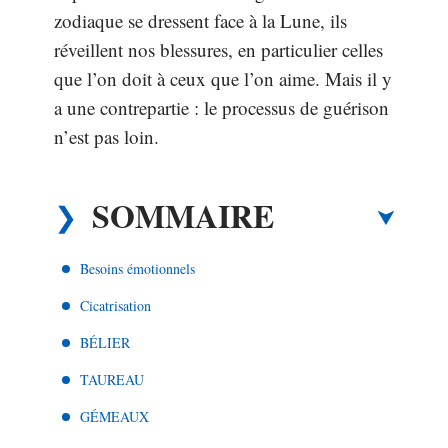
zodiaque se dressent face à la Lune, ils
réveillent nos blessures, en particulier celles
que l’on doit à ceux que l’on aime. Mais il y
a une contrepartie : le processus de guérison
n’est pas loin.
SOMMAIRE
Besoins émotionnels
Cicatrisation
BÉLIER
TAUREAU
GÉMEAUX