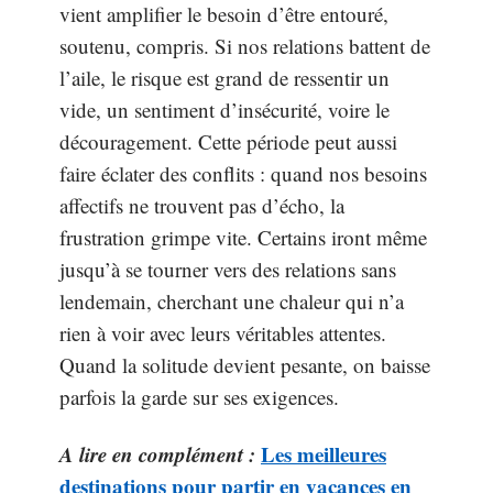
vient amplifier le besoin d’être entouré,
soutenu, compris. Si nos relations battent de
l’aile, le risque est grand de ressentir un
vide, un sentiment d’insécurité, voire le
découragement. Cette période peut aussi
faire éclater des conflits : quand nos besoins
affectifs ne trouvent pas d’écho, la
frustration grimpe vite. Certains iront même
jusqu’à se tourner vers des relations sans
lendemain, cherchant une chaleur qui n’a
rien à voir avec leurs véritables attentes.
Quand la solitude devient pesante, on baisse
parfois la garde sur ses exigences.
A lire en complément :
Les meilleures
destinations pour partir en vacances en