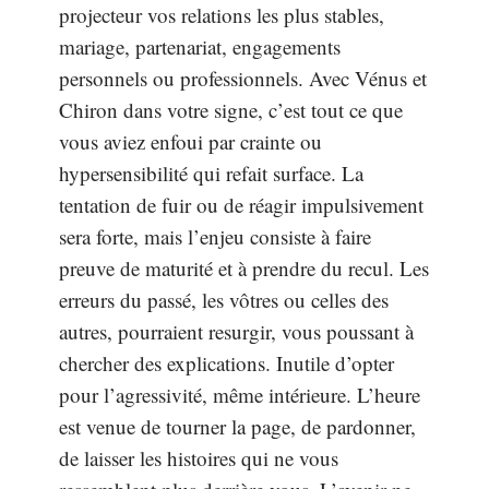
projecteur vos relations les plus stables,
mariage, partenariat, engagements
personnels ou professionnels. Avec Vénus et
Chiron dans votre signe, c’est tout ce que
vous aviez enfoui par crainte ou
hypersensibilité qui refait surface. La
tentation de fuir ou de réagir impulsivement
sera forte, mais l’enjeu consiste à faire
preuve de maturité et à prendre du recul. Les
erreurs du passé, les vôtres ou celles des
autres, pourraient resurgir, vous poussant à
chercher des explications. Inutile d’opter
pour l’agressivité, même intérieure. L’heure
est venue de tourner la page, de pardonner,
de laisser les histoires qui ne vous