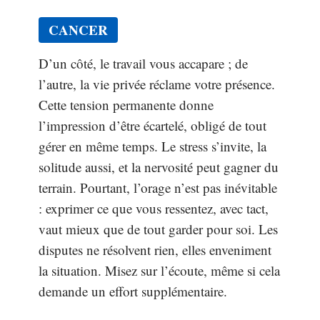
CANCER
D’un côté, le travail vous accapare ; de
l’autre, la vie privée réclame votre présence.
Cette tension permanente donne
l’impression d’être écartelé, obligé de tout
gérer en même temps. Le stress s’invite, la
solitude aussi, et la nervosité peut gagner du
terrain. Pourtant, l’orage n’est pas inévitable
: exprimer ce que vous ressentez, avec tact,
vaut mieux que de tout garder pour soi. Les
disputes ne résolvent rien, elles enveniment
la situation. Misez sur l’écoute, même si cela
demande un effort supplémentaire.