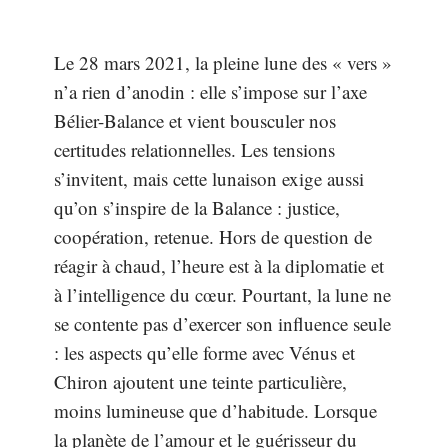
Le 28 mars 2021, la pleine lune des « vers »
n’a rien d’anodin : elle s’impose sur l’axe
Bélier-Balance et vient bousculer nos
certitudes relationnelles. Les tensions
s’invitent, mais cette lunaison exige aussi
qu’on s’inspire de la Balance : justice,
coopération, retenue. Hors de question de
réagir à chaud, l’heure est à la diplomatie et
à l’intelligence du cœur. Pourtant, la lune ne
se contente pas d’exercer son influence seule
: les aspects qu’elle forme avec Vénus et
Chiron ajoutent une teinte particulière,
moins lumineuse que d’habitude. Lorsque
la planète de l’amour et le guérisseur du