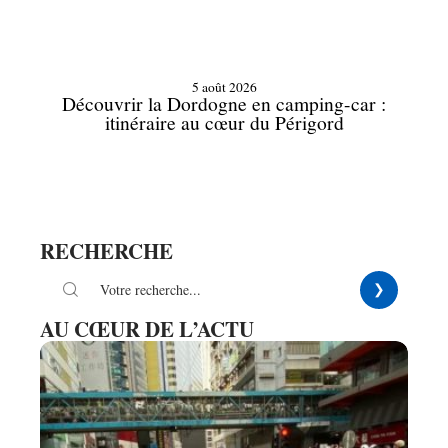
5 août 2026
Découvrir la Dordogne en camping-car :
itinéraire au cœur du Périgord
RECHERCHE
AU CŒUR DE L’ACTU