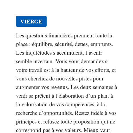
VIERGE
Les questions financières prennent toute la
place : équilibre, sécurité, dettes, emprunts.
Les inquiétudes s’accumulent, l’avenir
semble incertain. Vous vous demandez si
votre travail est à la hauteur de vos efforts, et
vous cherchez de nouvelles pistes pour
augmenter vos revenus. Les deux semaines à
venir se prêtent à l’élaboration d’un plan, à
la valorisation de vos compétences, à la
recherche d’opportunités. Restez fidèle à vos
principes et refusez toute proposition qui ne
correspond pas à vos valeurs. Mieux vaut