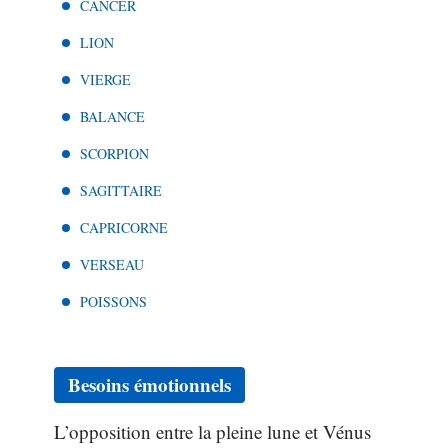
CANCER
LION
VIERGE
BALANCE
SCORPION
SAGITTAIRE
CAPRICORNE
VERSEAU
POISSONS
Besoins émotionnels
L’opposition entre la pleine lune et Vénus