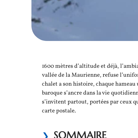
1600 mètres d’altitude et déjà, l’ambi
vallée de la Maurienne, refuse l’unifo
chalet a son histoire, chaque hameau 
baroque s’ancre dans la vie quotidienne
s’invitent partout, portées par ceux q
carte postale.
SOMMAIRE