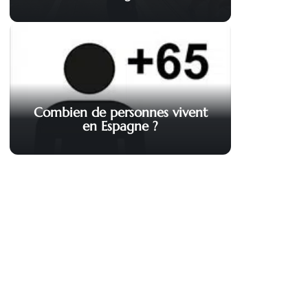
Combien de personnes vivent
en Espagne ?