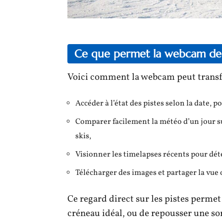
Ce que permet la webcam de S
Voici comment la webcam peut transfo
Accéder à l’état des pistes selon la date, 
Comparer facilement la météo d’un jour su
skis,
Visionner les timelapses récents pour dét
Télécharger des images et partager la vue 
Ce regard direct sur les pistes permet
créneau idéal, ou de repousser une sorti