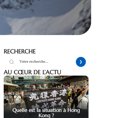
RECHERCHE
AU CŒUR DE L’ACTU
Quelle est la situation à Hong
Kong ?