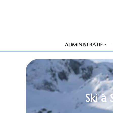
ADMINISTRATIF
Ski à 