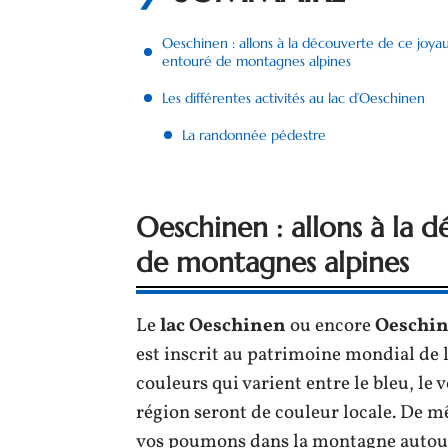
Oeschinen : allons à la découverte de ce joya
entouré de montagnes alpines
Les différentes activités au lac d’Oeschinen
La randonnée pédestre
Oeschinen : allons à la 
de montagnes alpines
Le
lac Oeschinen
ou encore
Oeschi
est inscrit au patrimoine mondial de 
couleurs qui varient entre le bleu, le v
région seront de couleur locale. De m
vos poumons dans la montagne autour