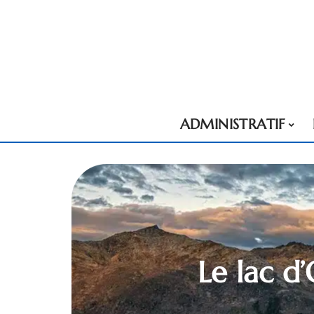
ADMINISTRATIF
Le lac d