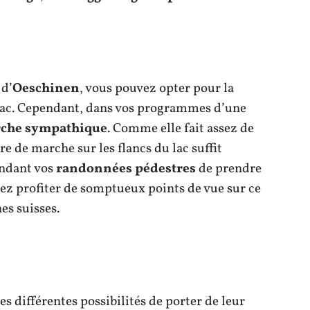
 d’
Oeschinen
, vous pouvez opter pour la
lac. Cependant, dans vos programmes d’une
che sympathique
. Comme elle fait assez de
e de marche sur les flancs du lac suffit
pendant vos
randonnées pédestres
de prendre
lez profiter de somptueux points de vue sur ce
es suisses.
tes différentes possibilités de porter de leur