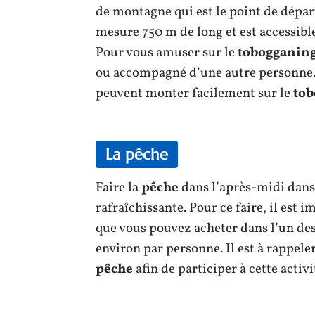
de montagne qui est le point de dépar
mesure 750 m de long et est accessible 
Pour vous amuser sur le
tobogganin
ou accompagné d’une autre personne. 
peuvent monter facilement sur le
tob
La pêche
Faire la
pêche
dans l’après-midi dans 
rafraîchissante. Pour ce faire, il est
que vous pouvez acheter dans l’un des
environ par personne. Il est à rappele
pêche
afin de participer à cette activi