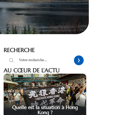
RECHERCHE
AU CŒUR DE L’ACTU
Quelle est la situation à Hong
Kong ?