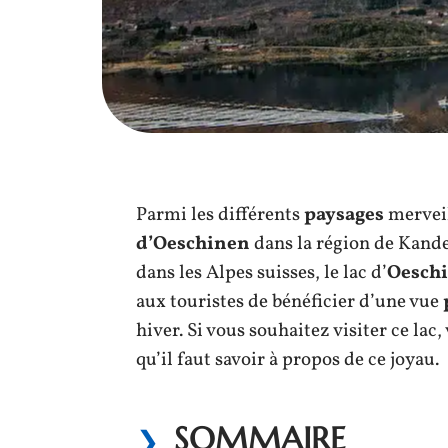
Parmi les différents
paysages
merveil
d’Oeschinen
dans la région de Kander
dans les Alpes suisses, le lac d’
Oesch
aux touristes de bénéficier d’une vue
hiver. Si vous souhaitez visiter ce lac
qu’il faut savoir à propos de ce joyau.
SOMMAIRE