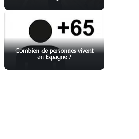
Combien de personnes vivent
en Espagne ?