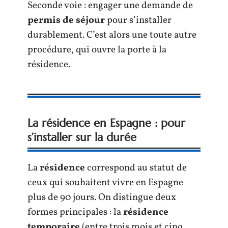
Seconde voie : engager une demande de
permis de séjour
pour s’installer
durablement. C’est alors une toute autre
procédure, qui ouvre la porte à la
résidence.
La résidence en Espagne : pour
s’installer sur la durée
La
résidence
correspond au statut de
ceux qui souhaitent vivre en Espagne
plus de 90 jours. On distingue deux
formes principales : la
résidence
temporaire
(entre trois mois et cinq