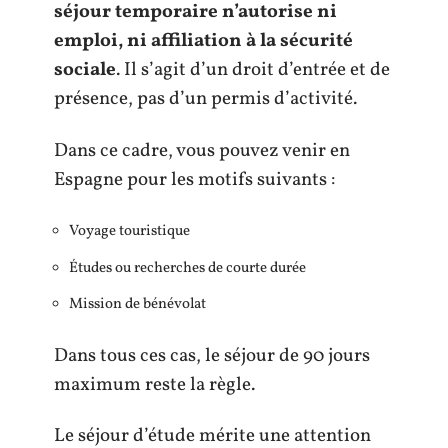
séjour temporaire n’autorise ni
emploi, ni affiliation à la sécurité
sociale
. Il s’agit d’un droit d’entrée et de
présence, pas d’un permis d’activité.
Dans ce cadre, vous pouvez venir en
Espagne pour les motifs suivants :
Voyage touristique
Études ou recherches de courte durée
Mission de bénévolat
Dans tous ces cas, le séjour de 90 jours
maximum reste la règle.
Le séjour d’étude mérite une attention