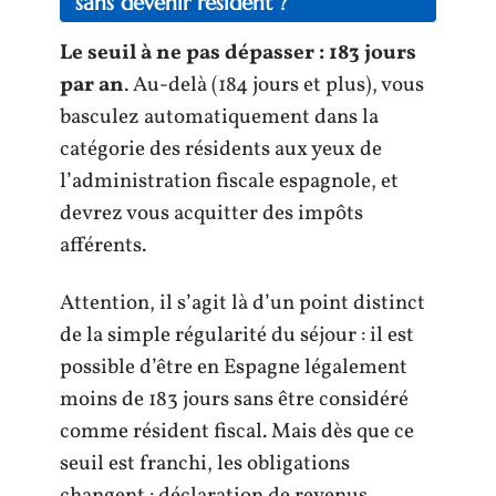
sans devenir résident ?
Le seuil à ne pas dépasser : 183 jours
par an
. Au-delà (184 jours et plus), vous
basculez automatiquement dans la
catégorie des résidents aux yeux de
l’administration fiscale espagnole, et
devrez vous acquitter des impôts
afférents.
Attention, il s’agit là d’un point distinct
de la simple régularité du séjour : il est
possible d’être en Espagne légalement
moins de 183 jours sans être considéré
comme résident fiscal. Mais dès que ce
seuil est franchi, les obligations
changent : déclaration de revenus,