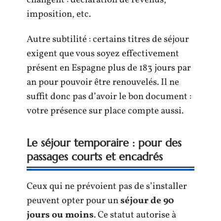
imposition, etc.
Autre subtilité : certains titres de séjour
exigent que vous soyez effectivement
présent en Espagne plus de 183 jours par
an pour pouvoir être renouvelés. Il ne
suffit donc pas d’avoir le bon document :
votre présence sur place compte aussi.
Le séjour temporaire : pour des
passages courts et encadrés
Ceux qui ne prévoient pas de s’installer
peuvent opter pour un
séjour de 90
jours ou moins
. Ce statut autorise à