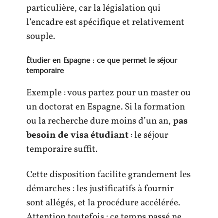
particulière, car la législation qui
l’encadre est spécifique et relativement
souple.
Étudier en Espagne : ce que permet le séjour
temporaire
Exemple : vous partez pour un master ou
un doctorat en Espagne. Si la formation
ou la recherche dure moins d’un an,
pas
besoin de visa étudiant
: le séjour
temporaire suffit.
Cette disposition facilite grandement les
démarches : les justificatifs à fournir
sont allégés, et la procédure accélérée.
Attention toutefois : ce temps passé ne