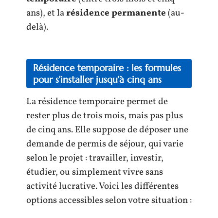
ans), et la
résidence permanente
(au-
delà).
Résidence temporaire : les formules
pour s’installer jusqu’à cinq ans
La résidence temporaire permet de
rester plus de trois mois, mais pas plus
de cinq ans. Elle suppose de déposer une
demande de permis de séjour, qui varie
selon le projet : travailler, investir,
étudier, ou simplement vivre sans
activité lucrative. Voici les différentes
options accessibles selon votre situation :