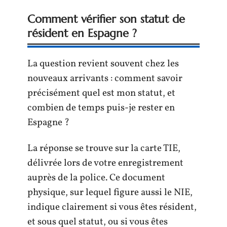
Comment vérifier son statut de
résident en Espagne ?
La question revient souvent chez les
nouveaux arrivants : comment savoir
précisément quel est mon statut, et
combien de temps puis-je rester en
Espagne ?
La réponse se trouve sur la carte TIE,
délivrée lors de votre enregistrement
auprès de la police. Ce document
physique, sur lequel figure aussi le NIE,
indique clairement si vous êtes résident,
et sous quel statut, ou si vous êtes