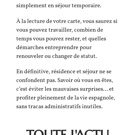
simplement en séjour temporaire.
À la lecture de votre carte, vous saurez si
vous pouvez travailler, combien de
temps vous pouvez rester, et quelles
démarches entreprendre pour
renouveler ou changer de statut.
En définitive, résidence et séjour ne se
confondent pas. Savoir où vous en êtes,
c’est éviter les mauvaises surprises… et
profiter pleinement de la vie espagnole,
sans tracas administratifs inutiles.
TOUTE L'ACTU