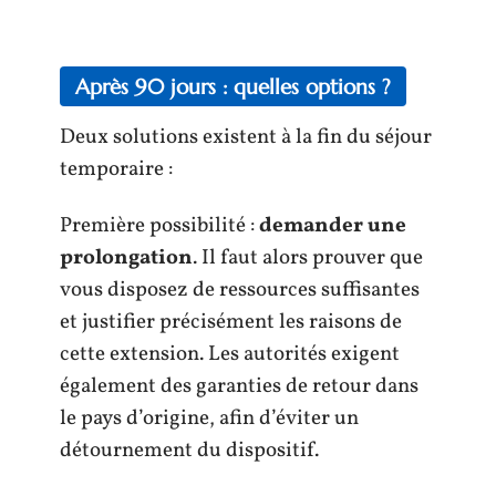
Après 90 jours : quelles options ?
Deux solutions existent à la fin du séjour
temporaire :
Première possibilité :
demander une
prolongation
. Il faut alors prouver que
vous disposez de ressources suffisantes
et justifier précisément les raisons de
cette extension. Les autorités exigent
également des garanties de retour dans
le pays d’origine, afin d’éviter un
détournement du dispositif.