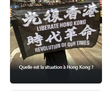
Quelle est la situation à Hong Kong ?