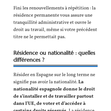
Fini les renouvellements à répétition : la
résidence permanente vous assure une
tranquillité administrative et ouvre le
droit au travail, même si votre précédent
titre ne le permettait pas.
Résidence ou nationalité : quelles
différences ?
Résider en Espagne sur le long terme ne
signifie pas avoir la nationalité.
La
nationalité espagnole donne le droit
de s’installer et de travailler partout
dans l’UE, de voter et d’accéder à
certains droits réservés.
La résidence