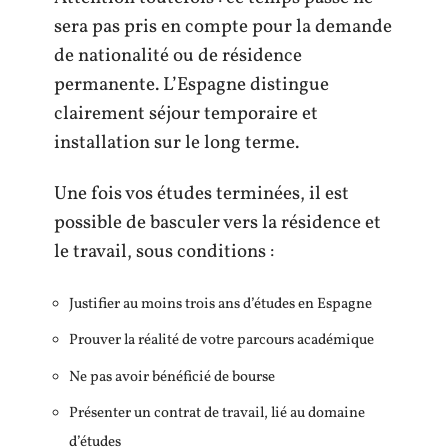
sera pas pris en compte pour la demande
de nationalité ou de résidence
permanente. L’Espagne distingue
clairement séjour temporaire et
installation sur le long terme.
Une fois vos études terminées, il est
possible de basculer vers la résidence et
le travail, sous conditions :
Justifier au moins trois ans d’études en Espagne
Prouver la réalité de votre parcours académique
Ne pas avoir bénéficié de bourse
Présenter un contrat de travail, lié au domaine
d’études