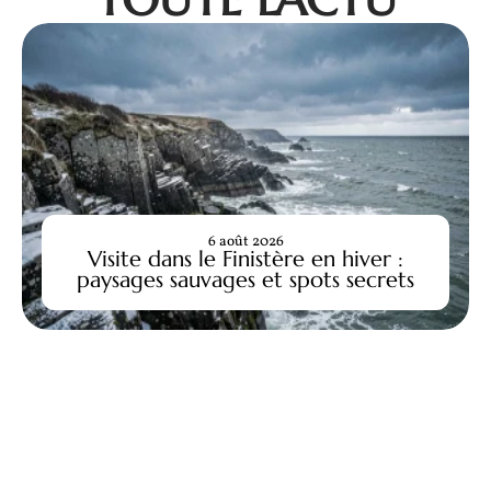
6 août 2026
Visite dans le Finistère en hiver :
paysages sauvages et spots secrets