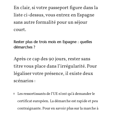
En clair, si votre passeport figure dans la
liste ci-dessus, vous entrez en Espagne
sans autre formalité pour un séjour
court.
Rester plus de trois mois en Espagne : quelles
démarches ?
Après ce cap des 90 jours, rester sans
titre vous place dans l’irrégularité. Pour
légaliser votre présence, il existe deux
scénarios :
Les ressortissants de l’UE n’ont qu’à demander le
certificat européen. La démarche est rapide et peu
contraignante. Pour en savoir plus sur la marche à