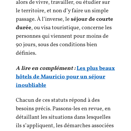
alors de vivre, travailler, ou étudier sur
le territoire, et non d’y faire un simple
passage. À l’inverse, le
séjour de courte
durée
, ou visa touristique, concerne les
personnes qui viennent pour moins de
90 jours, sous des conditions bien
définies.
A lire en complément :
Les plus beaux
hôtels de Mauricio pour un séjour
inoubliable
Chacun de ces statuts répond à des
besoins précis. Passons-les en revue, en
détaillant les situations dans lesquelles
ils s’appliquent, les démarches associées