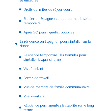
et encadrés
Droits et limites du séjour court
Étudier en Espagne : ce que permet le séjour
temporaire
Après 90 jours : quelles options ?
La résidence en Espagne : pour s’installer sur la
durée
Résidence temporaire : les formules pour
s’installer jusqu’à cinq ans
Visa étudiant
Permis de travail
Visa de membre de famille communautaire
Visa investisseur
Résidence permanente : la stabilité sur le long
terme