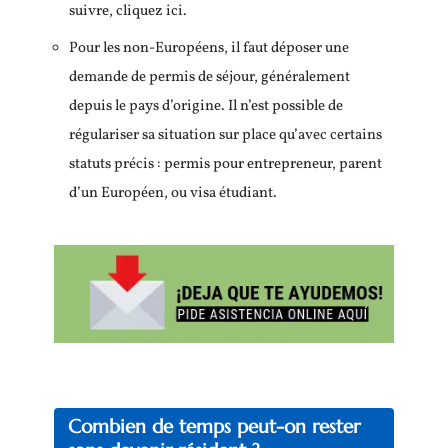
suivre, cliquez ici.
Pour les non-Européens, il faut déposer une
demande de permis de séjour, généralement
depuis le pays d’origine. Il n’est possible de
régulariser sa situation sur place qu’avec certains
statuts précis : permis pour entrepreneur, parent
d’un Européen, ou visa étudiant.
Combien de temps peut-on rester