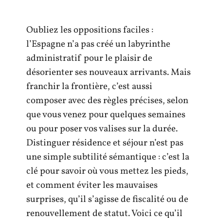
Oubliez les oppositions faciles :
l’Espagne n’a pas créé un labyrinthe
administratif pour le plaisir de
désorienter ses nouveaux arrivants. Mais
franchir la frontière, c’est aussi
composer avec des règles précises, selon
que vous venez pour quelques semaines
ou pour poser vos valises sur la durée.
Distinguer résidence et séjour n’est pas
une simple subtilité sémantique : c’est la
clé pour savoir où vous mettez les pieds,
et comment éviter les mauvaises
surprises, qu’il s’agisse de fiscalité ou de
renouvellement de statut. Voici ce qu’il