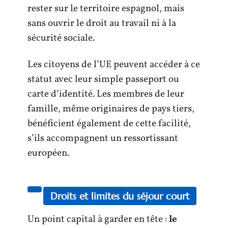
rester sur le territoire espagnol, mais
sans ouvrir le droit au travail ni à la
sécurité sociale.
Les citoyens de l’UE peuvent accéder à ce
statut avec leur simple passeport ou
carte d’identité. Les membres de leur
famille, même originaires de pays tiers,
bénéficient également de cette facilité,
s’ils accompagnent un ressortissant
européen.
Droits et limites du séjour court
Un point capital à garder en tête :
le