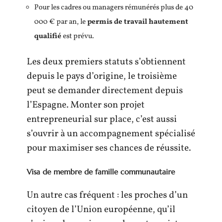
Pour les cadres ou managers rémunérés plus de 40
000 € par an, le
permis de travail hautement
qualifié
est prévu.
Les deux premiers statuts s’obtiennent
depuis le pays d’origine, le troisième
peut se demander directement depuis
l’Espagne. Monter son projet
entrepreneurial sur place, c’est aussi
s’ouvrir à un accompagnement spécialisé
pour maximiser ses chances de réussite.
Visa de membre de famille communautaire
Un autre cas fréquent : les proches d’un
citoyen de l’Union européenne, qu’il