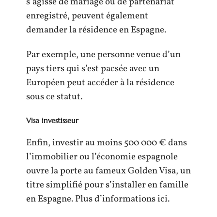
s’agisse de mariage ou de partenariat
enregistré, peuvent également
demander la résidence en Espagne.
Par exemple, une personne venue d’un
pays tiers qui s’est pacsée avec un
Européen peut accéder à la résidence
sous ce statut.
Visa investisseur
Enfin, investir au moins 500 000 € dans
l’immobilier ou l’économie espagnole
ouvre la porte au fameux Golden Visa, un
titre simplifié pour s’installer en famille
en Espagne. Plus d’informations ici.