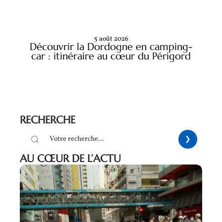
5 août 2026
Découvrir la Dordogne en camping-
car : itinéraire au cœur du Périgord
RECHERCHE
AU CŒUR DE L’ACTU