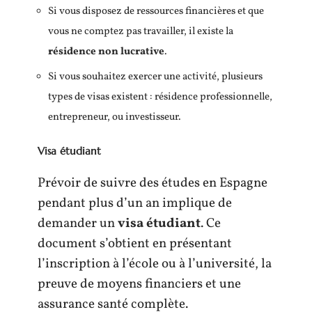
Si vous disposez de ressources financières et que
vous ne comptez pas travailler, il existe la
résidence non lucrative
.
Si vous souhaitez exercer une activité, plusieurs
types de visas existent : résidence professionnelle,
entrepreneur, ou investisseur.
Visa étudiant
Prévoir de suivre des études en Espagne
pendant plus d’un an implique de
demander un
visa étudiant
. Ce
document s’obtient en présentant
l’inscription à l’école ou à l’université, la
preuve de moyens financiers et une
assurance santé complète.