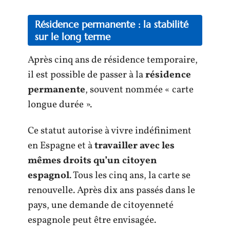
Résidence permanente : la stabilité
sur le long terme
Après cinq ans de résidence temporaire,
il est possible de passer à la
résidence
permanente
, souvent nommée « carte
longue durée ».
Ce statut autorise à vivre indéfiniment
en Espagne et à
travailler avec les
mêmes droits qu’un citoyen
espagnol
. Tous les cinq ans, la carte se
renouvelle. Après dix ans passés dans le
pays, une demande de citoyenneté
espagnole peut être envisagée.