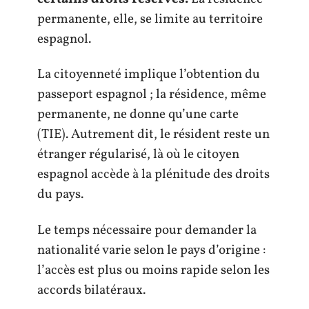
permanente, elle, se limite au territoire
espagnol.
La citoyenneté implique l’obtention du
passeport espagnol ; la résidence, même
permanente, ne donne qu’une carte
(TIE). Autrement dit, le résident reste un
étranger régularisé, là où le citoyen
espagnol accède à la plénitude des droits
du pays.
Le temps nécessaire pour demander la
nationalité varie selon le pays d’origine :
l’accès est plus ou moins rapide selon les
accords bilatéraux.