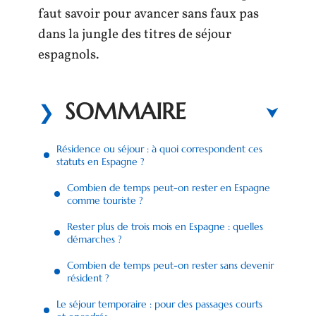
faut savoir pour avancer sans faux pas
dans la jungle des titres de séjour
espagnols.
SOMMAIRE
Résidence ou séjour : à quoi correspondent ces
statuts en Espagne ?
Combien de temps peut-on rester en Espagne
comme touriste ?
Rester plus de trois mois en Espagne : quelles
démarches ?
Combien de temps peut-on rester sans devenir
résident ?
Le séjour temporaire : pour des passages courts