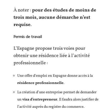
À noter :
pour des études de moins de
trois mois, aucune démarche n’est
requise
.
Permis de travail
L’Espagne propose trois voies pour
obtenir une résidence liée à l’activité
professionnelle :
Une offre d’emploi en Espagne donne accès à la
résidence professionnelle
.
La création d’une entreprise permet de demander
un
visa d’entrepreneur
. Il faudra alors justifier de
l’activité auprès du registre du commerce.