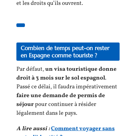
et les droits qu’ils ouvrent.
Combien de temps peut-on rester
en Espagne comme touriste ?
Par défaut,
un visa touristique donne
droit à 3 mois sur le sol espagnol
.
Passé ce délai, il faudra impérativement
faire une demande de permis de
séjour
pour continuer à résider
légalement dans le pays.
A lire aussi :
Comment voyager sans