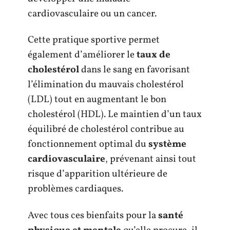
cardiovasculaire ou un cancer.
Cette pratique sportive permet
également d’améliorer le
taux de
cholestérol
dans le sang en favorisant
l’élimination du mauvais cholestérol
(LDL) tout en augmentant le bon
cholestérol (HDL). Le maintien d’un taux
équilibré de cholestérol contribue au
fonctionnement optimal du
système
cardiovasculaire
, prévenant ainsi tout
risque d’apparition ultérieure de
problèmes cardiaques.
Avec tous ces bienfaits pour la
santé