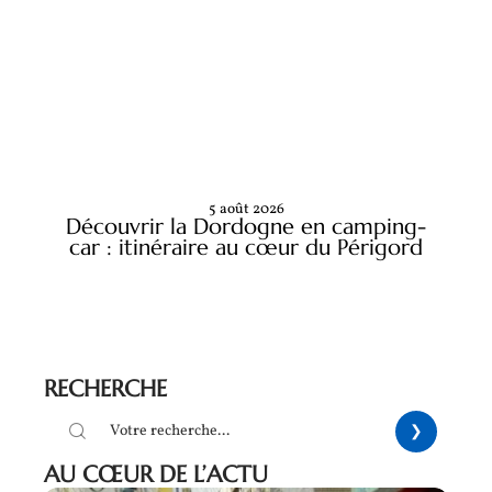
5 août 2026
Découvrir la Dordogne en camping-
car : itinéraire au cœur du Périgord
RECHERCHE
AU CŒUR DE L’ACTU