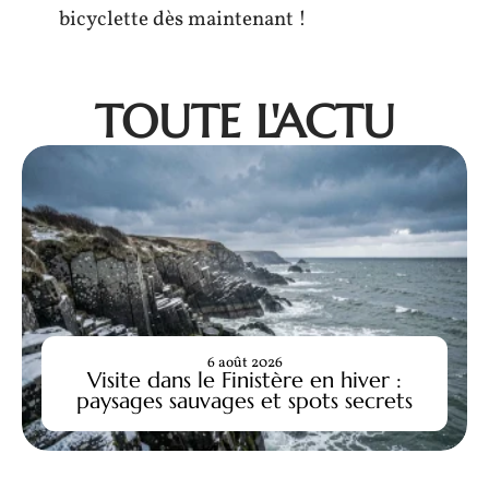
bicyclette dès maintenant !
TOUTE L'ACTU
6 août 2026
Visite dans le Finistère en hiver :
paysages sauvages et spots secrets