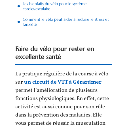
Les bienfaits du vélo pour le système
cardiovasculaire
Comment le vélo peut aider à réduire le stress et
l’anxiété
Faire du vélo pour rester en
excellente santé
La pratique régulière de la course à vélo
sur
un circuit de VTT à Gérardmer
permet l’amélioration de plusieurs
fonctions physiologiques. En effet, cette
activité est aussi connue pour son rôle
dans la prévention des maladies. Elle
vous permet de réussir la musculation