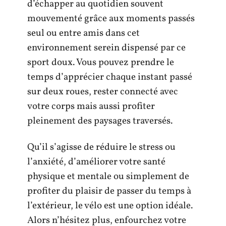
d’échapper au quotidien souvent
mouvementé grâce aux moments passés
seul ou entre amis dans cet
environnement serein dispensé par ce
sport doux. Vous pouvez prendre le
temps d’apprécier chaque instant passé
sur deux roues, rester connecté avec
votre corps mais aussi profiter
pleinement des paysages traversés.
Qu’il s’agisse de réduire le stress ou
l’anxiété, d’améliorer votre santé
physique et mentale ou simplement de
profiter du plaisir de passer du temps à
l’extérieur, le vélo est une option idéale.
Alors n’hésitez plus, enfourchez votre