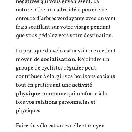
négatives qui vous envahissent. La
nature offre un cadre idéal pour cela :
entouré d’arbres verdoyants avec un vent
frais soufflant sur votre visage pendant
que vous pédalez vers votre destination.
La pratique du vélo est aussi un excellent
moyen de
socialisation
. Rejoindre un
groupe de cyclistes régulier peut
contribuer à élargir vos horizons sociaux
tout en pratiquant une
activité
physique
commune qui renforce à la
fois vos relations personnelles et
physiques.
Faire du vélo est un excellent moyen