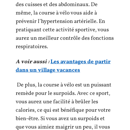
des cuisses et des abdominaux. De
même, la course à vélo vous aide à
prévenir l’hypertension artérielle. En
pratiquant cette activité sportive, vous
aurez un meilleur contrôle des fonctions
respiratoires.
A voir aussi :
Les avantages de partir
dans un village vacances
De plus, la course à vélo est un puissant
remède pour le surpoids. Avec ce sport,
vous aurez une facilité à brûler les
calories, ce qui est bénéfique pour votre
bien-être. Si vous avez un surpoids et
que vous aimiez maigrir un peu, il vous