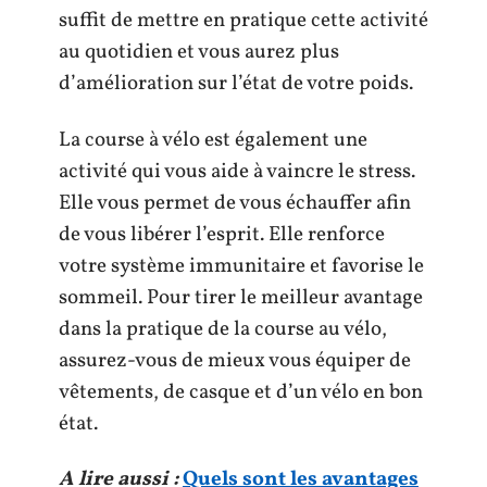
suffit de mettre en pratique cette activité
au quotidien et vous aurez plus
d’amélioration sur l’état de votre poids.
La course à vélo est également une
activité qui vous aide à vaincre le stress.
Elle vous permet de vous échauffer afin
de vous libérer l’esprit. Elle renforce
votre système immunitaire et favorise le
sommeil. Pour tirer le meilleur avantage
dans la pratique de la course au vélo,
assurez-vous de mieux vous équiper de
vêtements, de casque et d’un vélo en bon
état.
A lire aussi :
Quels sont les avantages