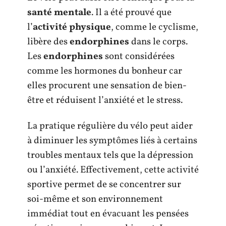
santé mentale
. Il a été prouvé que
l’
activité physique
, comme le cyclisme,
libère des
endorphines
dans le corps.
Les
endorphines
sont considérées
comme les hormones du bonheur car
elles procurent une sensation de bien-
être et réduisent l’anxiété et le stress.
La pratique régulière du vélo peut aider
à diminuer les symptômes liés à certains
troubles mentaux tels que la dépression
ou l’anxiété. Effectivement, cette activité
sportive permet de se concentrer sur
soi-même et son environnement
immédiat tout en évacuant les pensées