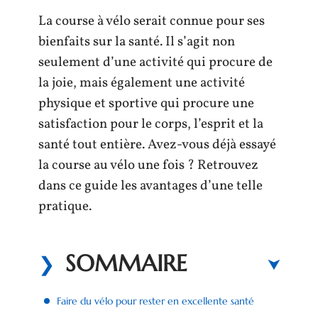
La course à vélo serait connue pour ses
bienfaits sur la santé. Il s’agit non
seulement d’une activité qui procure de
la joie, mais également une activité
physique et sportive qui procure une
satisfaction pour le corps, l’esprit et la
santé tout entière. Avez-vous déjà essayé
la course au vélo une fois ? Retrouvez
dans ce guide les avantages d’une telle
pratique.
SOMMAIRE
Faire du vélo pour rester en excellente santé