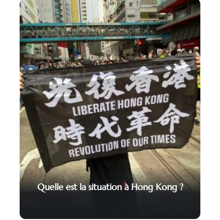
Quelle est la situation à Hong Kong ?