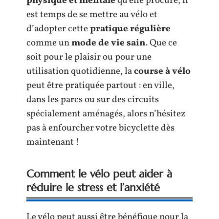
physique et mentale
qu’elle procure, il
est temps de se mettre au vélo et
d’adopter cette
pratique régulière
comme un
mode de vie sain
. Que ce
soit pour le plaisir ou pour une
utilisation quotidienne, la
course à vélo
peut être pratiquée partout : en ville,
dans les parcs ou sur des circuits
spécialement aménagés, alors n’hésitez
pas à enfourcher votre bicyclette dès
maintenant !
Comment le vélo peut aider à
réduire le stress et l’anxiété
Le vélo peut aussi être bénéfique pour la