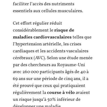
faciliter l’accès des nutriments
essentiels aux cellules musculaires.
Cet effort régulier réduit
considérablement le
risque de
maladies cardiovasculaires
telles que
l’hypertension artérielle, les crises
cardiaques et les accidents vasculaires
cérébraux (AVC). Selon une étude menée
par des chercheurs au Royaume-Uni
avec 260 000 participants âgés de 40 à
69 ans sur une période de cinq ans, il a
été prouvé que ceux qui pratiquaient
régulièrement la
course à vélo
avaient
un risque jusqu’à 50% inférieur de
développer une maladie