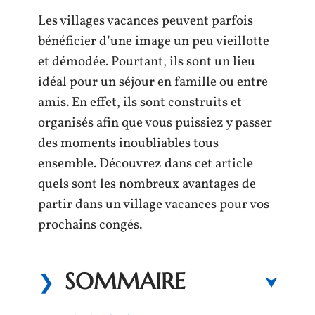
Les villages vacances peuvent parfois
bénéficier d’une image un peu vieillotte
et démodée. Pourtant, ils sont un lieu
idéal pour un séjour en famille ou entre
amis. En effet, ils sont construits et
organisés afin que vous puissiez y passer
des moments inoubliables tous
ensemble. Découvrez dans cet article
quels sont les nombreux avantages de
partir dans un village vacances pour vos
prochains congés.
SOMMAIRE