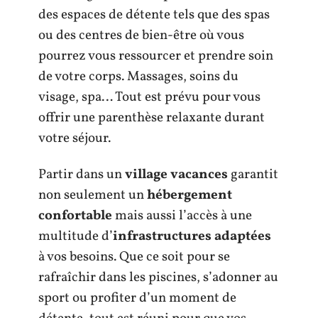
des espaces de détente tels que des spas
ou des centres de bien-être où vous
pourrez vous ressourcer et prendre soin
de votre corps. Massages, soins du
visage, spa… Tout est prévu pour vous
offrir une parenthèse relaxante durant
votre séjour.
Partir dans un
village vacances
garantit
non seulement un
hébergement
confortable
mais aussi l’accès à une
multitude d’
infrastructures adaptées
à vos besoins. Que ce soit pour se
rafraîchir dans les piscines, s’adonner au
sport ou profiter d’un moment de