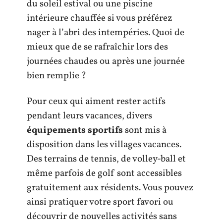
du soleil estival ou une piscine
intérieure chauffée si vous préférez
nager à l’abri des intempéries. Quoi de
mieux que de se rafraîchir lors des
journées chaudes ou après une journée
bien remplie ?
Pour ceux qui aiment rester actifs
pendant leurs vacances, divers
équipements sportifs
sont mis à
disposition dans les villages vacances.
Des terrains de tennis, de volley-ball et
même parfois de golf sont accessibles
gratuitement aux résidents. Vous pouvez
ainsi pratiquer votre sport favori ou
découvrir de nouvelles activités sans