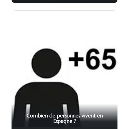
Combien de personnes vivent en
Espagne ?