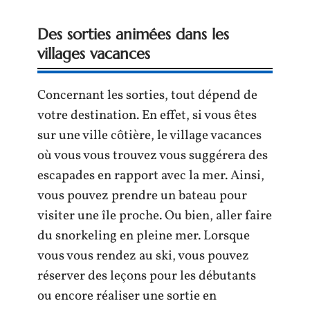
Des sorties animées dans les
villages vacances
Concernant les sorties, tout dépend de
votre destination. En effet, si vous êtes
sur une ville côtière, le village vacances
où vous vous trouvez vous suggérera des
escapades en rapport avec la mer. Ainsi,
vous pouvez prendre un bateau pour
visiter une île proche. Ou bien, aller faire
du snorkeling en pleine mer. Lorsque
vous vous rendez au ski, vous pouvez
réserver des leçons pour les débutants
ou encore réaliser une sortie en