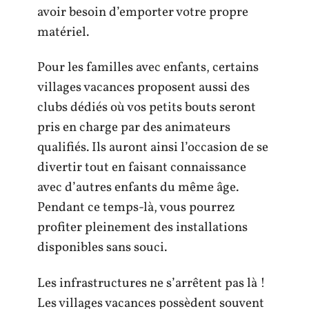
avoir besoin d’emporter votre propre
matériel.
Pour les familles avec enfants, certains
villages vacances proposent aussi des
clubs dédiés où vos petits bouts seront
pris en charge par des animateurs
qualifiés. Ils auront ainsi l’occasion de se
divertir tout en faisant connaissance
avec d’autres enfants du même âge.
Pendant ce temps-là, vous pourrez
profiter pleinement des installations
disponibles sans souci.
Les infrastructures ne s’arrêtent pas là !
Les villages vacances possèdent souvent