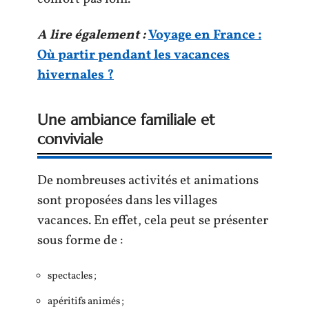
A lire également :
Voyage en France :
Où partir pendant les vacances
hivernales ?
Une ambiance familiale et
conviviale
De nombreuses activités et animations
sont proposées dans les villages
vacances. En effet, cela peut se présenter
sous forme de :
spectacles ;
apéritifs animés ;