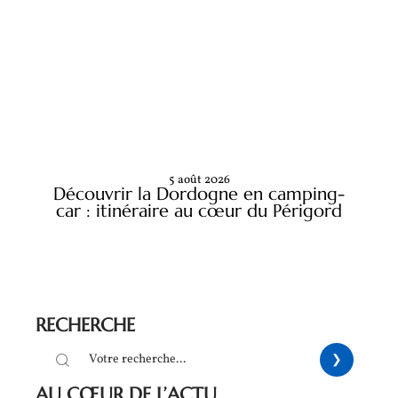
5 août 2026
Découvrir la Dordogne en camping-
car : itinéraire au cœur du Périgord
RECHERCHE
AU CŒUR DE L’ACTU