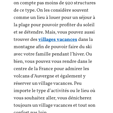
on compte pas moins de 920 structures
de ce type. On les considère souvent
comme un lieu à louer pour un séjour à
la plage pour pouvoir profiter du soleil
et se détendre. Mais, vous pouvez aussi
trouver des
villages vacances
dans la
montagne afin de pouvoir faire du ski
avec votre famille pendant l’hiver. Ou
bien, vous pouvez vous rendre dans le
centre de la France pour admirer les
volcans d’Auvergne et également y
réserver un village vacances. Peu
importe le type d’activités ou le lieu où
vous souhaitez aller, vous dénicherez
toujours un village vacances et tout son
confort pas loin.