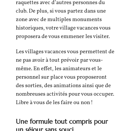
raquettes avec d’autres personnes du
club. De plus, si vous partez dans une
zone avec de multiples monuments
historiques, votre village vacances vous
proposera de vous emmener les visiter.
Les villages vacances vous permettent de
ne pas avoir à tout prévoir par vous-
même. En effet, les animateurs et le
personnel sur place vous proposeront
des sorties, des animations ainsi que de
nombreuses activités pour vous occuper.
Libre à vous de les faire ou non !
Une formule tout compris pour
un séjour sans souci