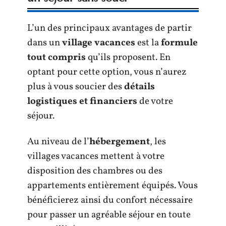
L’un des principaux avantages de partir
dans un
village vacances
est la
formule
tout compris
qu’ils proposent. En
optant pour cette option, vous n’aurez
plus à vous soucier des
détails
logistiques et financiers
de votre
séjour.
Au niveau de l’
hébergement
, les
villages vacances mettent à votre
disposition des chambres ou des
appartements entièrement équipés. Vous
bénéficierez ainsi du confort nécessaire
pour passer un agréable séjour en toute