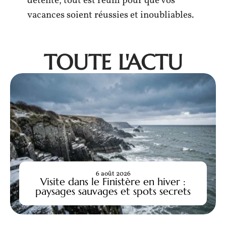
détente, tout est réuni pour que vos
vacances soient réussies et inoubliables.
TOUTE L'ACTU
6 août 2026
Visite dans le Finistère en hiver :
paysages sauvages et spots secrets