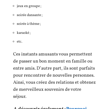
jeux en groupe ;
soirée dansante ;
soirée à thème ;
karaoké ;
etc.
Ces instants amusants vous permettent
de passer un bon moment en famille ou
entre amis. D’autre part, ils sont parfaits
pour rencontrer de nouvelles personnes.
Ainsi, vous créez des relations et obtenez
de merveilleux souvenirs de votre
séjour.