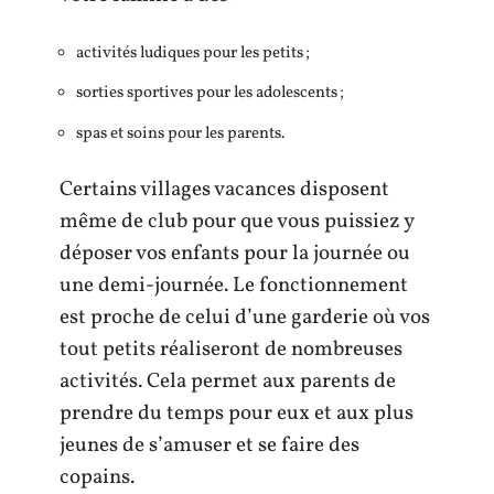
activités ludiques pour les petits ;
sorties sportives pour les adolescents ;
spas et soins pour les parents.
Certains villages vacances disposent
même de club pour que vous puissiez y
déposer vos enfants pour la journée ou
une demi-journée. Le fonctionnement
est proche de celui d’une garderie où vos
tout petits réaliseront de nombreuses
activités. Cela permet aux parents de
prendre du temps pour eux et aux plus
jeunes de s’amuser et se faire des
copains.