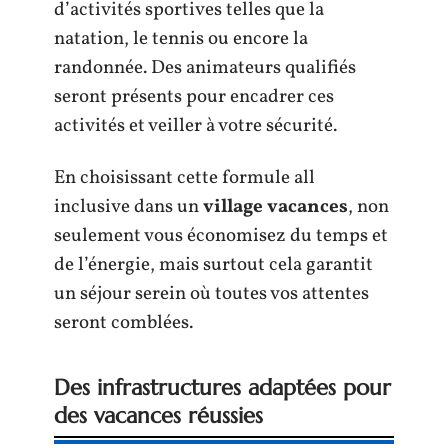
d’activités sportives telles que la
natation, le tennis ou encore la
randonnée. Des animateurs qualifiés
seront présents pour encadrer ces
activités et veiller à votre sécurité.
En choisissant cette formule all
inclusive dans un
village vacances
, non
seulement vous économisez du temps et
de l’énergie, mais surtout cela garantit
un séjour serein où toutes vos attentes
seront comblées.
Des infrastructures adaptées pour
des vacances réussies