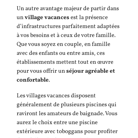
Un autre avantage majeur de partir dans
un
village vacances
est la présence
d’infrastructures parfaitement adaptées
à vos besoins et à ceux de votre famille.
Que vous soyez en couple, en famille
avec des enfants ou entre amis, ces
établissements mettent tout en œuvre
pour vous offrir un
séjour agréable et
confortable
.
Les villages vacances disposent
généralement de plusieurs piscines qui
raviront les amateurs de baignade. Vous
aurez le choix entre une piscine
extérieure avec toboggans pour profiter