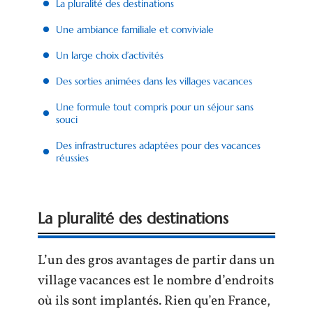
La pluralité des destinations
Une ambiance familiale et conviviale
Un large choix d’activités
Des sorties animées dans les villages vacances
Une formule tout compris pour un séjour sans
souci
Des infrastructures adaptées pour des vacances
réussies
La pluralité des destinations
L’un des gros avantages de partir dans un
village vacances est le nombre d’endroits
où ils sont implantés. Rien qu’en France,