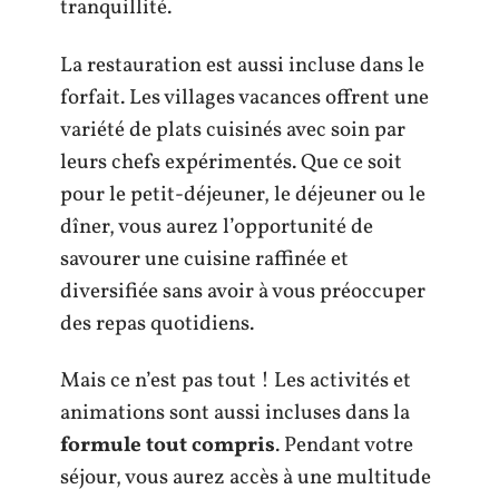
tranquillité.
La restauration est aussi incluse dans le
forfait. Les villages vacances offrent une
variété de plats cuisinés avec soin par
leurs chefs expérimentés. Que ce soit
pour le petit-déjeuner, le déjeuner ou le
dîner, vous aurez l’opportunité de
savourer une cuisine raffinée et
diversifiée sans avoir à vous préoccuper
des repas quotidiens.
Mais ce n’est pas tout ! Les activités et
animations sont aussi incluses dans la
formule tout compris
. Pendant votre
séjour, vous aurez accès à une multitude