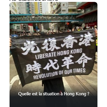
Quelle est la situation à Hong Kong ?