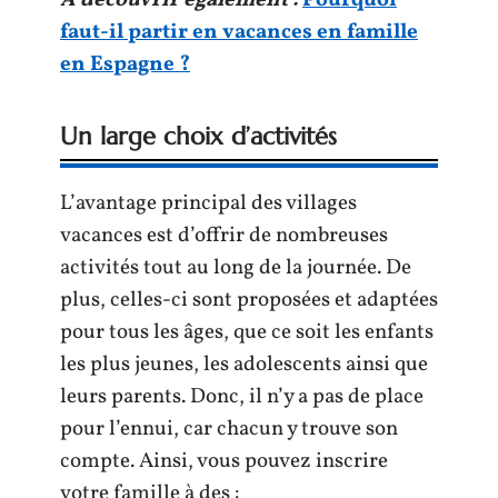
A découvrir également :
Pourquoi
faut-il partir en vacances en famille
en Espagne ?
Un large choix d’activités
L’avantage principal des villages
vacances est d’offrir de nombreuses
activités tout au long de la journée. De
plus, celles-ci sont proposées et adaptées
pour tous les âges, que ce soit les enfants
les plus jeunes, les adolescents ainsi que
leurs parents. Donc, il n’y a pas de place
pour l’ennui, car chacun y trouve son
compte. Ainsi, vous pouvez inscrire
votre famille à des :