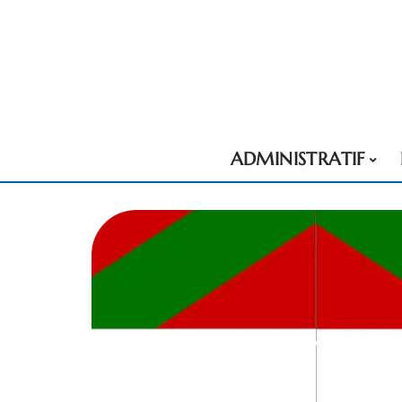
ADMINISTRATIF
Les régio