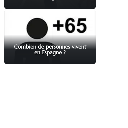
Combien de personnes vivent
en Espagne ?