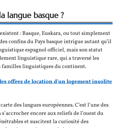
la langue basque ?
oexistent : Basque, Euskara, ou tout simplement
des confins du Pays basque intrigue autant qu’il
inguistique espagnol officiel, mais son statut
ement linguistique rare, qui a traversé les
 familles linguistiques du continent.
les offres de location d'un logement insolite
a carte des langues européennes. C’est l’une des
s’accrocher encore aux reliefs de l’ouest du
nétrables et suscitent la curiosité des