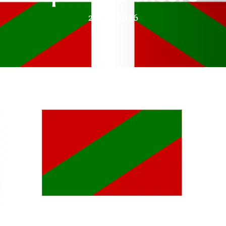
27/02/2026