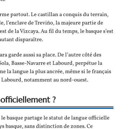
orme partout. Le castillan a conquis du terrain,
, l’enclave de Treviño, la majeure partie de
est de la Vizcaya. Au fil du temps, le basque s’est
autant disparaître.
ra garde aussi sa place. De l’autre côté des
 Sola, Basse-Navarre et Labourd, perpétue la
me la langue la plus ancrée, même si le français
u Labourd, notamment au nord-ouest.
officiellement ?
le basque partage le statut de langue officielle
ys basque, sans distinction de zones. Ce