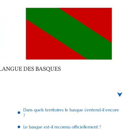
 LANGUE DES BASQUES
Dans quels territoires le basque s’entend-il encore
?
Le basque est-il reconnu officiellement ?