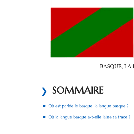
BASQUE, LA
SOMMAIRE
Où est parlée le basque, la langue basque ?
Où la langue basque a-t-elle laissé sa trace ?