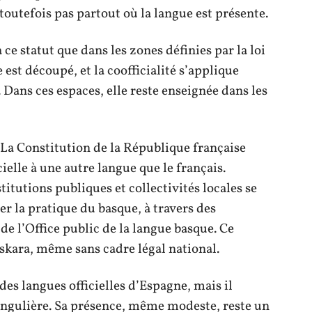
toutefois pas partout où la langue est présente.
ce statut que dans les zones définies par la loi
 est découpé, et la coofficialité s’applique
 Dans ces espaces, elle reste enseignée dans les
. La Constitution de la République française
elle à une autre langue que le français.
itutions publiques et collectivités locales se
er la pratique du basque, à travers des
 de l’Office public de la langue basque. Ce
euskara, même sans cadre légal national.
ndes langues officielles d’Espagne, mais il
singulière. Sa présence, même modeste, reste un