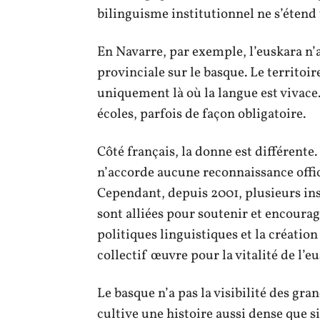
bilinguisme institutionnel ne s’étend 
En Navarre, par exemple, l’euskara n’a 
provinciale sur le basque. Le territoire
uniquement là où la langue est vivace.
écoles, parfois de façon obligatoire.
Côté français, la donne est différente
n’accorde aucune reconnaissance offici
Cependant, depuis 2001, plusieurs inst
sont alliées pour soutenir et encourag
politiques linguistiques et la création
collectif œuvre pour la vitalité de l’
Le basque n’a pas la visibilité des gra
cultive une histoire aussi dense que 