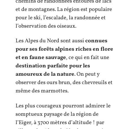
chemins de randonnées entourés de lacs
et de montagnes. La région est populaire
pour le ski, l’escalade, la randonnée et
l’observation des oiseaux.
Les Alpes du Nord sont aussi
connues
pour ses forêts alpines riches en flore
et en faune sauvage
, ce qui en fait une
destination parfaite pour les
amoureux de la nature
. On peut y
observer des ours brun, des chevreuils et
même des marmottes.
Les plus courageux pourront admirer le
somptueux paysage de la région de
l’Eiger, à 3700 mètres d’altitude ! par