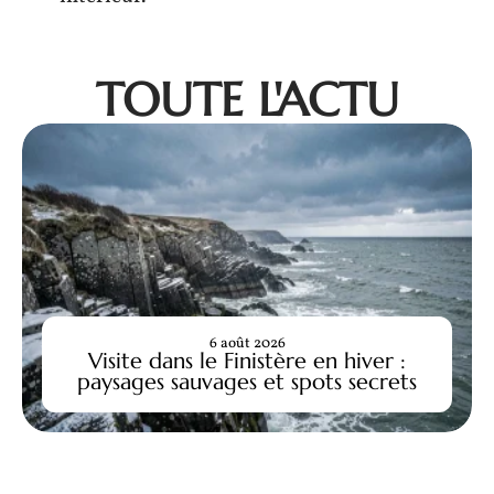
TOUTE L'ACTU
6 août 2026
Visite dans le Finistère en hiver :
paysages sauvages et spots secrets