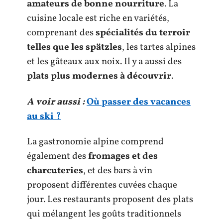
amateurs de bonne nourriture
. La
cuisine locale est riche en variétés,
comprenant des
spécialités du terroir
telles que les spätzles
, les tartes alpines
et les gâteaux aux noix. Il y a aussi des
plats plus modernes à découvrir
.
A voir aussi :
Où passer des vacances
au ski ?
La gastronomie alpine comprend
également des
fromages et des
charcuteries
, et des bars à vin
proposent différentes cuvées chaque
jour. Les restaurants proposent des plats
qui mélangent les goûts traditionnels