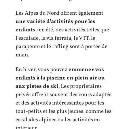
Les Alpes du Nord offrent également
une variété d’activités pour les
enfants
: en été, des activités telles que
l’escalade, la via ferrata, le VTT, le
parapente et le rafting sont à portée de
main.
En hiver, vous pouvez
emmener vos
enfants à la piscine en plein air ou
aux pistes de ski
. Les propriétaires
privés offrent souvent des cours adaptés
et des activités intéressantes pour les
tout-petits et les plus jeunes, comme les
escalades alpines ou les activités en
intérieur.