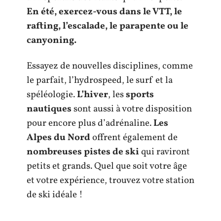
En été, exercez-vous dans le VTT, le
rafting, l’escalade, le parapente ou le
canyoning.
Essayez de nouvelles disciplines, comme
le parfait, l’hydrospeed, le surf et la
spéléologie.
L’hiver
, les
sports
nautiques
sont aussi à votre disposition
pour encore plus d’adrénaline.
Les
Alpes du Nord
offrent également de
nombreuses pistes de ski
qui raviront
petits et grands. Quel que soit votre âge
et votre expérience, trouvez votre station
de ski idéale !