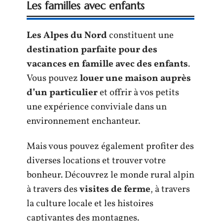
Les familles avec enfants
Les Alpes du Nord
constituent une
destination parfaite pour des
vacances en famille avec des enfants
.
Vous pouvez
louer une maison auprès
d’un particulier
et offrir à vos petits
une expérience conviviale dans un
environnement enchanteur.
Mais vous pouvez également profiter des
diverses locations et trouver votre
bonheur. Découvrez le monde rural alpin
à travers des
visites de ferme
, à travers
la culture locale et les histoires
captivantes des montagnes.