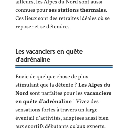
ailleurs, les Alpes du Nord sont aussi
connues pour
ses stations thermales
.
Ces lieux sont des retraites idéales où se
reposer et se détendre.
Les vacanciers en quête
d’adrénaline
Envie de quelque chose de plus
stimulant que la détente ?
Les Alpes du
Nord
sont parfaites pour les
vacanciers
en quête d’adrénaline
! Vivez des
sensations fortes à travers un large
éventail d’activités, adaptées aussi bien
aux sportifs débutants qu’aux experts.