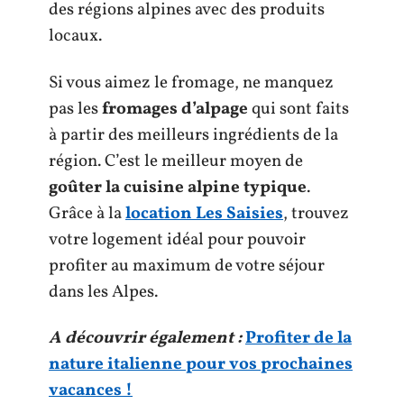
des régions alpines avec des produits
locaux.
Si vous aimez le fromage, ne manquez
pas les
fromages d’alpage
qui sont faits
à partir des meilleurs ingrédients de la
région. C’est le meilleur moyen de
goûter la cuisine alpine typique
.
Grâce à la
location Les Saisies
, trouvez
votre logement idéal pour pouvoir
profiter au maximum de votre séjour
dans les Alpes.
A découvrir également :
Profiter de la
nature italienne pour vos prochaines
vacances !