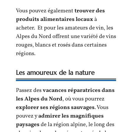
Vous pouvez également
trouver des
produits alimentaires locaux
à
acheter. Et pour les amateurs de vin, les
Alpes du Nord offrent une variété de vins
rouges, blancs et rosés dans certaines
régions.
Les amoureux de la nature
Passez des
vacances réparatrices dans
les Alpes du Nord
, où vous pourrez
explorer ses régions sauvages
. Vous
pouvez y
admirer les magnifiques
paysages
de la région alpine, le long des