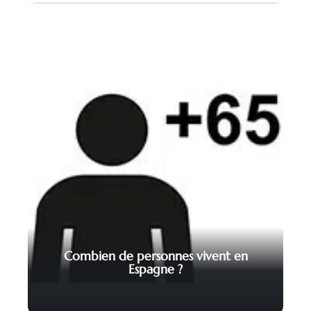
Combien de personnes vivent en
Espagne ?