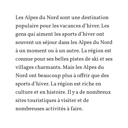
Les Alpes du Nord sont une destination
populaire pour les vacances d’hiver. Les
gens qui aiment les sports d’hiver ont
souvent un séjour dans les Alpes du Nord
à un moment ou à un autre. La région est
connue pour ses belles pistes de ski et ses
villages charmants. Mais les Alpes du
Nord ont beaucoup plus à offrir que des
sports d’hiver. La région est riche en
culture et en histoire. Il y a de nombreux
sites touristiques à visiter et de
nombreuses activités à faire.