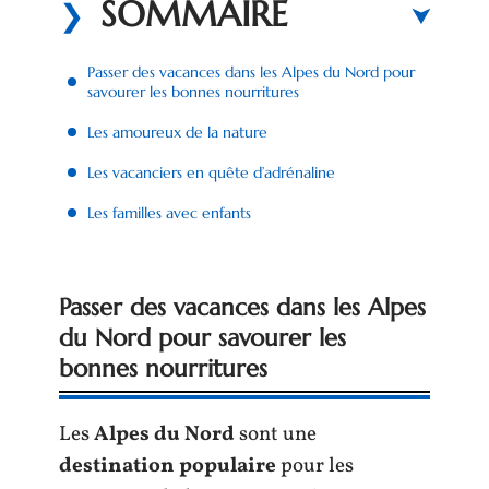
SOMMAIRE
Passer des vacances dans les Alpes du Nord pour
savourer les bonnes nourritures
Les amoureux de la nature
Les vacanciers en quête d’adrénaline
Les familles avec enfants
Passer des vacances dans les Alpes
du Nord pour savourer les
bonnes nourritures
Les
Alpes du Nord
sont une
destination populaire
pour les