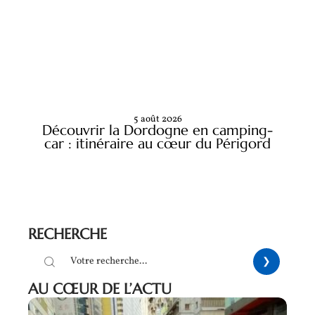
5 août 2026
Découvrir la Dordogne en camping-
car : itinéraire au cœur du Périgord
RECHERCHE
AU CŒUR DE L’ACTU