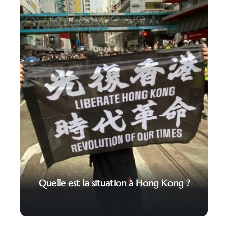
Quelle est la situation à Hong Kong ?