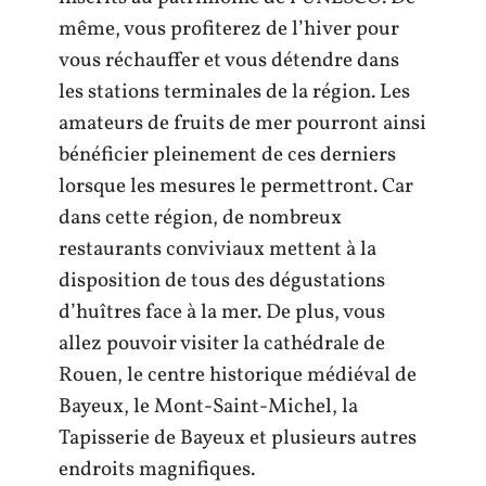
même, vous profiterez de l’hiver pour
vous réchauffer et vous détendre dans
les stations terminales de la région. Les
amateurs de fruits de mer pourront ainsi
bénéficier pleinement de ces derniers
lorsque les mesures le permettront. Car
dans cette région, de nombreux
restaurants conviviaux mettent à la
disposition de tous des dégustations
d’huîtres face à la mer. De plus, vous
allez pouvoir visiter la cathédrale de
Rouen, le centre historique médiéval de
Bayeux, le Mont-Saint-Michel, la
Tapisserie de Bayeux et plusieurs autres
endroits magnifiques.