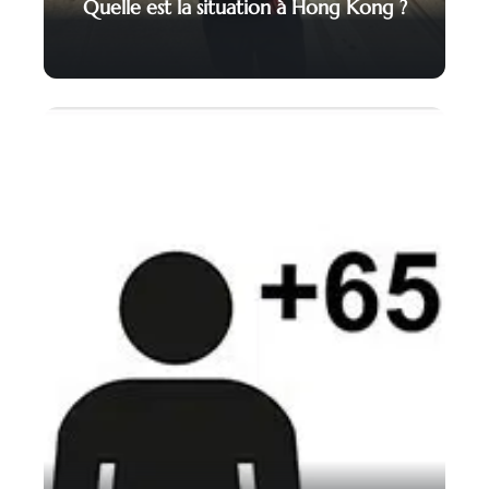
Quelle est la situation à Hong Kong ?