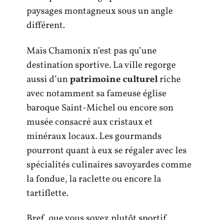
paysages montagneux sous un angle
différent.
Mais Chamonix n’est pas qu’une
destination sportive. La ville regorge
aussi d’un
patrimoine culturel
riche
avec notamment sa fameuse église
baroque Saint-Michel ou encore son
musée consacré aux cristaux et
minéraux locaux. Les gourmands
pourront quant à eux se régaler avec les
spécialités culinaires savoyardes comme
la fondue, la raclette ou encore la
tartiflette.
Bref, que vous soyez plutôt sportif