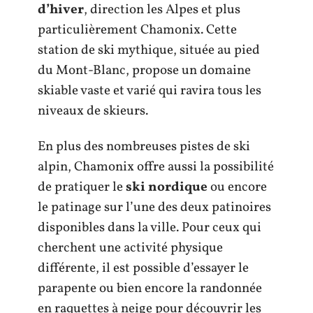
d’hiver
, direction les Alpes et plus
particulièrement Chamonix. Cette
station de ski mythique, située au pied
du Mont-Blanc, propose un domaine
skiable vaste et varié qui ravira tous les
niveaux de skieurs.
En plus des nombreuses pistes de ski
alpin, Chamonix offre aussi la possibilité
de pratiquer le
ski nordique
ou encore
le patinage sur l’une des deux patinoires
disponibles dans la ville. Pour ceux qui
cherchent une activité physique
différente, il est possible d’essayer le
parapente ou bien encore la randonnée
en raquettes à neige pour découvrir les