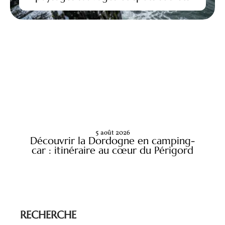
5 août 2026
Découvrir la Dordogne en camping-
car : itinéraire au cœur du Périgord
RECHERCHE