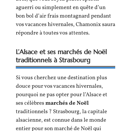
aguerri ou simplement en quête d’un
bon bol d’air frais montagnard pendant
vos vacances hivernales, Chamonix saura
répondre à toutes vos attentes.
L’Alsace et ses marchés de Noël
traditionnels à Strasbourg
Si vous cherchez une destination plus
douce pour vos vacances hivernales,
pourquoi ne pas opter pour l’Alsace et
ses célèbres
marchés de Noël
traditionnels ? Strasbourg, la capitale
alsacienne, est connue dans le monde
entier pour son marché de Noël qui