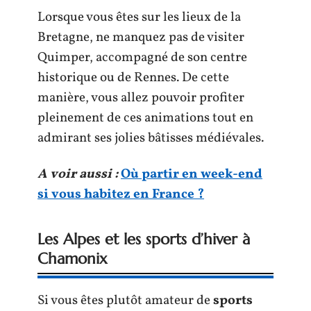
Lorsque vous êtes sur les lieux de la
Bretagne, ne manquez pas de visiter
Quimper, accompagné de son centre
historique ou de Rennes. De cette
manière, vous allez pouvoir profiter
pleinement de ces animations tout en
admirant ses jolies bâtisses médiévales.
A voir aussi :
Où partir en week-end
si vous habitez en France ?
Les Alpes et les sports d’hiver à
Chamonix
Si vous êtes plutôt amateur de
sports