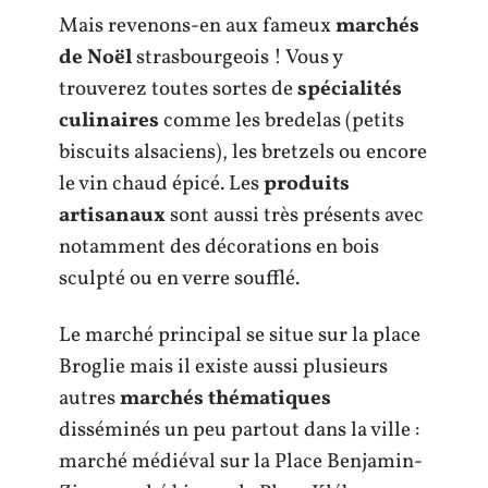
Mais revenons-en aux fameux
marchés
de Noël
strasbourgeois ! Vous y
trouverez toutes sortes de
spécialités
culinaires
comme les bredelas (petits
biscuits alsaciens), les bretzels ou encore
le vin chaud épicé. Les
produits
artisanaux
sont aussi très présents avec
notamment des décorations en bois
sculpté ou en verre soufflé.
Le marché principal se situe sur la place
Broglie mais il existe aussi plusieurs
autres
marchés thématiques
disséminés un peu partout dans la ville :
marché médiéval sur la Place Benjamin-