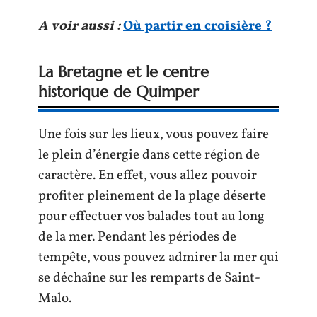
A voir aussi :
Où partir en croisière ?
La Bretagne et le centre
historique de Quimper
Une fois sur les lieux, vous pouvez faire
le plein d’énergie dans cette région de
caractère. En effet, vous allez pouvoir
profiter pleinement de la plage déserte
pour effectuer vos balades tout au long
de la mer. Pendant les périodes de
tempête, vous pouvez admirer la mer qui
se déchaîne sur les remparts de Saint-
Malo.