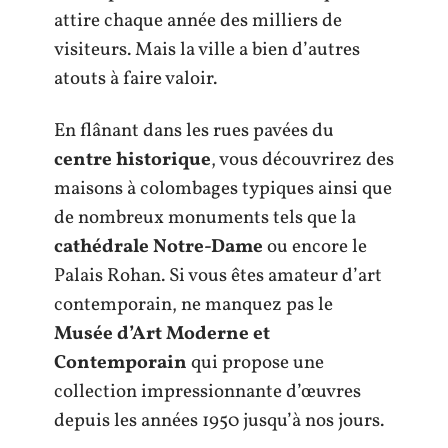
attire chaque année des milliers de
visiteurs. Mais la ville a bien d’autres
atouts à faire valoir.
En flânant dans les rues pavées du
centre historique
, vous découvrirez des
maisons à colombages typiques ainsi que
de nombreux monuments tels que la
cathédrale Notre-Dame
ou encore le
Palais Rohan. Si vous êtes amateur d’art
contemporain, ne manquez pas le
Musée d’Art Moderne et
Contemporain
qui propose une
collection impressionnante d’œuvres
depuis les années 1950 jusqu’à nos jours.