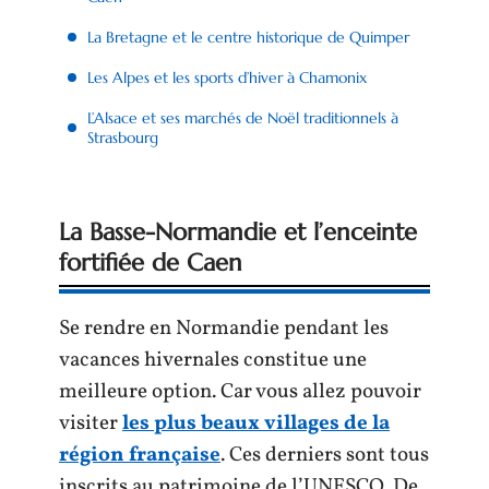
La Bretagne et le centre historique de Quimper
Les Alpes et les sports d’hiver à Chamonix
L’Alsace et ses marchés de Noël traditionnels à
Strasbourg
La Basse-Normandie et l’enceinte
fortifiée de Caen
Se rendre en Normandie pendant les
vacances hivernales constitue une
meilleure option. Car vous allez pouvoir
visiter
les plus beaux villages de la
région française
. Ces derniers sont tous
inscrits au patrimoine de l’UNESCO. De