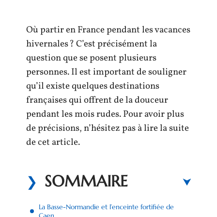
Où partir en France pendant les vacances
hivernales ? C’est précisément la
question que se posent plusieurs
personnes. Il est important de souligner
qu’il existe quelques destinations
françaises qui offrent de la douceur
pendant les mois rudes. Pour avoir plus
de précisions, n’hésitez pas à lire la suite
de cet article.
SOMMAIRE
La Basse-Normandie et l’enceinte fortifiée de
Caen